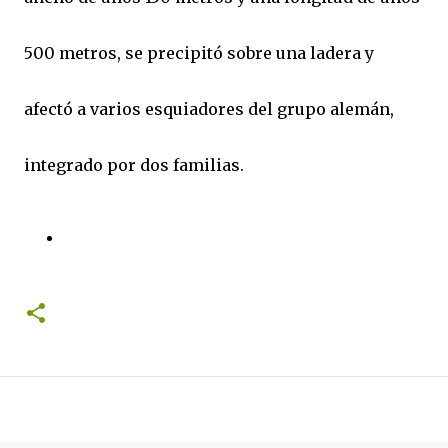
500 metros, se precipitó sobre una ladera y
afectó a varios esquiadores del grupo alemán,
integrado por dos familias.