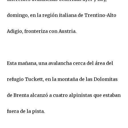
domingo, en la región italiana de Trentino-Alto
Adigio, fronteriza con Austria.
Esta mañana, una avalancha cerca del área del
refugio Tuckett, en la montaña de las Dolomitas
de Brenta alcanzó a cuatro alpinistas que estaban
fuera de la pista.