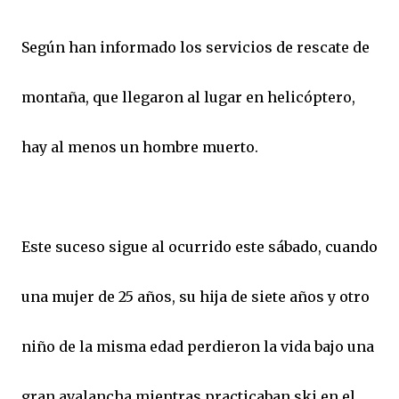
Según han informado los servicios de rescate de
montaña, que llegaron al lugar en helicóptero,
hay al menos un hombre muerto.
Este suceso sigue al ocurrido este sábado, cuando
una mujer de 25 años, su hija de siete años y otro
niño de la misma edad perdieron la vida bajo una
gran avalancha mientras practicaban ski en el