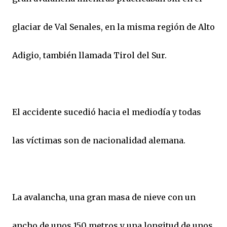
glaciar de Val Senales, en la misma región de Alto
Adigio, también llamada Tirol del Sur.
El accidente sucedió hacia el mediodía y todas
las víctimas son de nacionalidad alemana.
La avalancha, una gran masa de nieve con un
ancho de unos 150 metros y una longitud de unos