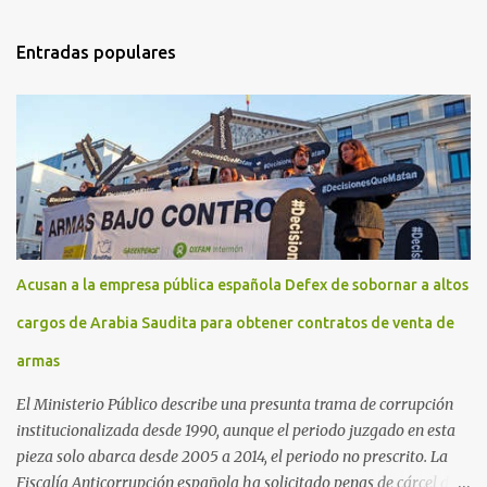
Entradas populares
Acusan a la empresa pública española Defex de sobornar a altos
cargos de Arabia Saudita para obtener contratos de venta de
armas
El Ministerio Público describe una presunta trama de corrupción
institucionalizada desde 1990, aunque el periodo juzgado en esta
pieza solo abarca desde 2005 a 2014, el periodo no prescrito. La
Fiscalía Anticorrupción española ha solicitado penas de cárcel de