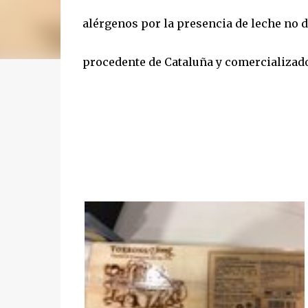
alérgenos por la presencia de leche no 
procedente de Cataluña y comercializad