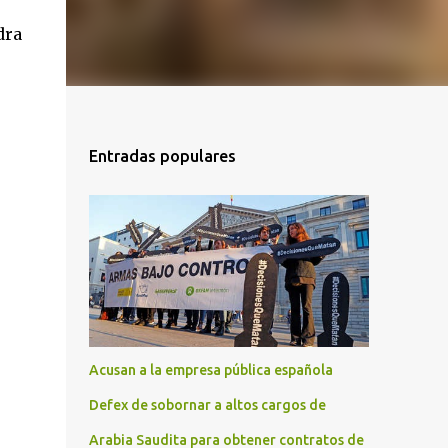
dra
Entradas populares
Acusan a la empresa pública española
Defex de sobornar a altos cargos de
Arabia Saudita para obtener contratos de