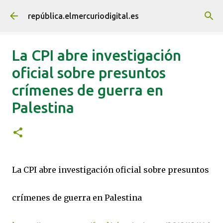
Ir al contenido principal
república.elmercuriodigital.es
La CPI abre investigación
oficial sobre presuntos
crímenes de guerra en
Palestina
La CPI abre investigación oficial sobre presuntos
crímenes de guerra en Palestina