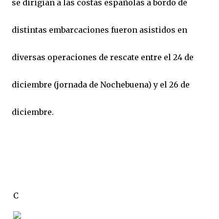
se dirigían a las costas españolas a bordo de
distintas embarcaciones fueron asistidos en
diversas operaciones de rescate entre el 24 de
diciembre (jornada de Nochebuena) y el 26 de
diciembre.
C