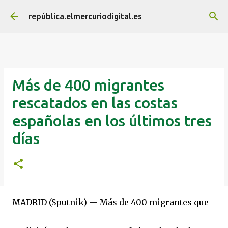
Ir al contenido principal
república.elmercuriodigital.es
Más de 400 migrantes
rescatados en las costas
españolas en los últimos tres
días
MADRID (Sputnik) — Más de 400 migrantes que