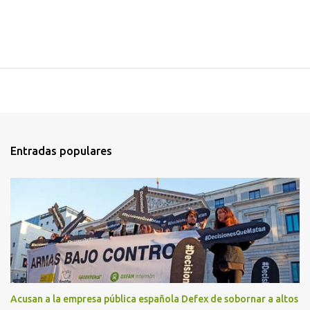
Entradas populares
Acusan a la empresa pública española Defex de sobornar a altos