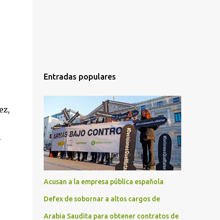
Entradas populares
ez,
.
Acusan a la empresa pública española
Defex de sobornar a altos cargos de
Arabia Saudita para obtener contratos de