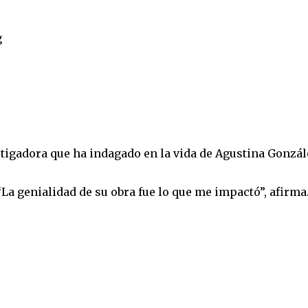
stigadora que ha indagado en la vida de Agustina Gonzál
. “La genialidad de su obra fue lo que me impactó”, afirma