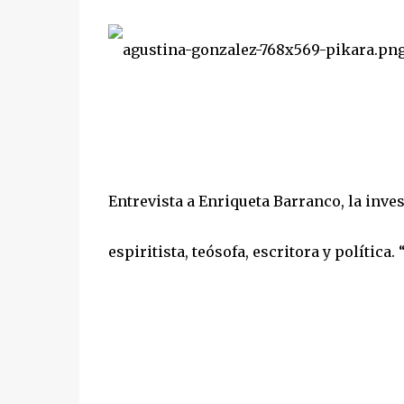
Entrevista a Enriqueta Barranco, la inve
espiritista, teósofa, escritora y política