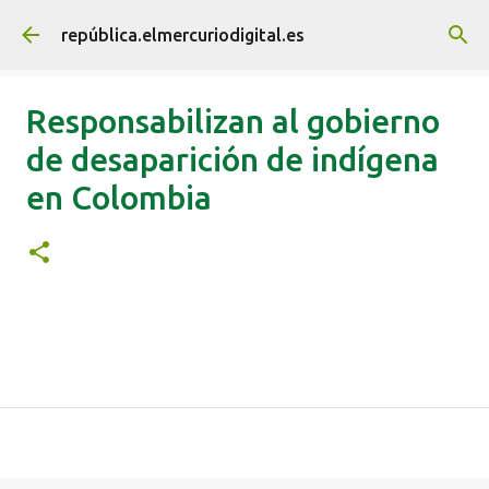
Ir al contenido principal
república.elmercuriodigital.es
Responsabilizan al gobierno
de desaparición de indígena
en Colombia