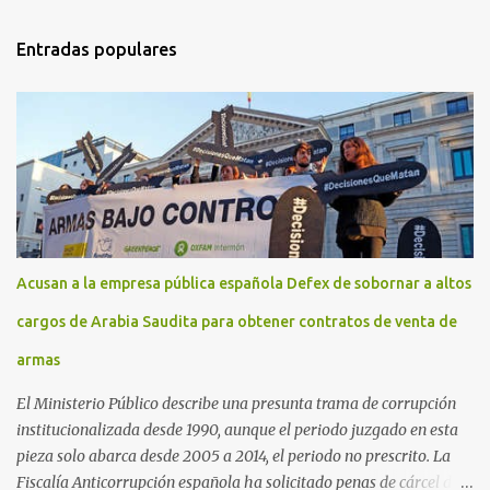
Entradas populares
Acusan a la empresa pública española Defex de sobornar a altos
cargos de Arabia Saudita para obtener contratos de venta de
armas
El Ministerio Público describe una presunta trama de corrupción
institucionalizada desde 1990, aunque el periodo juzgado en esta
pieza solo abarca desde 2005 a 2014, el periodo no prescrito. La
Fiscalía Anticorrupción española ha solicitado penas de cárcel de