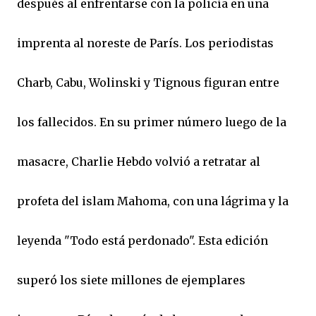
después al enfrentarse con la policía en una
imprenta al noreste de París. Los periodistas
Charb, Cabu, Wolinski y Tignous figuran entre
los fallecidos. En su primer número luego de la
masacre, Charlie Hebdo volvió a retratar al
profeta del islam Mahoma, con una lágrima y la
leyenda "Todo está perdonado". Esta edición
superó los siete millones de ejemplares