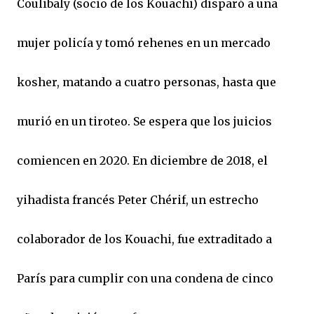
Coulibaly (socio de los Kouachi) disparó a una
mujer policía y tomó rehenes en un mercado
kosher, matando a cuatro personas, hasta que
murió en un tiroteo. Se espera que los juicios
comiencen en 2020. En diciembre de 2018, el
yihadista francés Peter Chérif, un estrecho
colaborador de los Kouachi, fue extraditado a
París para cumplir con una condena de cinco