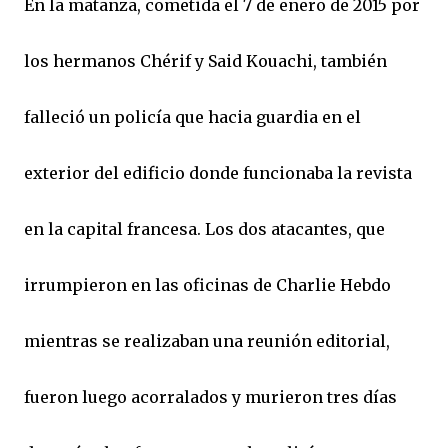
En la matanza, cometida el 7 de enero de 2015 por
los hermanos Chérif y Said Kouachi, también
falleció un policía que hacia guardia en el
exterior del edificio donde funcionaba la revista
en la capital francesa. Los dos atacantes, que
irrumpieron en las oficinas de Charlie Hebdo
mientras se realizaban una reunión editorial,
fueron luego acorralados y murieron tres días