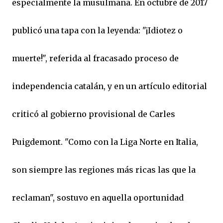
especialmente la musulmana. En octubre de 2017
publicó una tapa con la leyenda: "¡Idiotez o
muerte!", referida al fracasado proceso de
independencia catalán, y en un artículo editorial
criticó al gobierno provisional de Carles
Puigdemont. "Como con la Liga Norte en Italia,
son siempre las regiones más ricas las que la
reclaman", sostuvo en aquella oportunidad