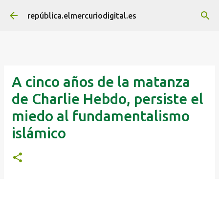
Ir al contenido principal
república.elmercuriodigital.es
A cinco años de la matanza
de Charlie Hebdo, persiste el
miedo al fundamentalismo
islámico