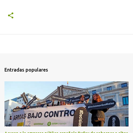
Entradas populares