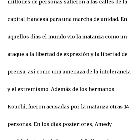
millones de personas salieron a las calles de la
capital francesa para una marcha de unidad. En
aquellos días el mundo vio la matanza como un
ataque a la libertad de expresión y la libertad de
prensa, así como una amenaza de la intolerancia
y el extremismo. Además de los hermanos
Kouchi, fueron acusadas por la matanza otras 14
personas. En los días posteriores, Amedy