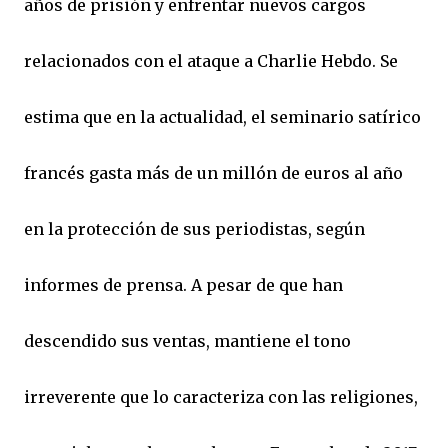
años de prisión y enfrentar nuevos cargos
relacionados con el ataque a Charlie Hebdo. Se
estima que en la actualidad, el seminario satírico
francés gasta más de un millón de euros al año
en la protección de sus periodistas, según
informes de prensa. A pesar de que han
descendido sus ventas, mantiene el tono
irreverente que lo caracteriza con las religiones,