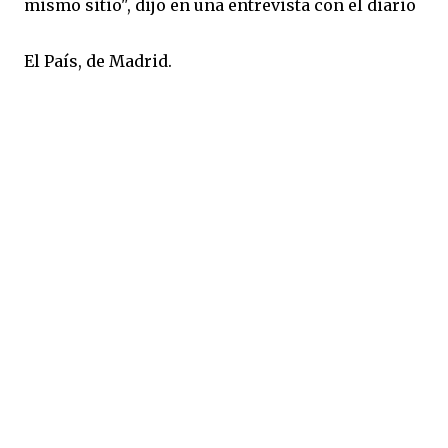
mismo sitio", dijo en una entrevista con el diario
El País, de Madrid.