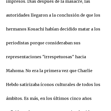
impresos. Días después de la masacre, las
autoridades llegaron a la conclusión de que los
hermanos Kouachi habían decidido matar a los
periodistas porque consideraban sus
representaciones "irrespetuosas" hacia
Mahoma. No era la primera vez que Charlie
Hebdo satirizaba íconos culturales de todos los
ámbitos. Es más, en los últimos cinco años