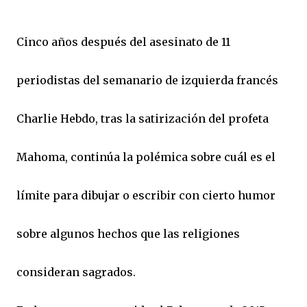
Cinco años después del asesinato de 11
periodistas del semanario de izquierda francés
Charlie Hebdo, tras la satirización del profeta
Mahoma, continúa la polémica sobre cuál es el
límite para dibujar o escribir con cierto humor
sobre algunos hechos que las religiones
consideran sagrados.