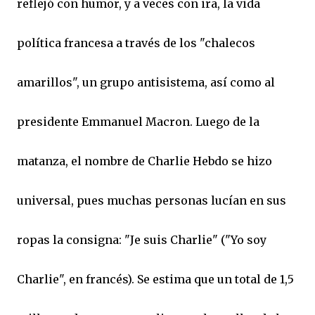
reflejó con humor, y a veces con ira, la vida
política francesa a través de los "chalecos
amarillos", un grupo antisistema, así como al
presidente Emmanuel Macron. Luego de la
matanza, el nombre de Charlie Hebdo se hizo
universal, pues muchas personas lucían en sus
ropas la consigna: "Je suis Charlie" ("Yo soy
Charlie", en francés). Se estima que un total de 1,5