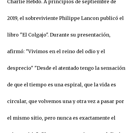
Charlie Hebdo. A principios de septiembre de
2019, el sobreviviente Philippe Lancon publicó el
libro "El Colgajo". Durante su presentación,
afirmó: "Vivimos en el reino del odio y el
desprecio" "Desde el atentado tengo la sensación
de que el tiempo es una espiral, que la vida es
circular, que volvemos una y otra vez a pasar por
el mismo sitio, pero nunca es exactamente el