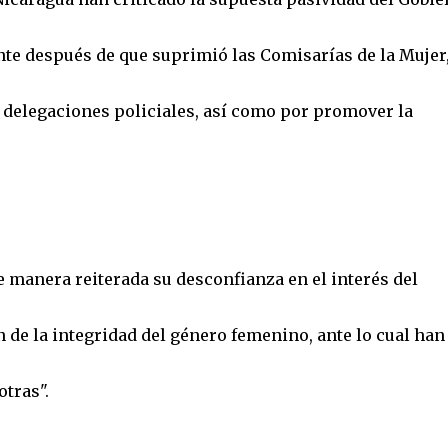
nte después de que suprimió las Comisarías de la Mujer
s delegaciones policiales, así como por promover la
manera reiterada su desconfianza en el interés del
 de la integridad del género femenino, ante lo cual han
otras".