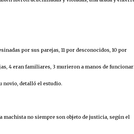
esinadas por sus parejas, 11 por desconocidos, 10 por
as, 4 eran familiares, 3 murieron a manos de funcionar
 novio, detalló el estudio.
 machista no siempre son objeto de justicia, según el