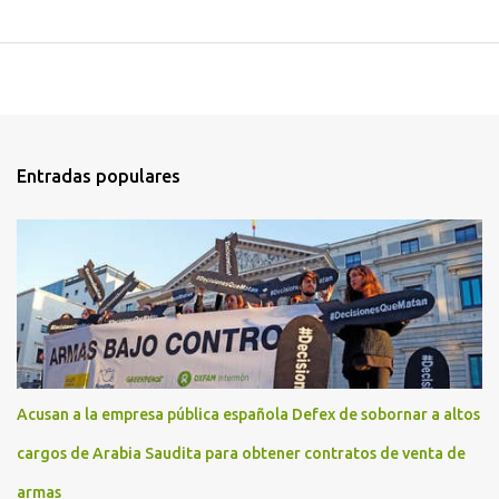
Entradas populares
Acusan a la empresa pública española Defex de sobornar a altos
cargos de Arabia Saudita para obtener contratos de venta de
armas