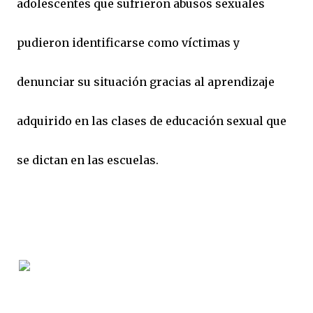
adolescentes que sufrieron abusos sexuales
pudieron identificarse como víctimas y
denunciar su situación gracias al aprendizaje
adquirido en las clases de educación sexual que
se dictan en las escuelas.