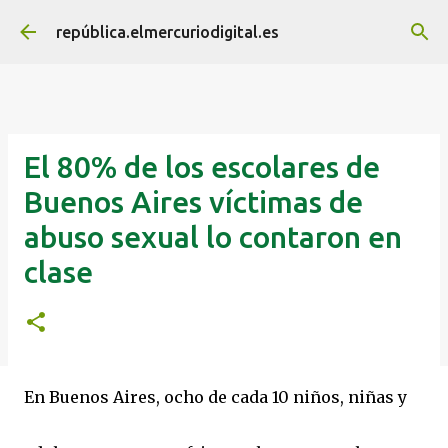
Ir al contenido principal
república.elmercuriodigital.es
El 80% de los escolares de
Buenos Aires víctimas de
abuso sexual lo contaron en
clase
En Buenos Aires, ocho de cada 10 niños, niñas y