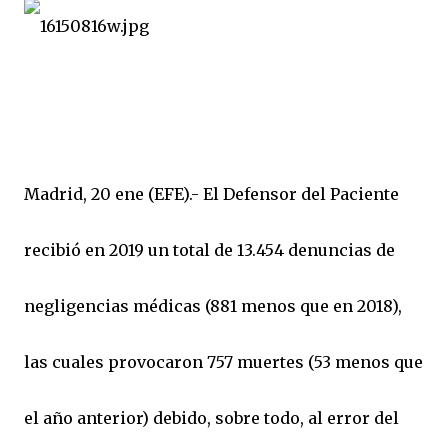
Madrid, 20 ene (EFE).- El Defensor del Paciente
recibió en 2019 un total de 13.454 denuncias de
negligencias médicas (881 menos que en 2018),
las cuales provocaron 757 muertes (53 menos que
el año anterior) debido, sobre todo, al error del