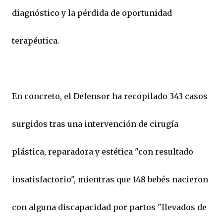
diagnóstico y la pérdida de oportunidad
terapéutica.
En concreto, el Defensor ha recopilado 343 casos
surgidos tras una intervención de cirugía
plástica, reparadora y estética "con resultado
insatisfactorio", mientras que 148 bebés nacieron
con alguna discapacidad por partos "llevados de