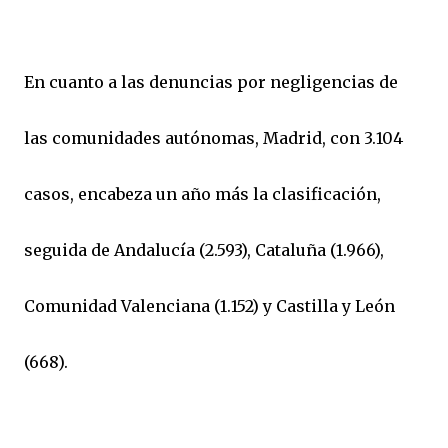
En cuanto a las denuncias por negligencias de
las comunidades autónomas, Madrid, con 3.104
casos, encabeza un año más la clasificación,
seguida de Andalucía (2.593), Cataluña (1.966),
Comunidad Valenciana (1.152) y Castilla y León
(668).