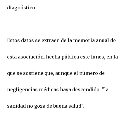
diagnóstico.
Estos datos se extraen de la memoria anual de
esta asociación, hecha pública este lunes, en la
que se sostiene que, aunque el número de
negligencias médicas haya descendido, "la
sanidad no goza de buena salud".