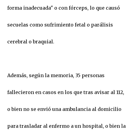
forma inadecuada" o con fórceps, lo que causó
secuelas como sufrimiento fetal o parálisis
cerebral o braquial.
Además, según la memoria, 35 personas
fallecieron en casos en los que tras avisar al 112,
o bien no se envió una ambulancia al domicilio
para trasladar al enfermo a un hospital, o bien la