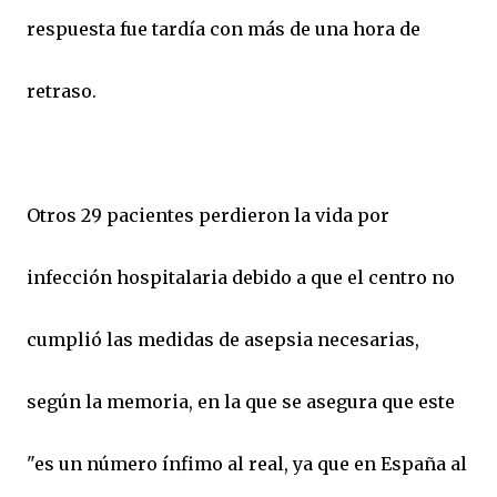
respuesta fue tardía con más de una hora de
retraso.
Otros 29 pacientes perdieron la vida por
infección hospitalaria debido a que el centro no
cumplió las medidas de asepsia necesarias,
según la memoria, en la que se asegura que este
"es un número ínfimo al real, ya que en España al