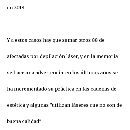
en 2018.
Y a estos casos hay que sumar otros 88 de
afectadas por depilación láser, y en la memoria
se hace una advertencia: en los últimos años se
ha incrementado su práctica en las cadenas de
estética y algunas "utilizan láseres que no son de
buena calidad"