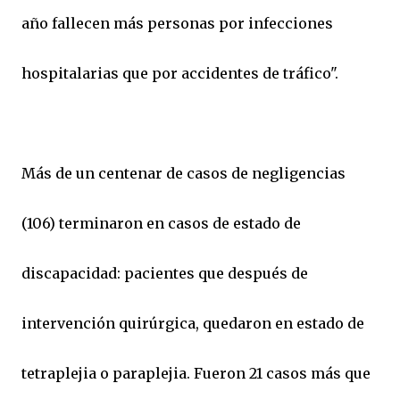
año fallecen más personas por infecciones
hospitalarias que por accidentes de tráfico".
Más de un centenar de casos de negligencias
(106) terminaron en casos de estado de
discapacidad: pacientes que después de
intervención quirúrgica, quedaron en estado de
tetraplejia o paraplejia. Fueron 21 casos más que