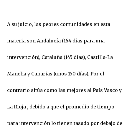
A su juicio, las peores comunidades en esta
materia son Andalucía (164 días para una
intervención), Cataluña (145 días), Castilla-La
Mancha y Canarias (unos 150 días). Por el
contrario sitúa como las mejores al País Vasco y
La Rioja , debido a que el promedio de tiempo
para intervención lo tienen tasado por debajo de