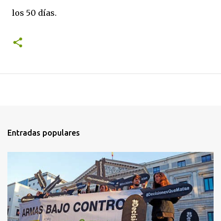
los 50 días.
Entradas populares