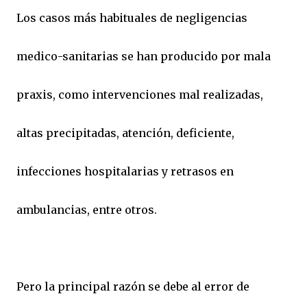
Los casos más habituales de negligencias
medico-sanitarias se han producido por mala
praxis, como intervenciones mal realizadas,
altas precipitadas, atención, deficiente,
infecciones hospitalarias y retrasos en
ambulancias, entre otros.
Pero la principal razón se debe al error de