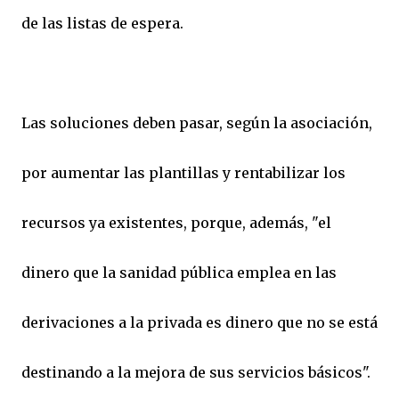
de las listas de espera.
Las soluciones deben pasar, según la asociación,
por aumentar las plantillas y rentabilizar los
recursos ya existentes, porque, además, "el
dinero que la sanidad pública emplea en las
derivaciones a la privada es dinero que no se está
destinando a la mejora de sus servicios básicos".