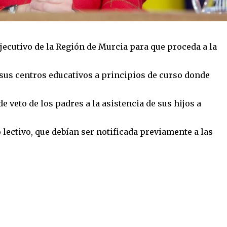
jecutivo de la Región de Murcia para que proceda a la
 sus centros educativos a principios de curso donde
de veto de los padres a la asistencia de sus hijos a
lectivo, que debían ser notificada previamente a las