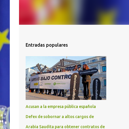
Entradas populares
Acusan a la empresa pública española
Defex de sobornar a altos cargos de
Arabia Saudita para obtener contratos de