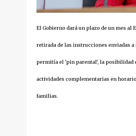
El Gobierno dará un plazo de un mes al E
retirada de las instrucciones enviadas a
permitía el 'pin parental', la posibilidad 
actividades complementarias en horario 
familias.