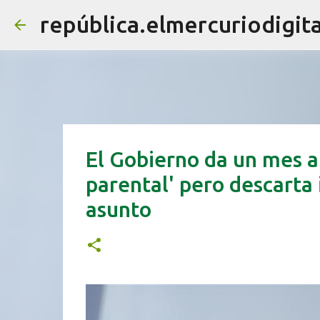
república.elmercuriodigita
El Gobierno da un mes a 
parental' pero descarta 
asunto