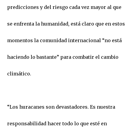
predicciones y del riesgo cada vez mayor al que
se enfrenta la humanidad, está claro que en estos
momentos la comunidad internacional “no está
haciendo lo bastante” para combatir el cambio
climático.
“Los huracanes son devastadores. Es nuestra
responsabilidad hacer todo lo que esté en