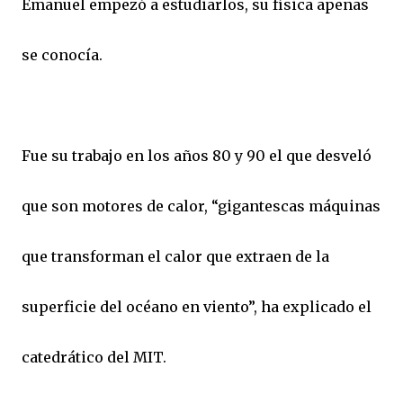
Emanuel empezó a estudiarlos, su física apenas
se conocía.
Fue su trabajo en los años 80 y 90 el que desveló
que son motores de calor, “gigantescas máquinas
que transforman el calor que extraen de la
superficie del océano en viento”, ha explicado el
catedrático del MIT.