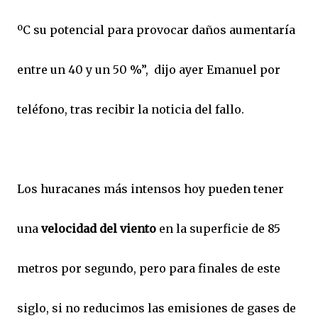
ºC su potencial para provocar daños aumentaría
entre un 40 y un 50 %”, dijo ayer Emanuel por
teléfono, tras recibir la noticia del fallo.
Los huracanes más intensos hoy pueden tener
una
velocidad del viento
en la superficie de 85
metros por segundo, pero para finales de este
siglo, si no reducimos las emisiones de gases de