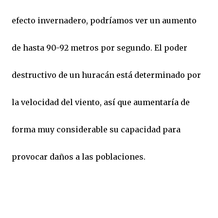
efecto invernadero, podríamos ver un aumento
de hasta 90-92 metros por segundo. El poder
destructivo de un huracán está determinado por
la velocidad del viento, así que aumentaría de
forma muy considerable su capacidad para
provocar daños a las poblaciones.