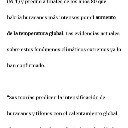
(MIT) y predijo a finales de los años 80 que
habría huracanes más intensos por el
aumento
de la temperatura global
. Las evidencias actuales
sobre estos fenómenos climáticos extremos ya lo
han confirmado.
“Sus teorías predicen la intensificación de
huracanes y tifones con el calentamiento global,