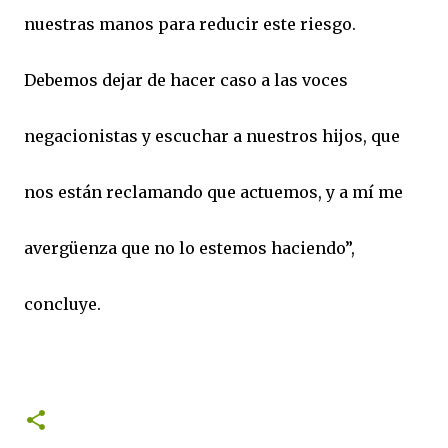
nuestras manos para reducir este riesgo.
Debemos dejar de hacer caso a las voces
negacionistas y escuchar a nuestros hijos, que
nos están reclamando que actuemos, y a mí me
avergüenza que no lo estemos haciendo”,
concluye.