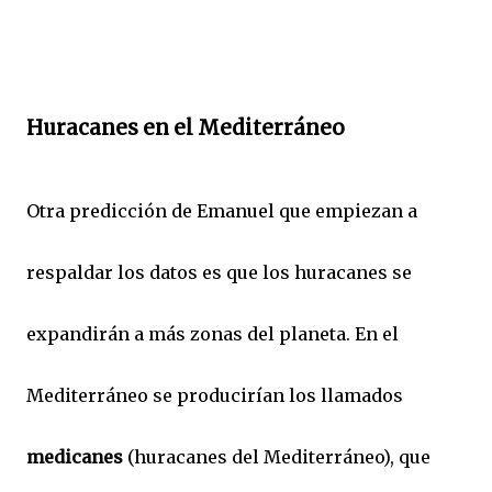
Huracanes en el Mediterráneo
Otra predicción de Emanuel que empiezan a
respaldar los datos es que los huracanes se
expandirán a más zonas del planeta. En el
Mediterráneo se producirían los llamados
medicanes
(huracanes del Mediterráneo), que