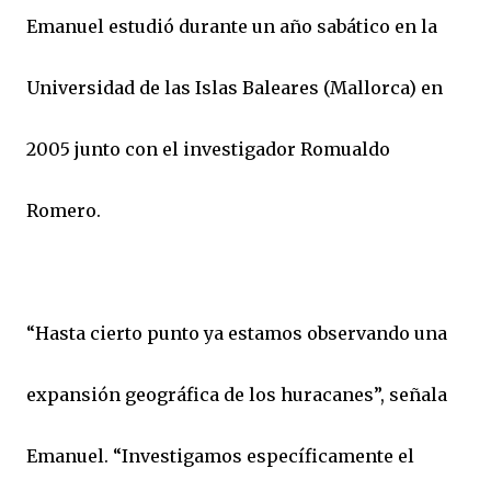
Emanuel estudió durante un año sabático en la
Universidad de las Islas Baleares (Mallorca) en
2005 junto con el investigador Romualdo
Romero.
“Hasta cierto punto ya estamos observando una
expansión geográfica de los huracanes”, señala
Emanuel. “Investigamos específicamente el