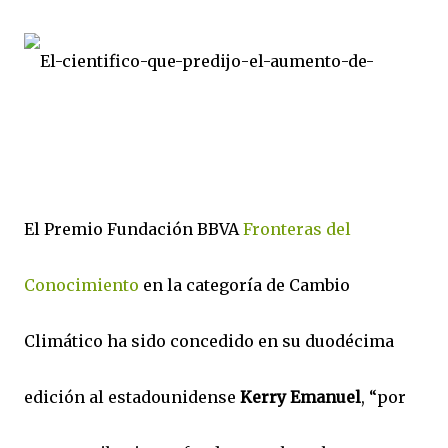
El Premio Fundación BBVA
Fronteras del
Conocimiento
en la categoría de Cambio
Climático ha sido concedido en su duodécima
edición al estadounidense
Kerry Emanuel
, “por