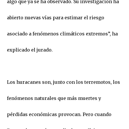
algo que ya se ha observado. Su investigación ha
abierto nuevas vías para estimar el riesgo
asociado a fenómenos climáticos extremos”, ha
explicado el jurado.
Los huracanes son, junto con los terremotos, los
fenómenos naturales que más muertes y
pérdidas económicas provocan. Pero cuando