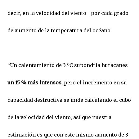
decir, en la velocidad del viento– por cada grado
de aumento de la temperatura del océano.
“Un calentamiento de 3 ºC supondría huracanes
un 15 % más intensos
, pero el incremento en su
capacidad destructiva se mide calculando el cubo
de la velocidad del viento, así que nuestra
estimación es que con este mismo aumento de 3