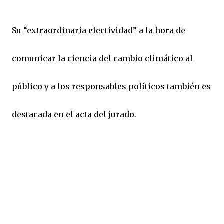
Su “extraordinaria efectividad” a la hora de
comunicar la ciencia del cambio climático al
público y a los responsables políticos también es
destacada en el acta del jurado.