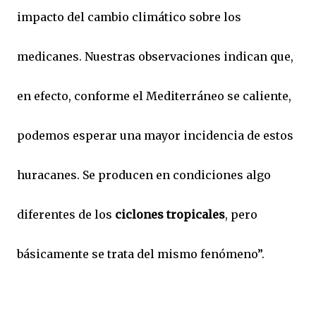
impacto del cambio climático sobre los
medicanes. Nuestras observaciones indican que,
en efecto, conforme el Mediterráneo se caliente,
podemos esperar una mayor incidencia de estos
huracanes. Se producen en condiciones algo
diferentes de los
ciclones tropicales
, pero
básicamente se trata del mismo fenómeno”.