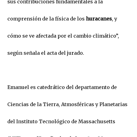
sus contribuciones fundamentales a la
comprensión de la física de los
huracanes
, y
cómo se ve afectada por el cambio climático”,
según señala el acta del jurado.
Emanuel es catedrático del departamento de
Ciencias de la Tierra, Atmosféricas y Planetarias
del Instituto Tecnológico de Massachusetts