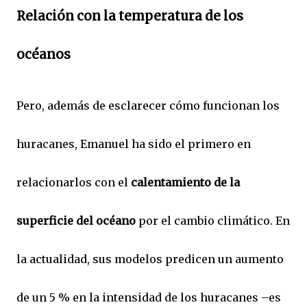
Relación con la temperatura de los
océanos
Pero, además de esclarecer cómo funcionan los
huracanes, Emanuel ha sido el primero en
relacionarlos con el
calentamiento de la
superficie del océano
por el cambio climático. En
la actualidad, sus modelos predicen un aumento
de un 5 % en la intensidad de los huracanes –es