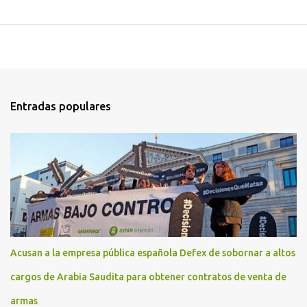
Entradas populares
Acusan a la empresa pública española Defex de sobornar a altos
cargos de Arabia Saudita para obtener contratos de venta de
armas