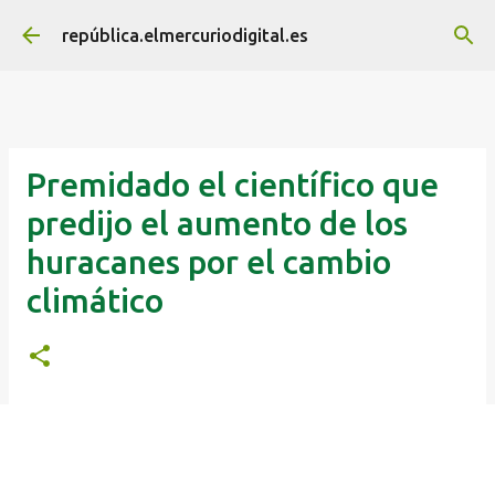
Ir al contenido principal
república.elmercuriodigital.es
Premidado el científico que
predijo el aumento de los
huracanes por el cambio
climático