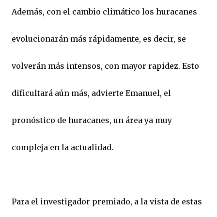
Además, con el cambio climático los huracanes
evolucionarán más rápidamente, es decir, se
volverán más intensos, con mayor rapidez. Esto
dificultará aún más, advierte Emanuel, el
pronóstico de huracanes, un área ya muy
compleja en la actualidad.
Para el investigador premiado, a la vista de estas