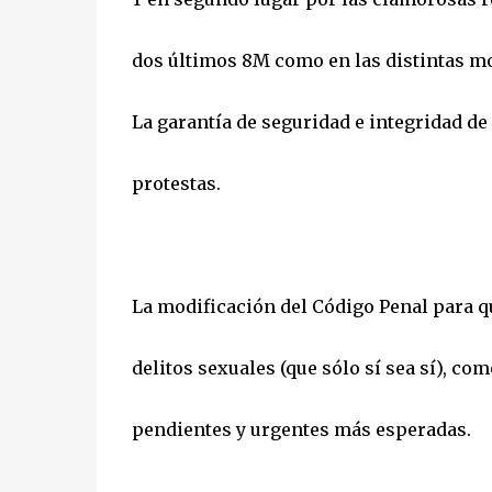
dos últimos 8M como en las distintas mo
La garantía de seguridad e integridad de
protestas.
La modificación del Código Penal para qu
delitos sexuales (que sólo sí sea sí), co
pendientes y urgentes más esperadas.