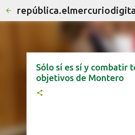
república.elmercuriodigita
Sólo sí es sí y combatir 
objetivos de Montero