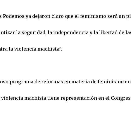
s Podemos ya dejaron claro que el feminismo será un pi
ntizar la seguridad, la independencia y la libertad de la
tra la violencia machista”.
ioso programa de reformas en materia de feminismo en
a violencia machista tiene representación en el Congres