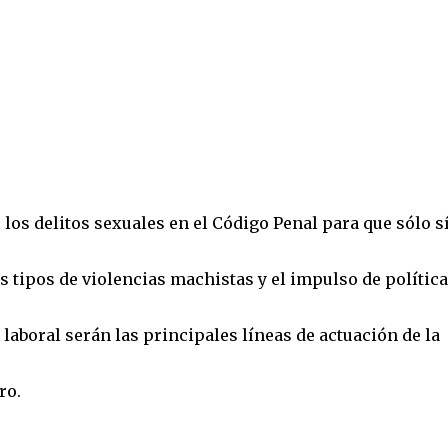
 los delitos sexuales en el Código Penal para que sólo s
los tipos de violencias machistas y el impulso de polític
 laboral serán las principales líneas de actuación de la
ro.