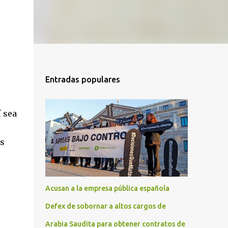
Entradas populares
í sea
as
Acusan a la empresa pública española
Defex de sobornar a altos cargos de
Arabia Saudita para obtener contratos de