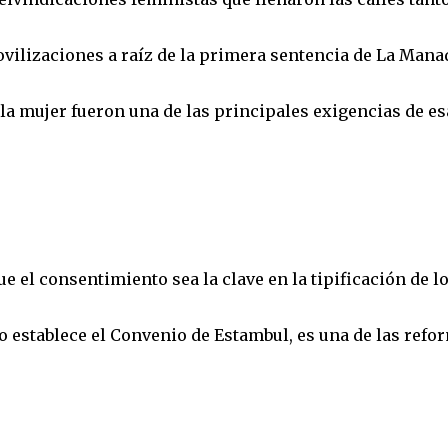
vilizaciones a raíz de la primera sentencia de La Mana
 la mujer fueron una de las principales exigencias de es
e el consentimiento sea la clave en la tipificación de l
mo establece el Convenio de Estambul, es una de las refo