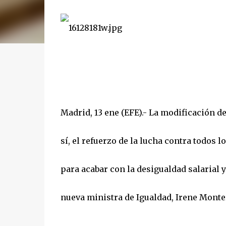
Madrid, 13 ene (EFE).- La modificación de
sí, el refuerzo de la lucha contra todos 
para acabar con la desigualdad salarial y
nueva ministra de Igualdad, Irene Monte