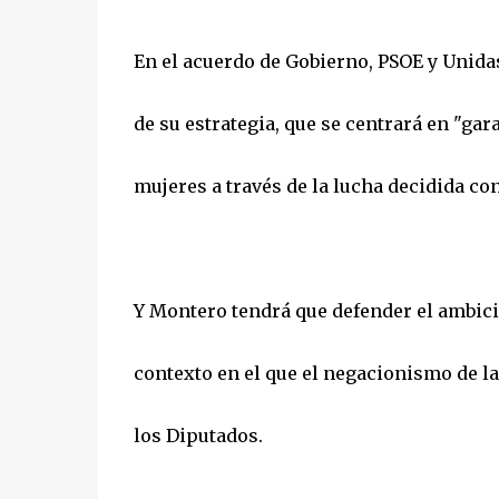
En el acuerdo de Gobierno, PSOE y Unida
de su estrategia, que se centrará en "gara
mujeres a través de la lucha decidida con
Y Montero tendrá que defender el ambic
contexto en el que el negacionismo de l
los Diputados.