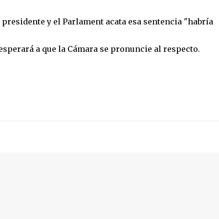
 presidente y el Parlament acata esa sentencia "habría
esperará a que la Cámara se pronuncie al respecto.