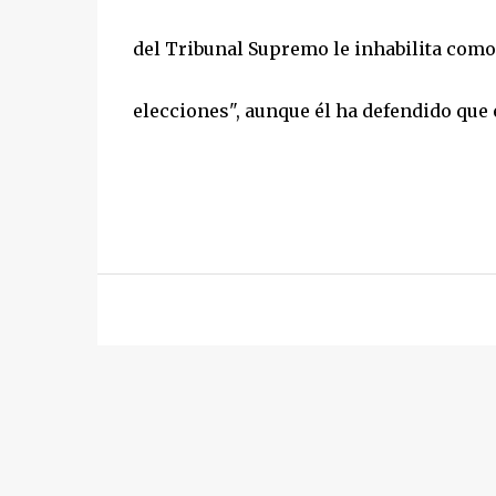
del Tribunal Supremo le inhabilita como
elecciones", aunque él ha defendido que 