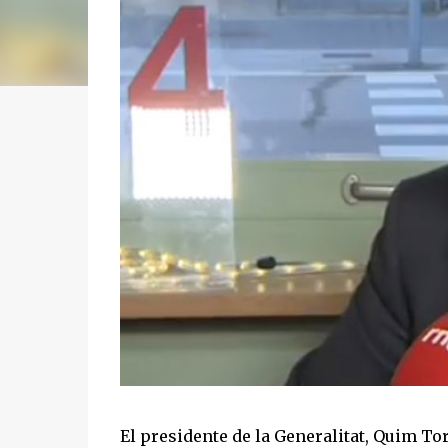
El presidente de la Generalitat, Quim To