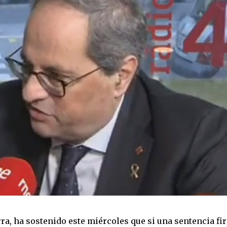
rra, ha sostenido este miércoles que si una sentencia fi