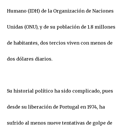
Humano (IDH) de la Organización de Naciones
Unidas (ONU), y de su población de 1.8 millones
de habitantes, dos tercios viven con menos de
dos dólares diarios.
Su historial político ha sido complicado, pues
desde su liberación de Portugal en 1974, ha
sufrido al menos nueve tentativas de golpe de