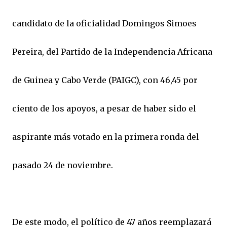
candidato de la oficialidad Domingos Simoes
Pereira, del Partido de la Independencia Africana
de Guinea y Cabo Verde (PAIGC), con 46,45 por
ciento de los apoyos, a pesar de haber sido el
aspirante más votado en la primera ronda del
pasado 24 de noviembre.
De este modo, el político de 47 años reemplazará