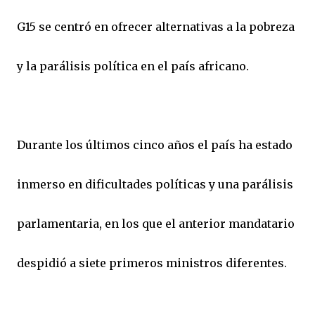
G15 se centró en ofrecer alternativas a la pobreza
y la parálisis política en el país africano.
Durante los últimos cinco años el país ha estado
inmerso en dificultades políticas y una parálisis
parlamentaria, en los que el anterior mandatario
despidió a siete primeros ministros diferentes.