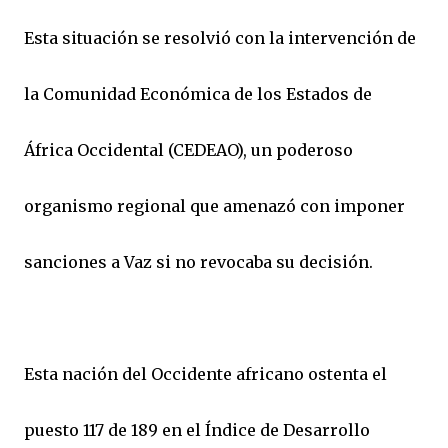
Esta situación se resolvió con la intervención de
la Comunidad Económica de los Estados de
África Occidental (CEDEAO), un poderoso
organismo regional que amenazó con imponer
sanciones a Vaz si no revocaba su decisión.
Esta nación del Occidente africano ostenta el
puesto 117 de 189 en el Índice de Desarrollo