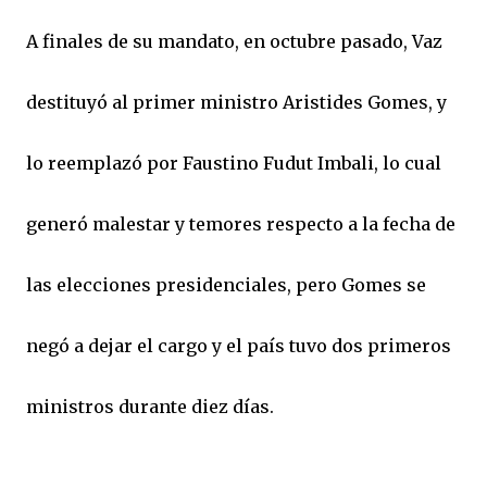
A finales de su mandato, en octubre pasado, Vaz
destituyó al primer ministro Aristides Gomes, y
lo reemplazó por Faustino Fudut Imbali, lo cual
generó malestar y temores respecto a la fecha de
las elecciones presidenciales, pero Gomes se
negó a dejar el cargo y el país tuvo dos primeros
ministros durante diez días.