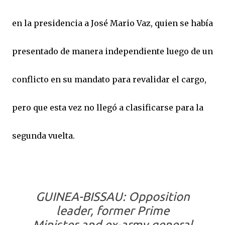
en la presidencia a José Mario Vaz, quien se había
presentado de manera independiente luego de un
conflicto en su mandato para revalidar el cargo,
pero que esta vez no llegó a clasificarse para la
segunda vuelta.
GUINEA-BISSAU: Opposition
leader, former Prime
Minister and ex-army general