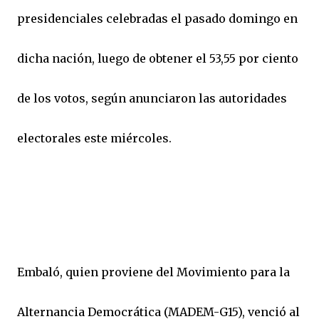
presidenciales celebradas el pasado domingo en
dicha nación, luego de obtener el 53,55 por ciento
de los votos, según anunciaron las autoridades
electorales este miércoles.
Embaló, quien proviene del Movimiento para la
Alternancia Democrática (MADEM-G15), venció al