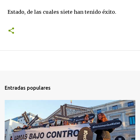
Estado, de las cuales siete han tenido éxito.
Entradas populares