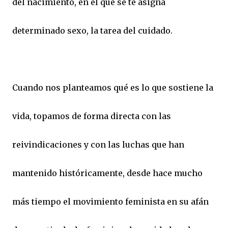
del nacimiento, en el que se te asigna
determinado sexo, la tarea del cuidado.
Cuando nos planteamos qué es lo que sostiene la
vida, topamos de forma directa con las
reivindicaciones y con las luchas que han
mantenido históricamente, desde hace mucho
más tiempo el movimiento feminista en su afán