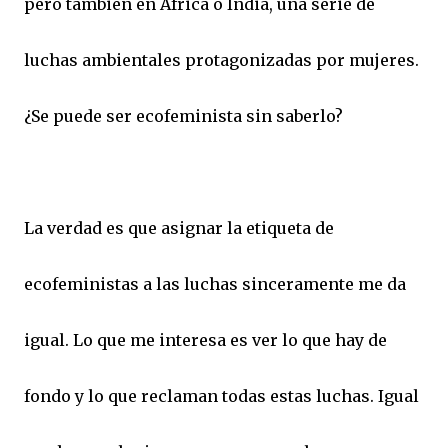
pero también en África o India, una serie de
luchas ambientales protagonizadas por mujeres.
¿Se puede ser ecofeminista sin saberlo?
La verdad es que asignar la etiqueta de
ecofeministas a las luchas sinceramente me da
igual. Lo que me interesa es ver lo que hay de
fondo y lo que reclaman todas estas luchas. Igual