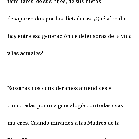
familiares, de sus hijos, de sus nietos
desaparecidos por las dictaduras. ¿Qué vínculo
hay entre esa generación de defensoras de la vida
y las actuales?
Nosotras nos consideramos aprendices y
conectadas por una genealogía con todas esas
mujeres. Cuando miramos a las Madres de la