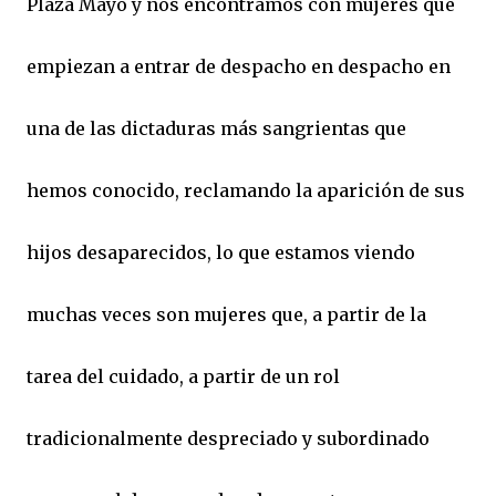
Plaza Mayo y nos encontramos con mujeres que
empiezan a entrar de despacho en despacho en
una de las dictaduras más sangrientas que
hemos conocido, reclamando la aparición de sus
hijos desaparecidos, lo que estamos viendo
muchas veces son mujeres que, a partir de la
tarea del cuidado, a partir de un rol
tradicionalmente despreciado y subordinado