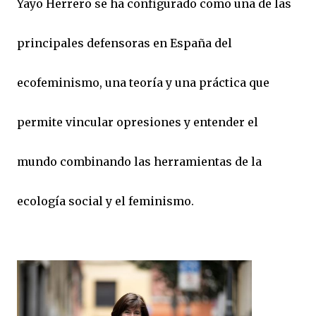
Yayo Herrero se ha configurado como una de las
principales defensoras en España del
ecofeminismo, una teoría y una práctica que
permite vincular opresiones y entender el
mundo combinando las herramientas de la
ecología social y el feminismo.