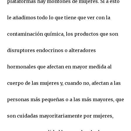
plataformas hay montones de mujeres. Si a esto
le añadimos todo lo que tiene que ver con la
contaminación química, los productos que son
disruptores endocrinos o alteradores
hormonales que afectan en mayor medida al
cuerpo de las mujeres y, cuando no, afectan a las
personas más pequeñas o a las más mayores, que
son cuidadas mayoritariamente por mujeres,