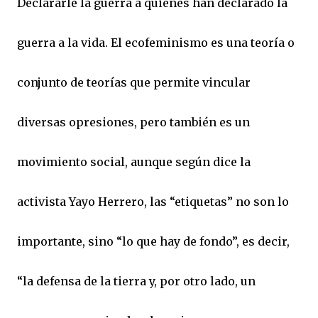
Declararle la guerra a quienes han declarado la
guerra a la vida. El ecofeminismo es una teoría o
conjunto de teorías que permite vincular
diversas opresiones, pero también es un
movimiento social, aunque según dice la
activista Yayo Herrero, las “etiquetas” no son lo
importante, sino “lo que hay de fondo”, es decir,
“la defensa de la tierra y, por otro lado, un