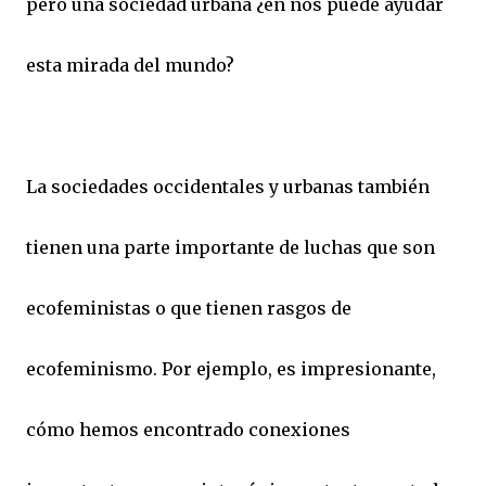
pero una sociedad urbana ¿en nos puede ayudar
esta mirada del mundo?
La sociedades occidentales y urbanas también
tienen una parte importante de luchas que son
ecofeministas o que tienen rasgos de
ecofeminismo. Por ejemplo, es impresionante,
cómo hemos encontrado conexiones