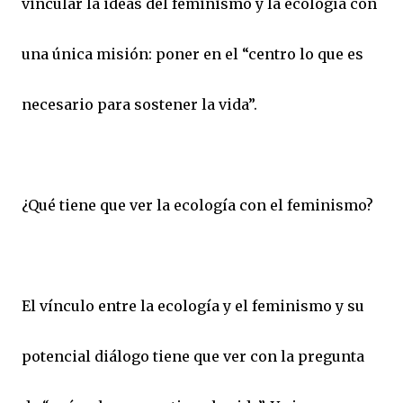
vincular la ideas del feminismo y la ecología con
una única misión: poner en el “centro lo que es
necesario para sostener la vida”.
¿Qué tiene que ver la ecología con el feminismo?
El vínculo entre la ecología y el feminismo y su
potencial diálogo tiene que ver con la pregunta