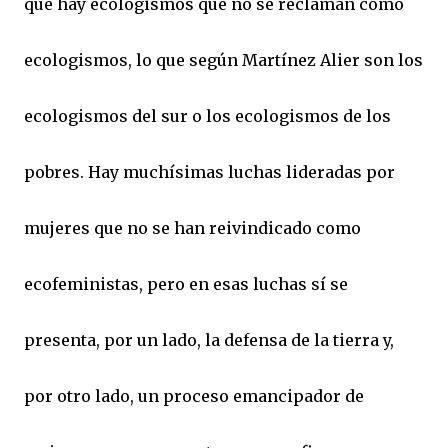
que hay ecologismos que no se reclaman como
ecologismos, lo que según Martínez Alier son los
ecologismos del sur o los ecologismos de los
pobres. Hay muchísimas luchas lideradas por
mujeres que no se han reivindicado como
ecofeministas, pero en esas luchas sí se
presenta, por un lado, la defensa de la tierra y,
por otro lado, un proceso emancipador de