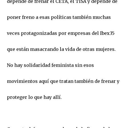
depende de frenar el CETA, el TiSA y depende de
poner freno a esas políticas también muchas
veces protagonizadas por empresas del Ibex35
que están masacrando la vida de otras mujeres.
No hay solidaridad feminista sin esos
movimientos aquí que tratan también de frenar y
proteger lo que hay allí.