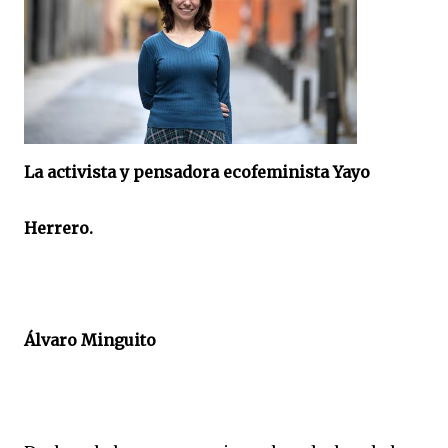
La activista y pensadora ecofeminista Yayo
Herrero.
Álvaro Minguito