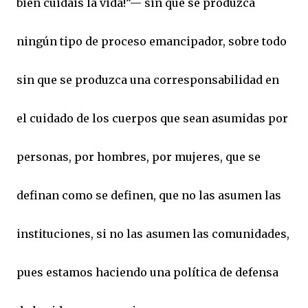
bien cuidáis la vida!”— sin que se produzca
ningún tipo de proceso emancipador, sobre todo
sin que se produzca una corresponsabilidad en
el cuidado de los cuerpos que sean asumidas por
personas, por hombres, por mujeres, que se
definan como se definen, que no las asumen las
instituciones, si no las asumen las comunidades,
pues estamos haciendo una política de defensa