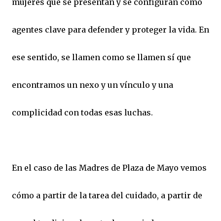
mujeres que se presentan y se configuran como
agentes clave para defender y proteger la vida. En
ese sentido, se llamen como se llamen sí que
encontramos un nexo y un vínculo y una
complicidad con todas esas luchas.
En el caso de las Madres de Plaza de Mayo vemos
cómo a partir de la tarea del cuidado, a partir de