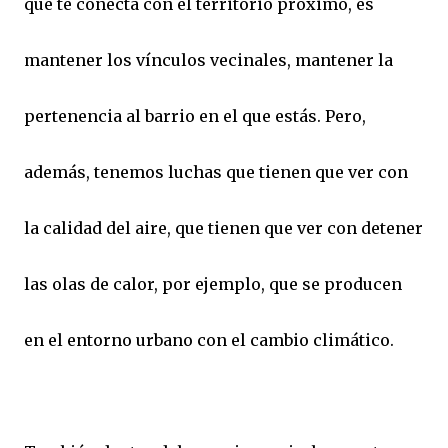
que te conecta con el territorio próximo, es
mantener los vínculos vecinales, mantener la
pertenencia al barrio en el que estás. Pero,
además, tenemos luchas que tienen que ver con
la calidad del aire, que tienen que ver con detener
las olas de calor, por ejemplo, que se producen
en el entorno urbano con el cambio climático.