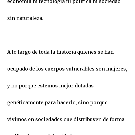
economía ni tecnología ni política ni sociedad
sin naturaleza.
A lo largo de toda la historia quienes se han
ocupado de los cuerpos vulnerables son mujeres,
y no porque estemos mejor dotadas
genéticamente para hacerlo, sino porque
vivimos en sociedades que distribuyen de forma