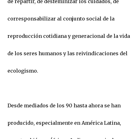
de repartir, de desfeminizar los cuidados, de
corresponsabilizar al conjunto social de la
reproducción cotidiana y generacional de la vida
de los seres humanos y las reivindicaciones del
ecologismo.
Desde mediados de los 90 hasta ahora se han
producido, especialmente en América Latina,