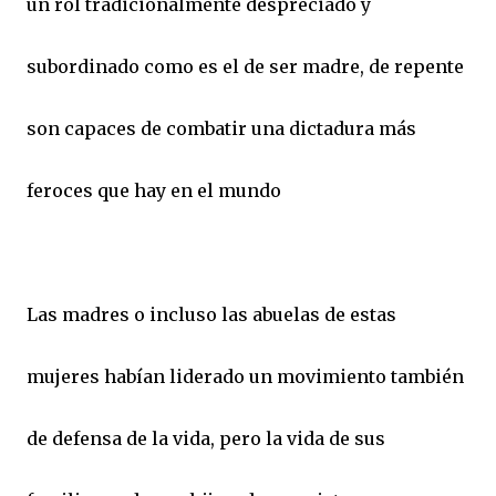
un rol tradicionalmente despreciado y
subordinado como es el de ser madre, de repente
son capaces de combatir una dictadura más
feroces que hay en el mundo
Las madres o incluso las abuelas de estas
mujeres habían liderado un movimiento también
de defensa de la vida, pero la vida de sus