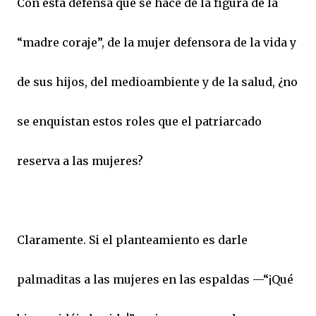
Con esta defensa que se hace de la figura de la
“madre coraje”, de la mujer defensora de la vida y
de sus hijos, del medioambiente y de la salud, ¿no
se enquistan estos roles que el patriarcado
reserva a las mujeres?
Claramente. Si el planteamiento es darle
palmaditas a las mujeres en las espaldas —“¡Qué