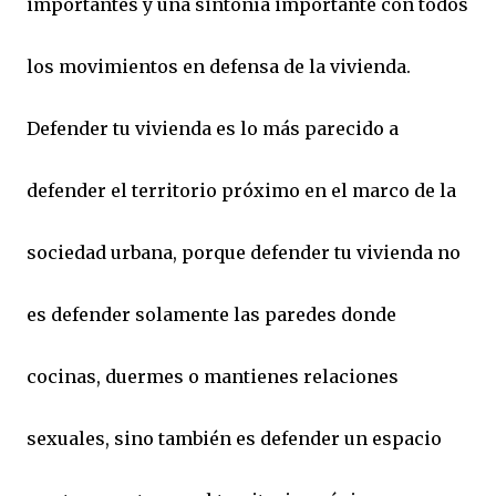
importantes y una sintonía importante con todos
los movimientos en defensa de la vivienda.
Defender tu vivienda es lo más parecido a
defender el territorio próximo en el marco de la
sociedad urbana, porque defender tu vivienda no
es defender solamente las paredes donde
cocinas, duermes o mantienes relaciones
sexuales, sino también es defender un espacio