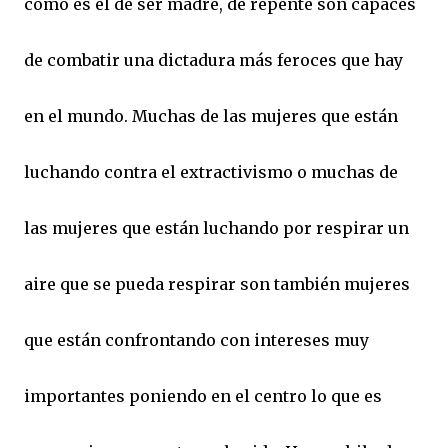
como es el de ser madre, de repente son capaces
de combatir una dictadura más feroces que hay
en el mundo. Muchas de las mujeres que están
luchando contra el extractivismo o muchas de
las mujeres que están luchando por respirar un
aire que se pueda respirar son también mujeres
que están confrontando con intereses muy
importantes poniendo en el centro lo que es