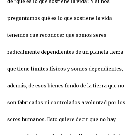
de “qué es lo que sostiene la vida”. Y si nos
preguntamos qué es lo que sostiene la vida
tenemos que reconocer que somos seres
radicalmente dependientes de un planeta tierra
que tiene límites físicos y somos dependientes,
además, de esos bienes fondo de la tierra que no
son fabricados ni controlados a voluntad por los
seres humanos. Esto quiere decir que no hay