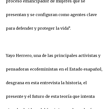
proceso emancipador de mujeres que se
presentan y se configuran como agentes clave
para defender y proteger la vida”.
Yayo Herrero, una de las principales activistas y
pensadoras ecofeministas en el Estado esapañol,
desgrana en esta entrevista la historia, el
presente y el futuro de esta teoría que intenta