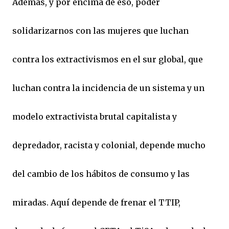
Además, y por encima de eso, poder
solidarizarnos con las mujeres que luchan
contra los extractivismos en el sur global, que
luchan contra la incidencia de un sistema y un
modelo extractivista brutal capitalista y
depredador, racista y colonial, depende mucho
del cambio de los hábitos de consumo y las
miradas. Aquí depende de frenar el TTIP,