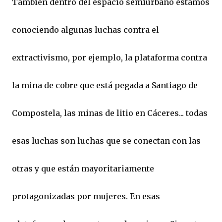
También dentro del espacio semiurbano estamos
conociendo algunas luchas contra el
extractivismo, por ejemplo, la plataforma contra
la mina de cobre que está pegada a Santiago de
Compostela, las minas de litio en Cáceres... todas
esas luchas son luchas que se conectan con las
otras y que están mayoritariamente
protagonizadas por mujeres. En esas