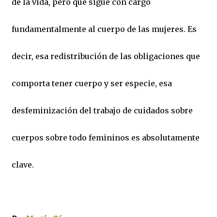
de la vida, pero que sigue con cargo
fundamentalmente al cuerpo de las mujeres. Es
decir, esa redistribución de las obligaciones que
comporta tener cuerpo y ser especie, esa
desfeminización del trabajo de cuidados sobre
cuerpos sobre todo femininos es absolutamente
clave.