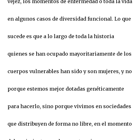
vejez, los momentos de enfermedad o toda la vida
en algunos casos de diversidad funcional. Lo que
sucede es que a lo largo de toda la historia
quienes se han ocupado mayoritariamente de los
cuerpos vulnerables han sido y son mujeres, y no
porque estemos mejor dotadas genéticamente
para hacerlo, sino porque vivimos en sociedades
que distribuyen de forma no libre, en el momento