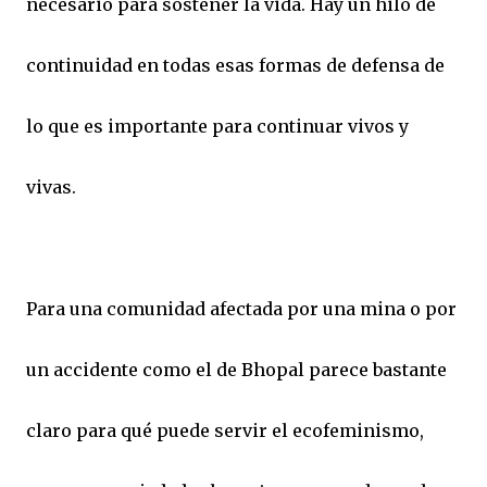
necesario para sostener la vida. Hay un hilo de
continuidad en todas esas formas de defensa de
lo que es importante para continuar vivos y
vivas.
Para una comunidad afectada por una mina o por
un accidente como el de Bhopal parece bastante
claro para qué puede servir el ecofeminismo,