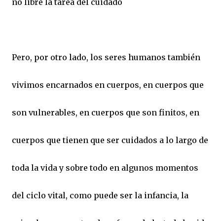
no libre la tarea del cuidado
Pero, por otro lado, los seres humanos también
vivimos encarnados en cuerpos, en cuerpos que
son vulnerables, en cuerpos que son finitos, en
cuerpos que tienen que ser cuidados a lo largo de
toda la vida y sobre todo en algunos momentos
del ciclo vital, como puede ser la infancia, la