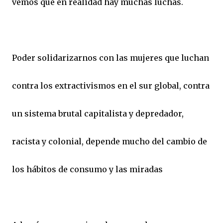
vemos que en realidad hay muchas luchas.
Poder solidarizarnos con las mujeres que luchan
contra los extractivismos en el sur global, contra
un sistema brutal capitalista y depredador,
racista y colonial, depende mucho del cambio de
los hábitos de consumo y las miradas