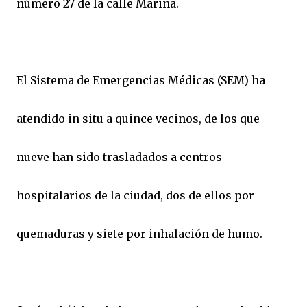
número 27 de la calle Marina.
El Sistema de Emergencias Médicas (SEM) ha
atendido in situ a quince vecinos, de los que
nueve han sido trasladados a centros
hospitalarios de la ciudad, dos de ellos por
quemaduras y siete por inhalación de humo.