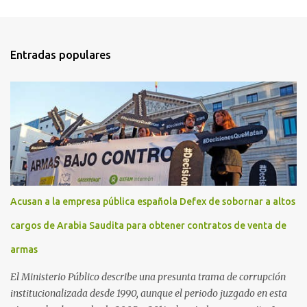
Entradas populares
Acusan a la empresa pública española Defex de sobornar a altos
cargos de Arabia Saudita para obtener contratos de venta de
armas
El Ministerio Público describe una presunta trama de corrupción
institucionalizada desde 1990, aunque el periodo juzgado en esta