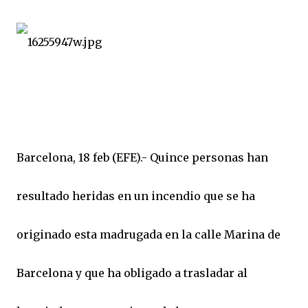
Barcelona, 18 feb (EFE).- Quince personas han
resultado heridas en un incendio que se ha
originado esta madrugada en la calle Marina de
Barcelona y que ha obligado a trasladar al