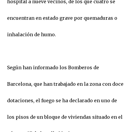
hospital a nueve vecinos, de los que cuatro se
encuentran en estado grave por quemaduras o
inhalación de humo.
Según han informado los Bomberos de
Barcelona, que han trabajado en la zona con doce
dotaciones, el fuego se ha declarado en uno de
los pisos de un bloque de viviendas situado en el