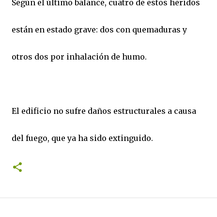
Según el último balance, cuatro de estos heridos
están en estado grave: dos con quemaduras y
otros dos por inhalación de humo.
El edificio no sufre daños estructurales a causa
del fuego, que ya ha sido extinguido.