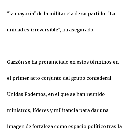
"la mayoría" de la militancia de su partido. "La
unidad es irreversible", ha asegurado.
Garzón se ha pronunciado en estos términos en
el primer acto conjunto del grupo confederal
Unidas Podemos, en el que se han reunido
ministros, líderes y militancia para dar una
imagen de fortaleza como espacio político tras la