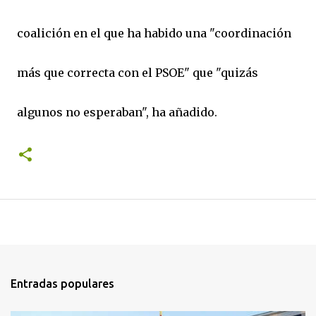
coalición en el que ha habido una "coordinación
más que correcta con el PSOE" que "quizás
algunos no esperaban", ha añadido.
Entradas populares