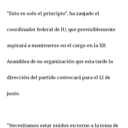
"Esto es solo el principio", ha zanjado el
coordinador federal de IU, que previsiblemente
aspirará a mantenerse en el cargo en la XII
Asamblea de su organización que esta tarde la
dirección del partido convocará para el 12 de
junio.
"Necesitamos estar unidos en torno a la toma de