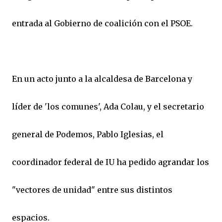
entrada al Gobierno de coalición con el PSOE.
En un acto junto a la alcaldesa de Barcelona y
líder de 'los comunes', Ada Colau, y el secretario
general de Podemos, Pablo Iglesias, el
coordinador federal de IU ha pedido agrandar los
"vectores de unidad" entre sus distintos
espacios.