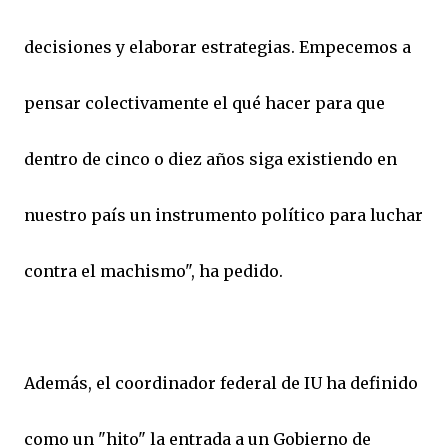
decisiones y elaborar estrategias. Empecemos a
pensar colectivamente el qué hacer para que
dentro de cinco o diez años siga existiendo en
nuestro país un instrumento político para luchar
contra el machismo", ha pedido.
Además, el coordinador federal de IU ha definido
como un "hito" la entrada a un Gobierno de