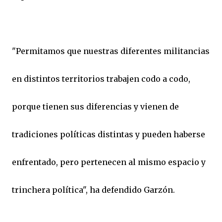
"Permitamos que nuestras diferentes militancias
en distintos territorios trabajen codo a codo,
porque tienen sus diferencias y vienen de
tradiciones políticas distintas y pueden haberse
enfrentado, pero pertenecen al mismo espacio y
trinchera política", ha defendido Garzón.