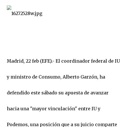
Madrid, 22 feb (EFE).- El coordinador federal de IU
y ministro de Consumo, Alberto Garzón, ha
defendido este sábado su apuesta de avanzar
hacia una "mayor vinculación" entre IU y
Podemos, una posición que a su juicio comparte