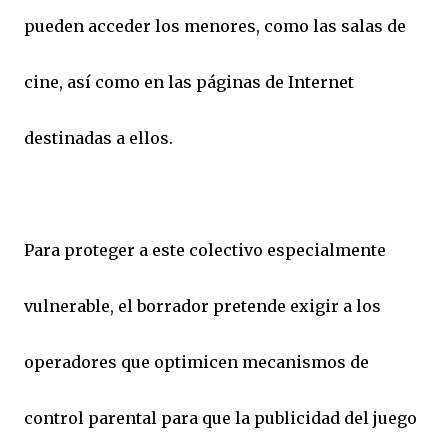
pueden acceder los menores, como las salas de
cine, así como en las páginas de Internet
destinadas a ellos.
Para proteger a este colectivo especialmente
vulnerable, el borrador pretende exigir a los
operadores que optimicen mecanismos de
control parental para que la publicidad del juego