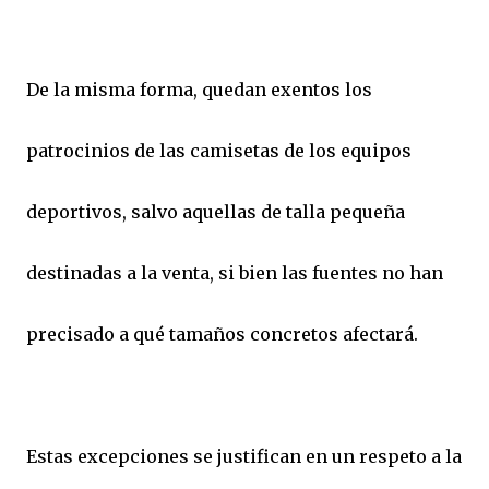
De la misma forma, quedan exentos los
patrocinios de las camisetas de los equipos
deportivos, salvo aquellas de talla pequeña
destinadas a la venta, si bien las fuentes no han
precisado a qué tamaños concretos afectará.
Estas excepciones se justifican en un respeto a la