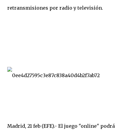
retransmisiones por radio y televisión.
Madrid, 21 feb (EFE).- El juego "online" podrá