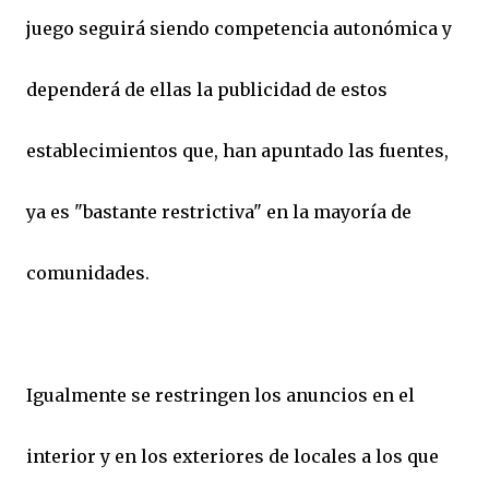
juego seguirá siendo competencia autonómica y
dependerá de ellas la publicidad de estos
establecimientos que, han apuntado las fuentes,
ya es "bastante restrictiva" en la mayoría de
comunidades.
Igualmente se restringen los anuncios en el
interior y en los exteriores de locales a los que