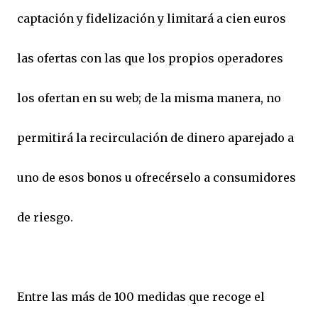
captación y fidelización y limitará a cien euros
las ofertas con las que los propios operadores
los ofertan en su web; de la misma manera, no
permitirá la recirculación de dinero aparejado a
uno de esos bonos u ofrecérselo a consumidores
de riesgo.
Entre las más de 100 medidas que recoge el