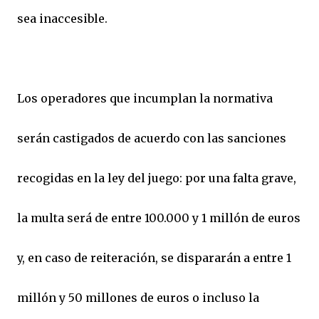
sea inaccesible.
Los operadores que incumplan la normativa
serán castigados de acuerdo con las sanciones
recogidas en la ley del juego: por una falta grave,
la multa será de entre 100.000 y 1 millón de euros
y, en caso de reiteración, se dispararán a entre 1
millón y 50 millones de euros o incluso la