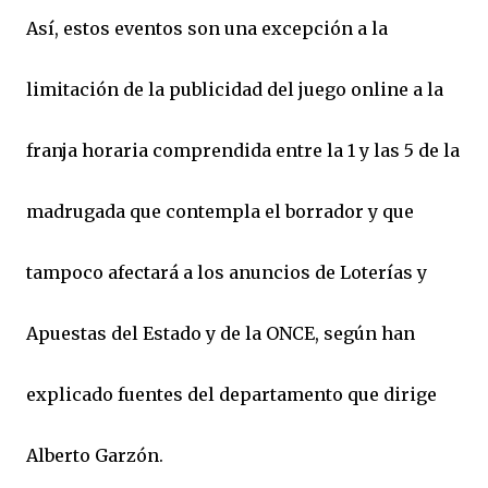
Así, estos eventos son una excepción a la
limitación de la publicidad del juego online a la
franja horaria comprendida entre la 1 y las 5 de la
madrugada que contempla el borrador y que
tampoco afectará a los anuncios de Loterías y
Apuestas del Estado y de la ONCE, según han
explicado fuentes del departamento que dirige
Alberto Garzón.