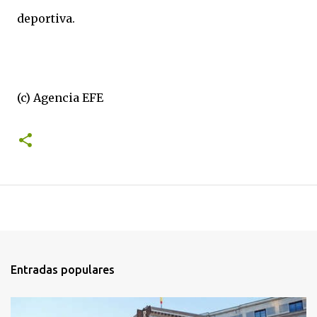
deportiva.
(c) Agencia EFE
Entradas populares