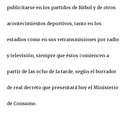
publicitarse en los partidos de fútbol y de otros
acontecimientos deportivos, tanto en los
estadios como en sus retransmisiones por radio
y televisión, siempre que éstos comiencen a
partir de las ocho de la tarde, según el borrador
de real decreto que presentará hoy el Ministerio
de Consumo.