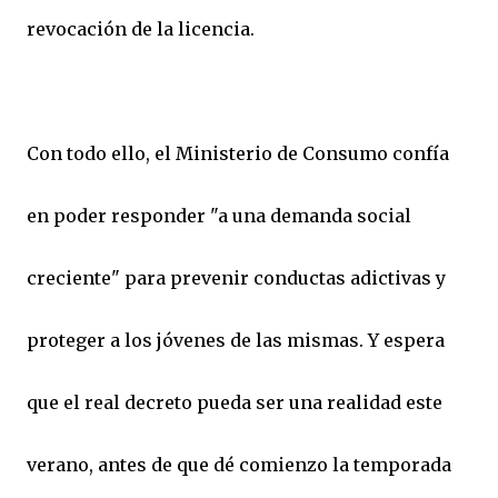
revocación de la licencia.
Con todo ello, el Ministerio de Consumo confía
en poder responder "a una demanda social
creciente" para prevenir conductas adictivas y
proteger a los jóvenes de las mismas. Y espera
que el real decreto pueda ser una realidad este
verano, antes de que dé comienzo la temporada