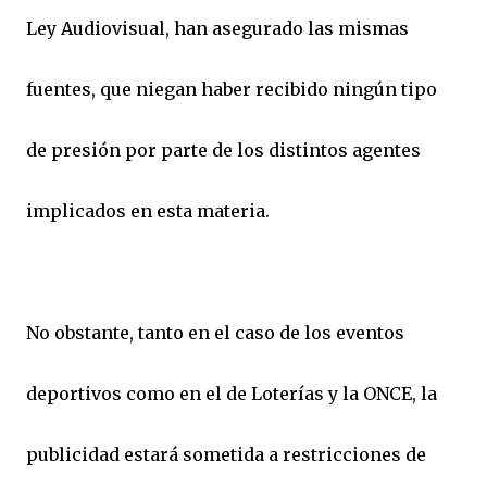
Ley Audiovisual, han asegurado las mismas
fuentes, que niegan haber recibido ningún tipo
de presión por parte de los distintos agentes
implicados en esta materia.
No obstante, tanto en el caso de los eventos
deportivos como en el de Loterías y la ONCE, la
publicidad estará sometida a restricciones de