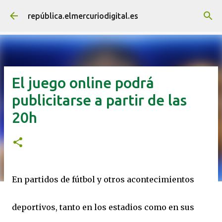
Ir al contenido principal
república.elmercuriodigital.es
El juego online podrá
publicitarse a partir de las
20h
En partidos de fútbol y otros acontecimientos
deportivos, tanto en los estadios como en sus