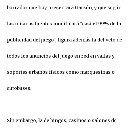
borrador que hoy presentará Garzón, y que según
las mismas fuentes modificará "casi el 99% de la
publicidad del juego", figura además la del veto de
todos los anuncios del juego en red en vallas y
soportes urbanos físicos como marquesinas o
autobuses.
Sin embargo, la de bingos, casinos o salones de