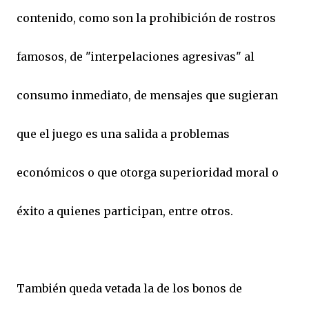
contenido, como son la prohibición de rostros
famosos, de "interpelaciones agresivas" al
consumo inmediato, de mensajes que sugieran
que el juego es una salida a problemas
económicos o que otorga superioridad moral o
éxito a quienes participan, entre otros.
También queda vetada la de los bonos de