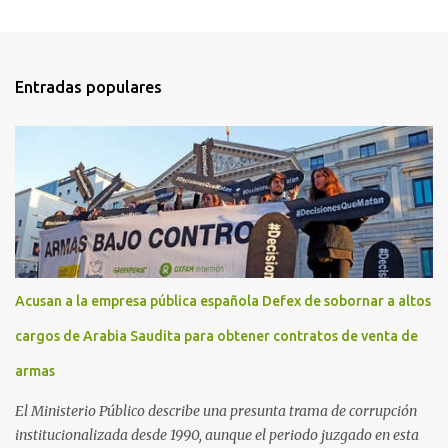
Entradas populares
Acusan a la empresa pública española Defex de sobornar a altos
cargos de Arabia Saudita para obtener contratos de venta de
armas
El Ministerio Público describe una presunta trama de corrupción
institucionalizada desde 1990, aunque el periodo juzgado en esta