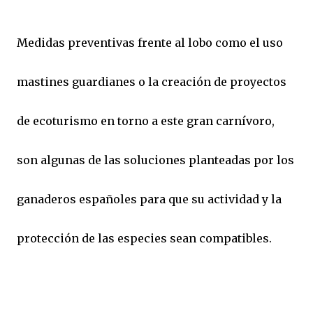
Medidas preventivas frente al lobo como el uso
mastines guardianes o la creación de proyectos
de ecoturismo en torno a este gran carnívoro,
son algunas de las soluciones planteadas por los
ganaderos españoles para que su actividad y la
protección de las especies sean compatibles.