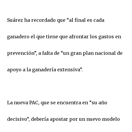
Suárez ha recordado que “al final es cada
ganadero el que tiene que afrontar los gastos en
prevención”, a falta de “un gran plan nacional de
apoyo a la ganadería extensiva”.
La nueva PAC, que se encuentra en “su año
decisivo”, debería apostar por un nuevo modelo