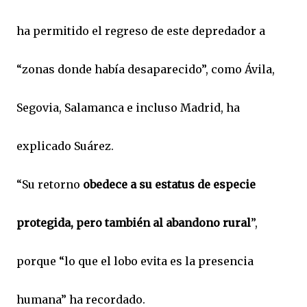
ha permitido el regreso de este depredador a
“zonas donde había desaparecido”, como Ávila,
Segovia, Salamanca e incluso Madrid, ha
explicado Suárez.
“Su retorno
obedece a su estatus de especie
protegida, pero también al abandono rural
”,
porque “lo que el lobo evita es la presencia
humana” ha recordado.