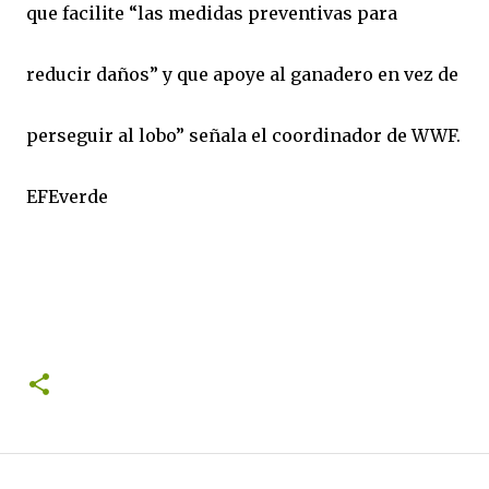
que facilite “las medidas preventivas para
reducir daños” y que apoye al ganadero en vez de
perseguir al lobo” señala el coordinador de WWF.
EFEverde