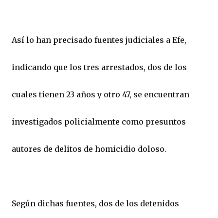
Así lo han precisado fuentes judiciales a Efe,
indicando que los tres arrestados, dos de los
cuales tienen 23 años y otro 47, se encuentran
investigados policialmente como presuntos
autores de delitos de homicidio doloso.
Según dichas fuentes, dos de los detenidos