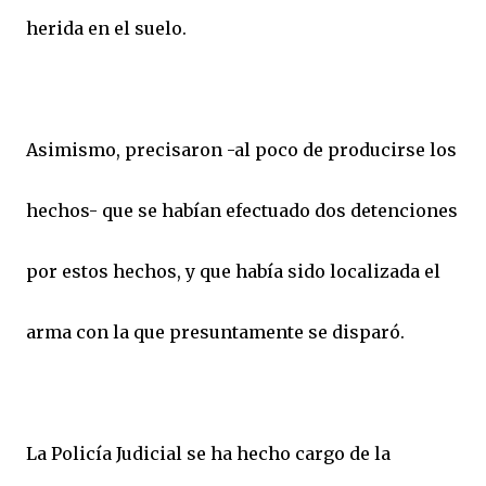
herida en el suelo.
Asimismo, precisaron -al poco de producirse los
hechos- que se habían efectuado dos detenciones
por estos hechos, y que había sido localizada el
arma con la que presuntamente se disparó.
La Policía Judicial se ha hecho cargo de la