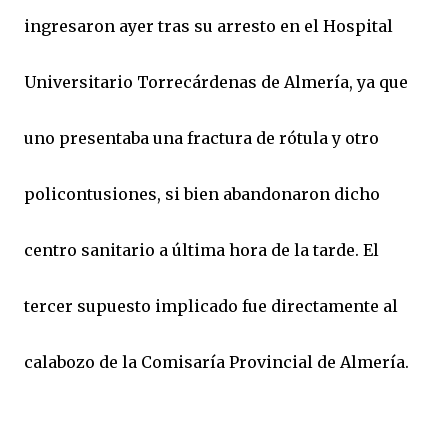
ingresaron ayer tras su arresto en el Hospital
Universitario Torrecárdenas de Almería, ya que
uno presentaba una fractura de rótula y otro
policontusiones, si bien abandonaron dicho
centro sanitario a última hora de la tarde. El
tercer supuesto implicado fue directamente al
calabozo de la Comisaría Provincial de Almería.