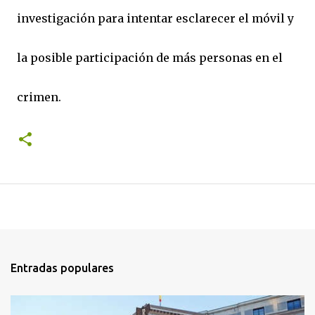
investigación para intentar esclarecer el móvil y
la posible participación de más personas en el
crimen.
Entradas populares