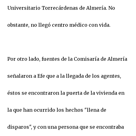
Universitario Torrecárdenas de Almería. No
obstante, no llegó centro médico con vida.
Por otro lado, fuentes de la Comisaría de Almería
señalaron a Efe que a la llegada de los agentes,
éstos se encontraron la puerta de la vivienda en
la que han ocurrido los hechos "llena de
disparos", y con una persona que se encontraba