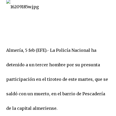
Almería, 5 feb (EFE).- La Policía Nacional ha
detenido a un tercer hombre por su presunta
participación en el tiroteo de este martes, que se
saldó con un muerto, en el barrio de Pescadería
de la capital almeriense.