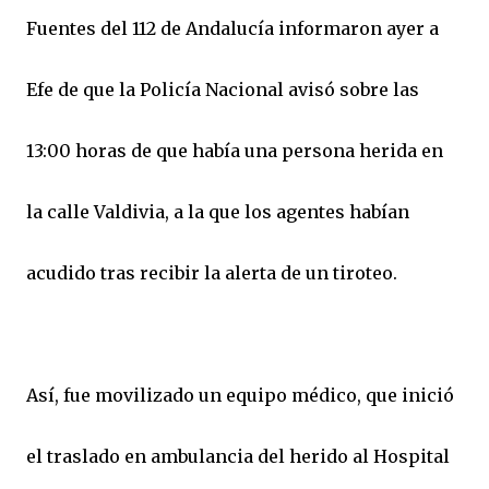
Fuentes del 112 de Andalucía informaron ayer a
Efe de que la Policía Nacional avisó sobre las
13:00 horas de que había una persona herida en
la calle Valdivia, a la que los agentes habían
acudido tras recibir la alerta de un tiroteo.
Así, fue movilizado un equipo médico, que inició
el traslado en ambulancia del herido al Hospital