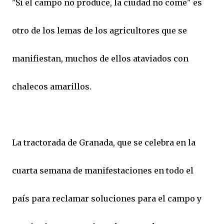
"Si el campo no produce, la ciudad no come" es
otro de los lemas de los agricultores que se
manifiestan, muchos de ellos ataviados con
chalecos amarillos.
La tractorada de Granada, que se celebra en la
cuarta semana de manifestaciones en todo el
país para reclamar soluciones para el campo y