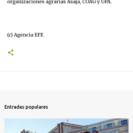
organizaciones agrarias Asaja, COAG y UPA.
(c) Agencia EFE
Entradas populares