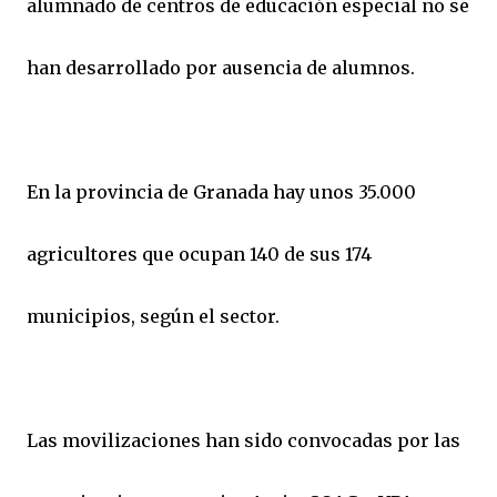
alumnado de centros de educación especial no se
han desarrollado por ausencia de alumnos.
En la provincia de Granada hay unos 35.000
agricultores que ocupan 140 de sus 174
municipios, según el sector.
Las movilizaciones han sido convocadas por las