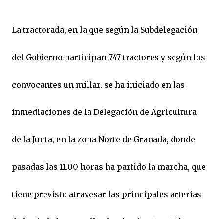
La tractorada, en la que según la Subdelegación
del Gobierno participan 747 tractores y según los
convocantes un millar, se ha iniciado en las
inmediaciones de la Delegación de Agricultura
de la Junta, en la zona Norte de Granada, donde
pasadas las 11.00 horas ha partido la marcha, que
tiene previsto atravesar las principales arterias