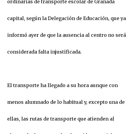
ordinarias de transporte escolar de Granada
capital, según la Delegación de Educación, que ya
informó ayer de que la ausencia al centro no será
considerada falta injustificada.
El transporte ha llegado a su hora aunque con
menos alumnado de lo habitual y, excepto una de
ellas, las rutas de transporte que atienden al