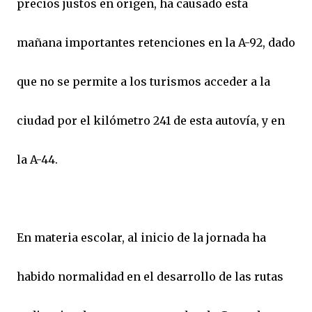
precios justos en origen, ha causado esta
mañana importantes retenciones en la A-92, dado
que no se permite a los turismos acceder a la
ciudad por el kilómetro 241 de esta autovía, y en
la A-44.
En materia escolar, al inicio de la jornada ha
habido normalidad en el desarrollo de las rutas