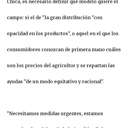
Chica, es necesario definir qué modelo quiere el
campo: si el de "la gran distribución "con
opacidad en los productos", o aquel en el que los
consumidores conozcan de primera mano cuáles
son los precios del agricultor y se repartan las
ayudas "de un modo equitativo y racional".
"Necesitamos medidas urgentes, estamos