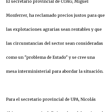
El secretario provincial de COAG, Miguel
Monferrer, ha reclamado precios justos para que
las explotaciones agrarias sean rentables y que
las circunstancias del sector sean consideradas
como un "problema de Estado" y se cree una
mesa interministerial para abordar la situación.
Para el secretario provincial de UPA, Nicolás