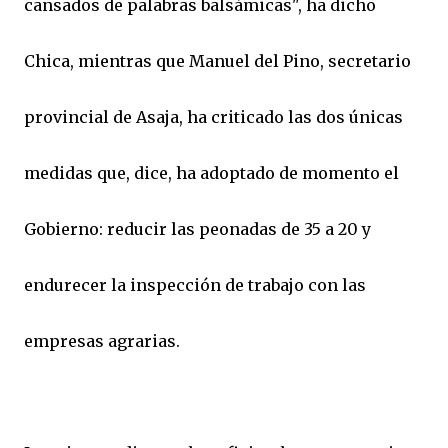
cansados de palabras balsámicas", ha dicho
Chica, mientras que Manuel del Pino, secretario
provincial de Asaja, ha criticado las dos únicas
medidas que, dice, ha adoptado de momento el
Gobierno: reducir las peonadas de 35 a 20 y
endurecer la inspección de trabajo con las
empresas agrarias.