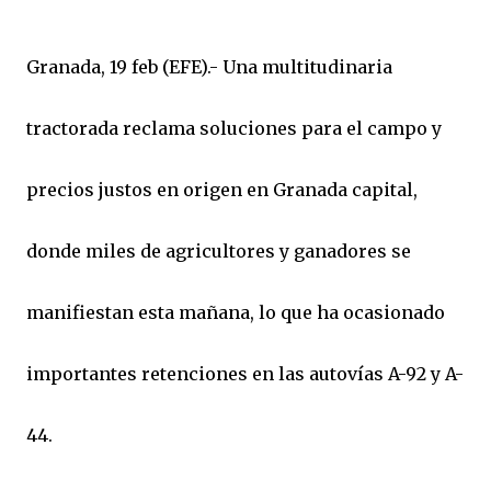
Granada, 19 feb (EFE).- Una multitudinaria
tractorada reclama soluciones para el campo y
precios justos en origen en Granada capital,
donde miles de agricultores y ganadores se
manifiestan esta mañana, lo que ha ocasionado
importantes retenciones en las autovías A-92 y A-
44.