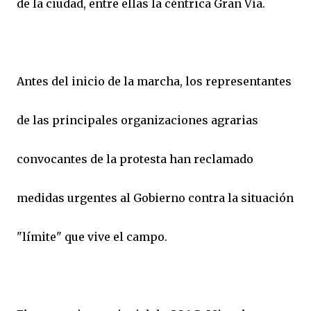
de la ciudad, entre ellas la céntrica Gran Vía.
Antes del inicio de la marcha, los representantes
de las principales organizaciones agrarias
convocantes de la protesta han reclamado
medidas urgentes al Gobierno contra la situación
"límite" que vive el campo.