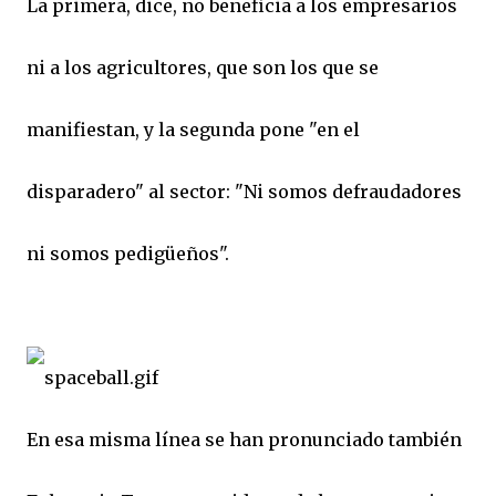
La primera, dice, no beneficia a los empresarios
ni a los agricultores, que son los que se
manifiestan, y la segunda pone "en el
disparadero" al sector: "Ni somos defraudadores
ni somos pedigüeños".
En esa misma línea se han pronunciado también