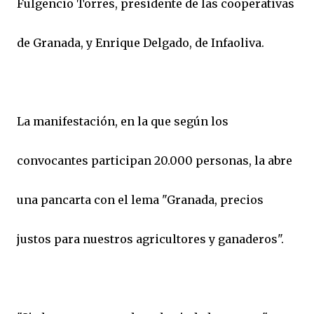
Fulgencio Torres, presidente de las cooperativas
de Granada, y Enrique Delgado, de Infaoliva.
La manifestación, en la que según los
convocantes participan 20.000 personas, la abre
una pancarta con el lema "Granada, precios
justos para nuestros agricultores y ganaderos".