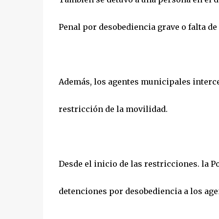
Penal por desobediencia grave o falta de
Además, los agentes municipales interce
restricción de la movilidad.
Desde el inicio de las restricciones. la 
detenciones por desobediencia a los age