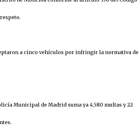
 respeto.
ptaron a cinco vehículos por infringir la normativa de
Policía Municipal de Madrid suma ya 4.580 multas y 22
ntes.