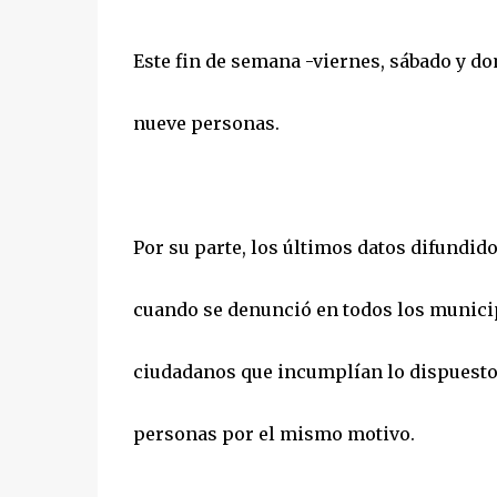
Este fin de semana -viernes, sábado y do
nueve personas.
Por su parte, los últimos datos difundid
cuando se denunció en todos los munici
ciudadanos que incumplían lo dispuesto e
personas por el mismo motivo.