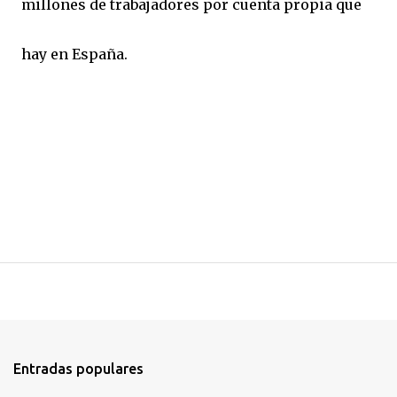
millones de trabajadores por cuenta propia que
hay en España.
Entradas populares