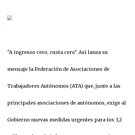
"A ingresos cero, cuota cero". Así lanza su
mensaje la Federación de Asociaciones de
Trabajadores Autónomos (ATA) que, junto a las
principales asociaciones de autónomos, exige al
Gobierno nuevas medidas urgentes para los 3,2