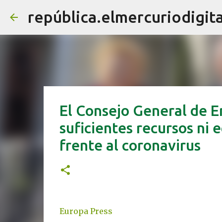
república.elmercuriodigita
El Consejo General de E
suficientes recursos ni 
frente al coronavirus
Europa Press