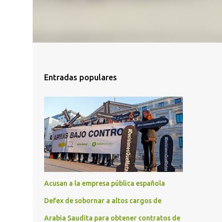
Entradas populares
Acusan a la empresa pública española
Defex de sobornar a altos cargos de
Arabia Saudita para obtener contratos de