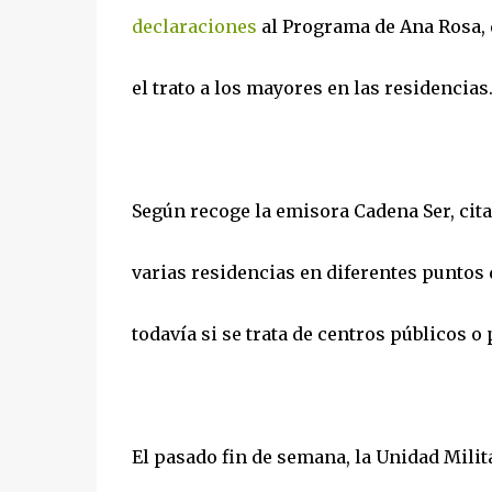
declaraciones
al
Programa de Ana Rosa, 
el trato a los mayores en las residencias
Según recoge la emisora Cadena Ser, ci
varias residencias en diferentes puntos
todavía si se trata de centros públicos o
El pasado fin de semana, la Unidad Mili