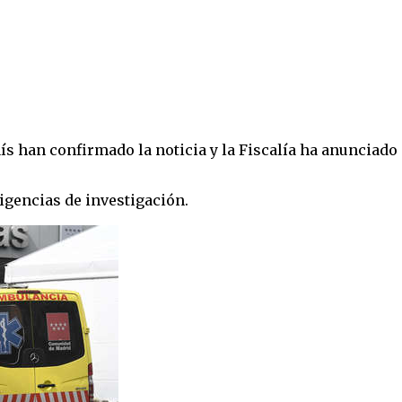
ís han confirmado la noticia y la Fiscalía ha anunciado
ligencias de investigación.