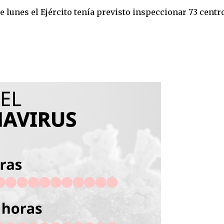
te lunes el Ejército tenía previsto inspeccionar 73 centr