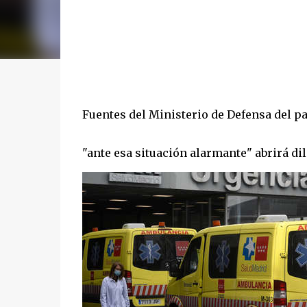
Fuentes del Ministerio de Defensa del pa
"ante esa situación alarmante" abrirá di