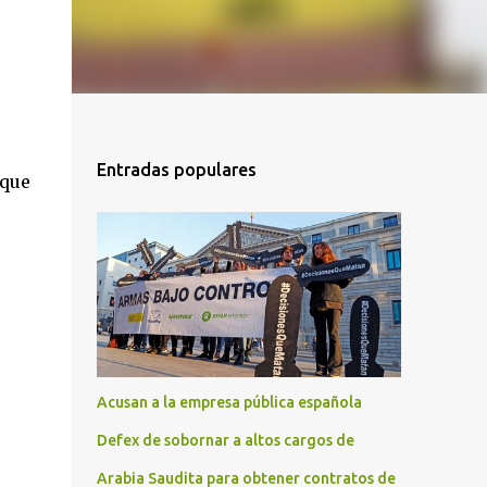
Entradas populares
 que
Acusan a la empresa pública española
Defex de sobornar a altos cargos de
Arabia Saudita para obtener contratos de