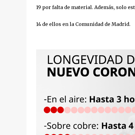
19 por falta de material. Además, solo es
14 de ellos en la Comunidad de Madrid.