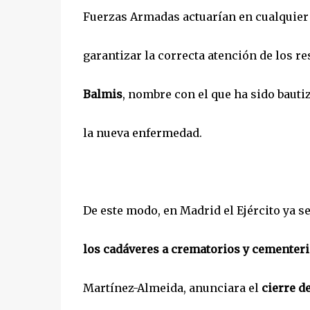
Fuerzas Armadas actuarían en cualquier
garantizar la correcta atención de los re
Balmis
, nombre con el que ha sido bauti
la nueva enfermedad.
De este modo, en Madrid el Ejército ya s
los cadáveres a crematorios y cementer
Martínez-Almeida, anunciara el
cierre d