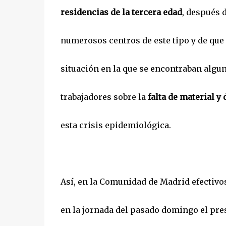
residencias de la tercera edad
, después 
numerosos centros de este tipo y de qu
situación en la que se encontraban algu
trabajadores sobre la
falta de material 
esta crisis epidemiológica.
Así, en la Comunidad de Madrid efectivo
en la jornada del pasado domingo el pre