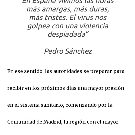
En España vivimos las horas
más amargas, más duras,
más tristes. El virus nos
golpea con una violencia
despiadada”
Pedro Sánchez
En ese sentido, las autoridades se preparar para
recibir en los próximos días una mayor presión
en el sistema sanitario, comenzando por la
Comunidad de Madrid, la región con el mayor