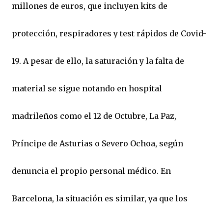
millones de euros, que incluyen kits de
protección, respiradores y test rápidos de Covid-
19. A pesar de ello, la saturación y la falta de
material se sigue notando en hospital
madrileños como el 12 de Octubre, La Paz,
Príncipe de Asturias o Severo Ochoa, según
denuncia el propio personal médico. En
Barcelona, la situación es similar, ya que los