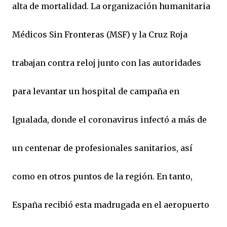
alta de mortalidad. La organización humanitaria
Médicos Sin Fronteras (MSF) y la Cruz Roja
trabajan contra reloj junto con las autoridades
para levantar un hospital de campaña en
Igualada, donde el coronavirus infectó a más de
un centenar de profesionales sanitarios, así
como en otros puntos de la región. En tanto,
España recibió esta madrugada en el aeropuerto