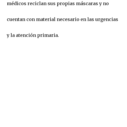
médicos reciclan sus propias máscaras y no
cuentan con material necesario en las urgencias
y la atención primaria.