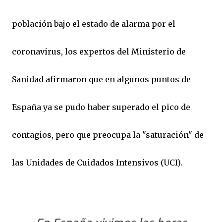
población bajo el estado de alarma por el
coronavirus, los expertos del Ministerio de
Sanidad afirmaron que en algunos puntos de
España ya se pudo haber superado el pico de
contagios, pero que preocupa la "saturación" de
las Unidades de Cuidados Intensivos (UCI).