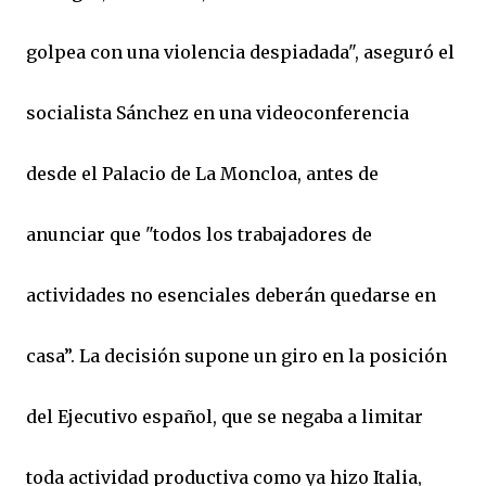
golpea con una violencia despiadada", aseguró el
socialista Sánchez en una videoconferencia
desde el Palacio de La Moncloa, antes de
anunciar que "todos los trabajadores de
actividades no esenciales deberán quedarse en
casa”. La decisión supone un giro en la posición
del Ejecutivo español, que se negaba a limitar
toda actividad productiva como ya hizo Italia,