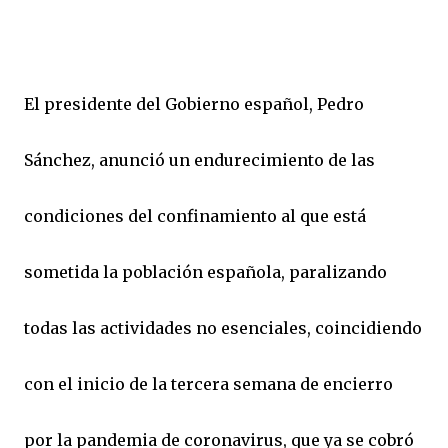
El presidente del Gobierno español, Pedro
Sánchez, anunció un endurecimiento de las
condiciones del confinamiento al que está
sometida la población española, paralizando
todas las actividades no esenciales, coincidiendo
con el inicio de la tercera semana de encierro
por la pandemia de coronavirus, que ya se cobró