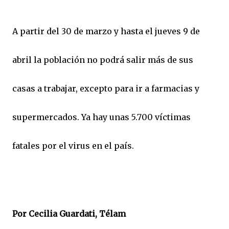
A partir del 30 de marzo y hasta el jueves 9 de
abril la población no podrá salir más de sus
casas a trabajar, excepto para ir a farmacias y
supermercados. Ya hay unas 5.700 víctimas
fatales por el virus en el país.
Por Cecilia Guardati, Télam