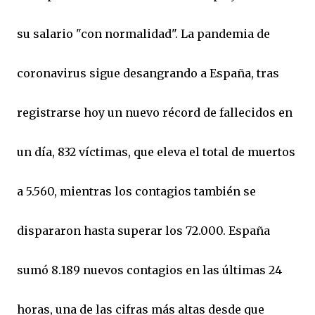
su salario "con normalidad". La pandemia de
coronavirus sigue desangrando a España, tras
registrarse hoy un nuevo récord de fallecidos en
un día, 832 víctimas, que eleva el total de muertos
a 5.560, mientras los contagios también se
dispararon hasta superar los 72.000. España
sumó 8.189 nuevos contagios en las últimas 24
horas, una de las cifras más altas desde que