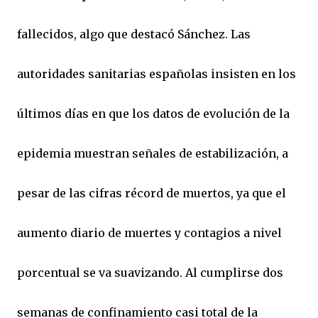
fallecidos, algo que destacó Sánchez. Las
autoridades sanitarias españolas insisten en los
últimos días en que los datos de evolución de la
epidemia muestran señales de estabilización, a
pesar de las cifras récord de muertos, ya que el
aumento diario de muertes y contagios a nivel
porcentual se va suavizando. Al cumplirse dos
semanas de confinamiento casi total de la