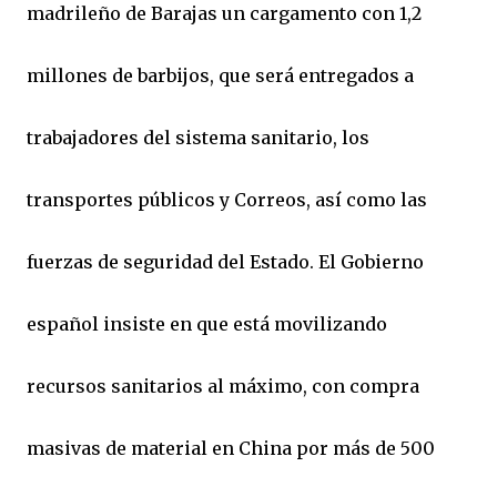
madrileño de Barajas un cargamento con 1,2
millones de barbijos, que será entregados a
trabajadores del sistema sanitario, los
transportes públicos y Correos, así como las
fuerzas de seguridad del Estado. El Gobierno
español insiste en que está movilizando
recursos sanitarios al máximo, con compra
masivas de material en China por más de 500