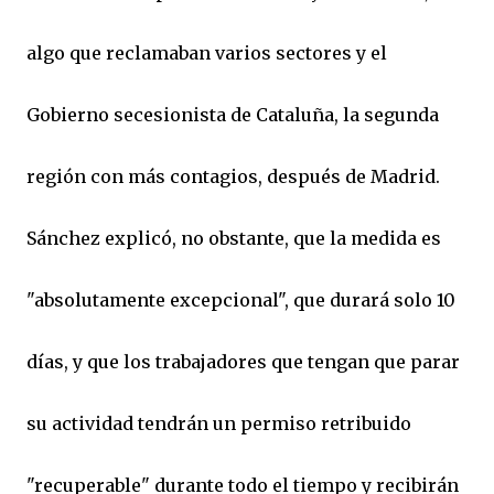
algo que reclamaban varios sectores y el
Gobierno secesionista de Cataluña, la segunda
región con más contagios, después de Madrid.
Sánchez explicó, no obstante, que la medida es
"absolutamente excepcional", que durará solo 10
días, y que los trabajadores que tengan que parar
su actividad tendrán un permiso retribuido
"recuperable" durante todo el tiempo y recibirán