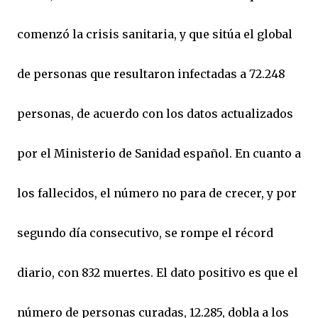
comenzó la crisis sanitaria, y que sitúa el global
de personas que resultaron infectadas a 72.248
personas, de acuerdo con los datos actualizados
por el Ministerio de Sanidad español. En cuanto a
los fallecidos, el número no para de crecer, y por
segundo día consecutivo, se rompe el récord
diario, con 832 muertes. El dato positivo es que el
número de personas curadas, 12.285, dobla a los