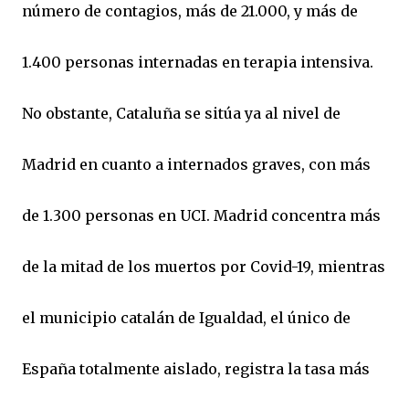
número de contagios, más de 21.000, y más de
1.400 personas internadas en terapia intensiva.
No obstante, Cataluña se sitúa ya al nivel de
Madrid en cuanto a internados graves, con más
de 1.300 personas en UCI. Madrid concentra más
de la mitad de los muertos por Covid-19, mientras
el municipio catalán de Igualdad, el único de
España totalmente aislado, registra la tasa más