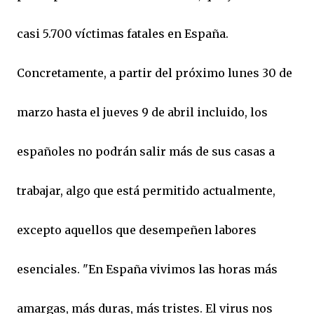
casi 5.700 víctimas fatales en España.
Concretamente, a partir del próximo lunes 30 de
marzo hasta el jueves 9 de abril incluido, los
españoles no podrán salir más de sus casas a
trabajar, algo que está permitido actualmente,
excepto aquellos que desempeñen labores
esenciales. "En España vivimos las horas más
amargas, más duras, más tristes. El virus nos