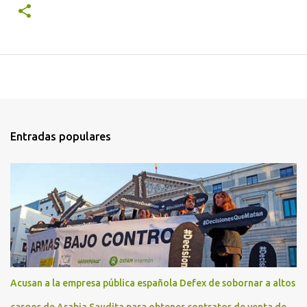
Entradas populares
Acusan a la empresa pública española Defex de sobornar a altos
cargos de Arabia Saudita para obtener contratos de venta de