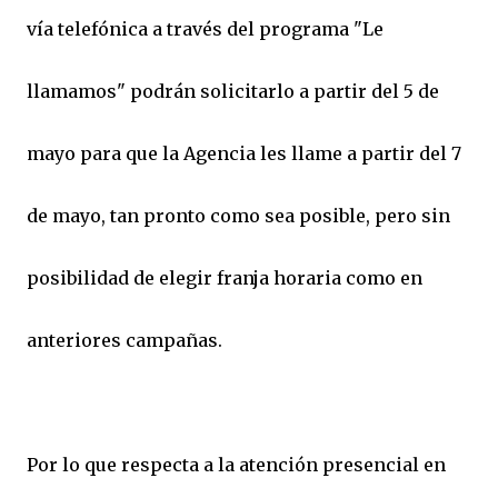
vía telefónica a través del programa "Le
llamamos" podrán solicitarlo a partir del 5 de
mayo para que la Agencia les llame a partir del 7
de mayo, tan pronto como sea posible, pero sin
posibilidad de elegir franja horaria como en
anteriores campañas.
Por lo que respecta a la atención presencial en