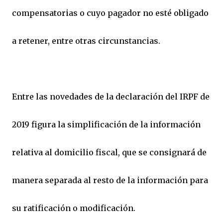
compensatorias o cuyo pagador no esté obligado
a retener, entre otras circunstancias.
Entre las novedades de la declaración del IRPF de
2019 figura la simplificación de la información
relativa al domicilio fiscal, que se consignará de
manera separada al resto de la información para
su ratificación o modificación.