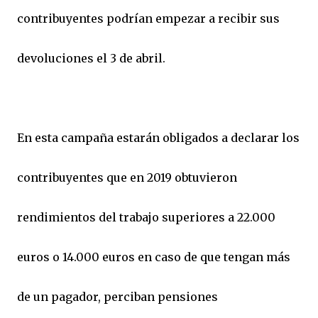
contribuyentes podrían empezar a recibir sus
devoluciones el 3 de abril.
En esta campaña estarán obligados a declarar los
contribuyentes que en 2019 obtuvieron
rendimientos del trabajo superiores a 22.000
euros o 14.000 euros en caso de que tengan más
de un pagador, perciban pensiones