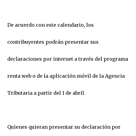
De acuerdo con este calendario, los
contribuyentes podrán presentar sus
declaraciones por internet a través del programa
renta web o de la aplicación móvil de la Agencia
Tributaria a partir del 1 de abril.
Quienes quieran presentar su declaración por