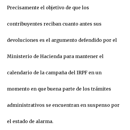
Precisamente el objetivo de que los
contribuyentes reciban cuanto antes sus
devoluciones es el argumento defendido por el
Ministerio de Hacienda para mantener el
calendario de la campaña del IRPF en un
momento en que buena parte de los trámites
administrativos se encuentran en suspenso por
el estado de alarma.