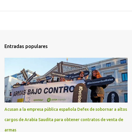
Entradas populares
Acusan a la empresa pública española Defex de sobornar a altos
cargos de Arabia Saudita para obtener contratos de venta de
armas