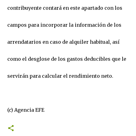
contribuyente contará en este apartado con los
campos para incorporar la información de los
arrendatarios en caso de alquiler habitual, así
como el desglose de los gastos deducibles que le
servirán para calcular el rendimiento neto.
(c) Agencia EFE