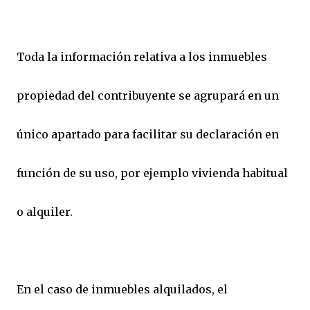
Toda la información relativa a los inmuebles
propiedad del contribuyente se agrupará en un
único apartado para facilitar su declaración en
función de su uso, por ejemplo vivienda habitual
o alquiler.
En el caso de inmuebles alquilados, el