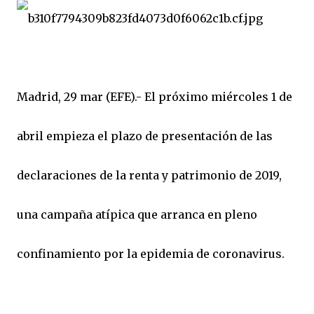
Madrid, 29 mar (EFE).- El próximo miércoles 1 de
abril empieza el plazo de presentación de las
declaraciones de la renta y patrimonio de 2019,
una campaña atípica que arranca en pleno
confinamiento por la epidemia de coronavirus.