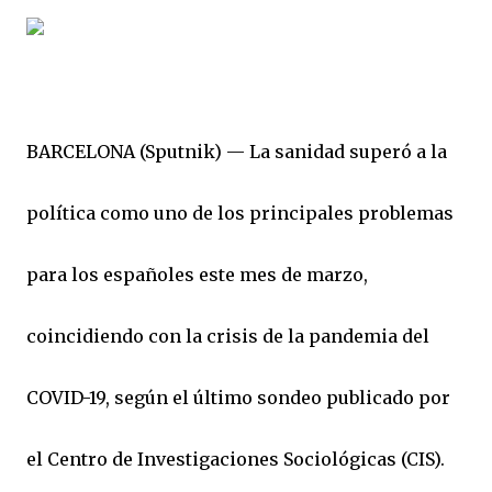
BARCELONA (Sputnik) — La sanidad superó a la
política como uno de los principales problemas
para los españoles este mes de marzo,
coincidiendo con la crisis de la pandemia del
COVID-19, según el último sondeo publicado por
el Centro de Investigaciones Sociológicas (CIS).