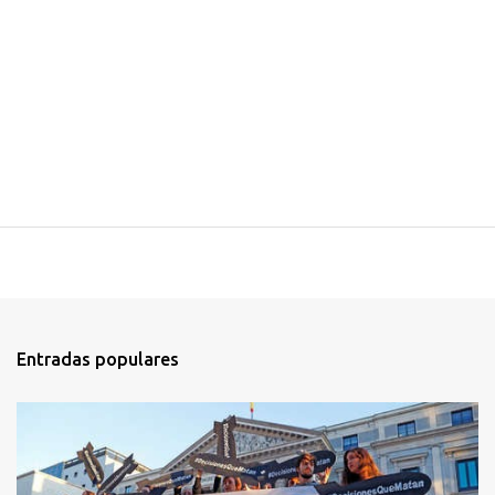
Entradas populares