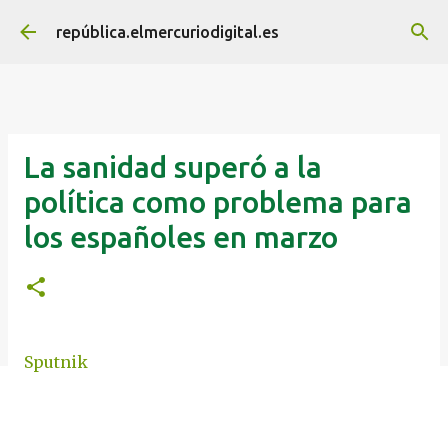
Ir al contenido principal
república.elmercuriodigital.es
La sanidad superó a la
política como problema para
los españoles en marzo
Sputnik