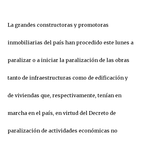
La grandes constructoras y promotoras
inmobiliarias del país han procedido este lunes a
paralizar o a iniciar la paralización de las obras
tanto de infraestructuras como de edificación y
de viviendas que, respectivamente, tenían en
marcha en el país, en virtud del Decreto de
paralización de actividades económicas no