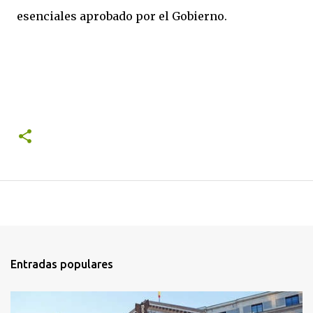
esenciales aprobado por el Gobierno.
Entradas populares