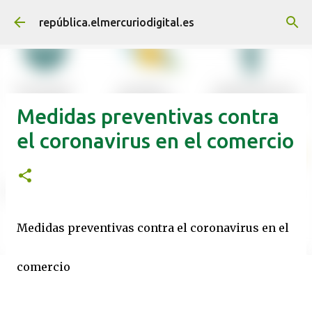
Ir al contenido principal
república.elmercuriodigital.es
Medidas preventivas contra
el coronavirus en el comercio
Medidas preventivas contra el coronavirus en el
comercio