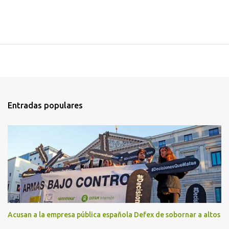
Entradas populares
Acusan a la empresa pública española Defex de sobornar a altos