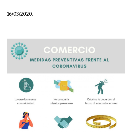
16/03/2020.