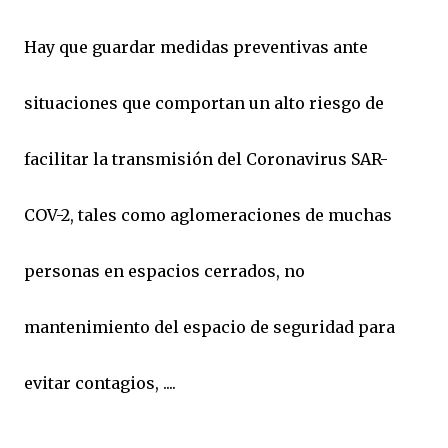
Hay que guardar medidas preventivas ante
situaciones que comportan un alto riesgo de
facilitar la transmisión del Coronavirus SAR-
COV-2, tales como aglomeraciones de muchas
personas en espacios cerrados, no
mantenimiento del espacio de seguridad para
evitar contagios, ....