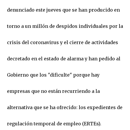
denunciado este jueves que se han producido en
torno a un millón de despidos individuales por la
crisis del coronavirus y el cierre de actividades
decretado en el estado de alarma y han pedido al
Gobierno que los "dificulte" porque hay
empresas que no están recurriendo a la
alternativa que se ha ofrecido: los expedientes de
regulación temporal de empleo (ERTEs).