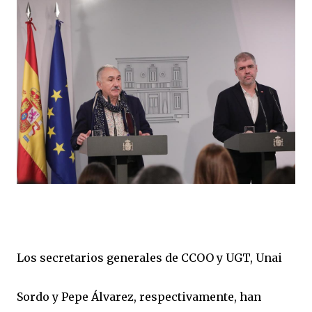
Los secretarios generales de CCOO y UGT, Unai
Sordo y Pepe Álvarez, respectivamente, han