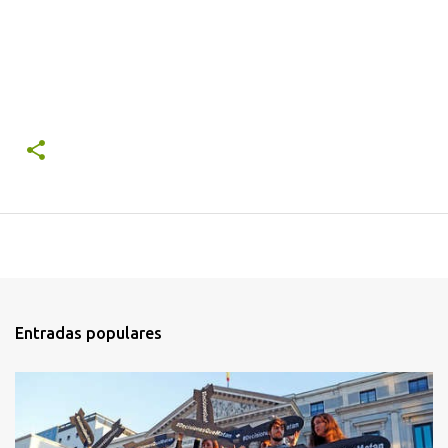
Entradas populares