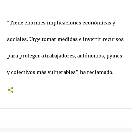
"Tiene enormes implicaciones económicas y
sociales. Urge tomar medidas e invertir recursos
para proteger a trabajadores, autónomos, pymes
y colectivos más vulnerables", ha reclamado.