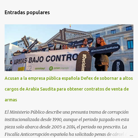
Entradas populares
Acusan a la empresa pública española Defex de sobornar a altos
cargos de Arabia Saudita para obtener contratos de venta de
armas
El Ministerio Público describe una presunta trama de corrupción
institucionalizada desde 1990, aunque el periodo juzgado en esta
pieza solo abarca desde 2005 a 2014, el periodo no prescrito. La
Fiscalía Anticorrupción española ha solicitado penas de cárcel de