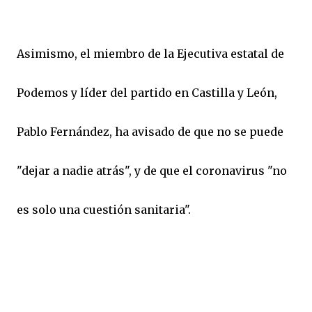
Asimismo, el miembro de la Ejecutiva estatal de
Podemos y líder del partido en Castilla y León,
Pablo Fernández, ha avisado de que no se puede
"dejar a nadie atrás", y de que el coronavirus "no
es solo una cuestión sanitaria".