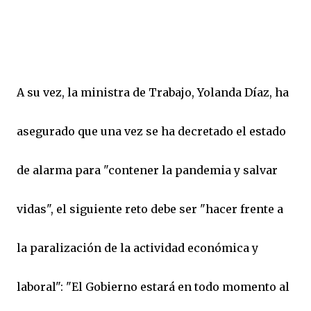
A su vez, la ministra de Trabajo, Yolanda Díaz, ha
asegurado que una vez se ha decretado el estado
de alarma para "contener la pandemia y salvar
vidas", el siguiente reto debe ser "hacer frente a
la paralización de la actividad económica y
laboral": "El Gobierno estará en todo momento al