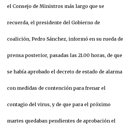
el Consejo de Ministros más largo que se
recuerda, el presidente del Gobierno de
coalición, Pedro Sánchez, informó en su rueda de
prensa posterior, pasadas las 21.00 horas, de que
se había aprobado el decreto de estado de alarma
con medidas de contención para frenar el
contagio del virus, y de que para el próximo
martes quedaban pendientes de aprobación el