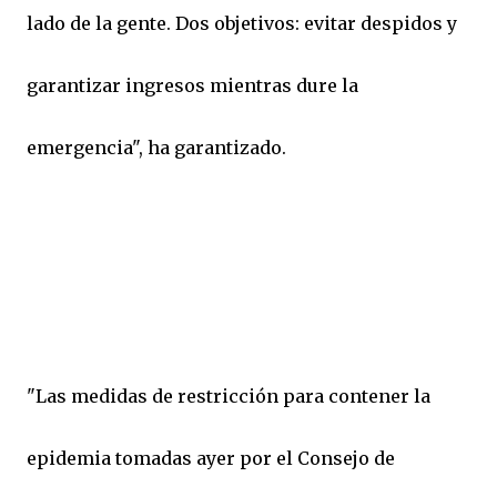
lado de la gente. Dos objetivos: evitar despidos y
garantizar ingresos mientras dure la
emergencia", ha garantizado.
"Las medidas de restricción para contener la
epidemia tomadas ayer por el Consejo de