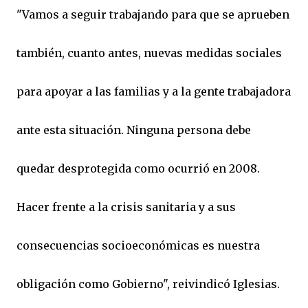
"Vamos a seguir trabajando para que se aprueben
también, cuanto antes, nuevas medidas sociales
para apoyar a las familias y a la gente trabajadora
ante esta situación. Ninguna persona debe
quedar desprotegida como ocurrió en 2008.
Hacer frente a la crisis sanitaria y a sus
consecuencias socioeconómicas es nuestra
obligación como Gobierno", reivindicó Iglesias.