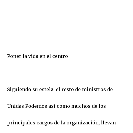
Poner la vida en el centro
Siguiendo su estela, el resto de ministros de
Unidas Podemos así como muchos de los
principales cargos de la organización, llevan