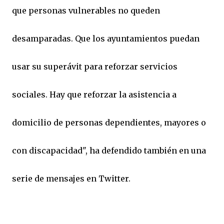
que personas vulnerables no queden
desamparadas. Que los ayuntamientos puedan
usar su superávit para reforzar servicios
sociales. Hay que reforzar la asistencia a
domicilio de personas dependientes, mayores o
con discapacidad", ha defendido también en una
serie de mensajes en Twitter.