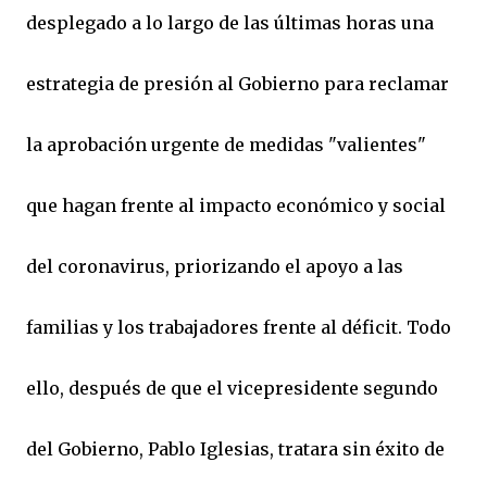
desplegado a lo largo de las últimas horas una
estrategia de presión al Gobierno para reclamar
la aprobación urgente de medidas "valientes"
que hagan frente al impacto económico y social
del coronavirus, priorizando el apoyo a las
familias y los trabajadores frente al déficit. Todo
ello, después de que el vicepresidente segundo
del Gobierno, Pablo Iglesias, tratara sin éxito de