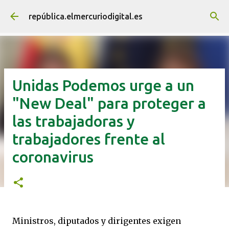
Ir al contenido principal
república.elmercuriodigital.es
Unidas Podemos urge a un
"New Deal" para proteger a
las trabajadoras y
trabajadores frente al
coronavirus
Ministros, diputados y dirigentes exigen