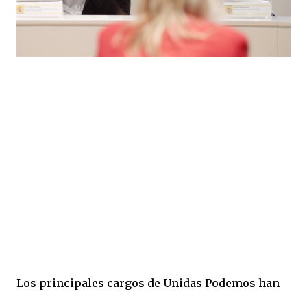
Los principales cargos de Unidas Podemos han