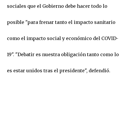
sociales que el Gobierno debe hacer todo lo
posible "para frenar tanto el impacto sanitario
como el impacto social y económico del COVID-
19". "Debatir es nuestra obligación tanto como lo
es estar unidos tras el presidente", defendió.