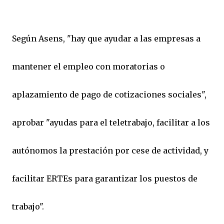
Según Asens, "hay que ayudar a las empresas a
mantener el empleo con moratorias o
aplazamiento de pago de cotizaciones sociales",
aprobar "ayudas para el teletrabajo, facilitar a los
autónomos la prestación por cese de actividad, y
facilitar ERTEs para garantizar los puestos de
trabajo".