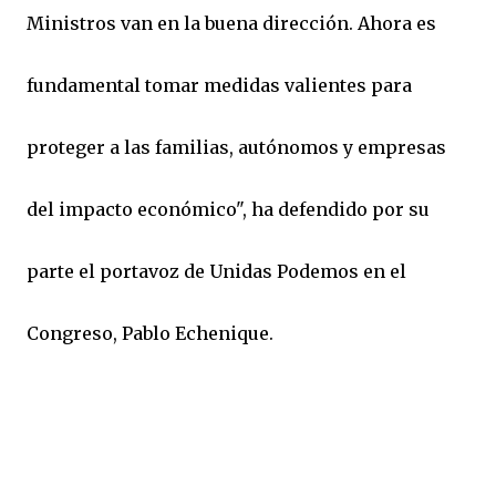
Ministros van en la buena dirección. Ahora es
fundamental tomar medidas valientes para
proteger a las familias, autónomos y empresas
del impacto económico", ha defendido por su
parte el portavoz de Unidas Podemos en el
Congreso, Pablo Echenique.