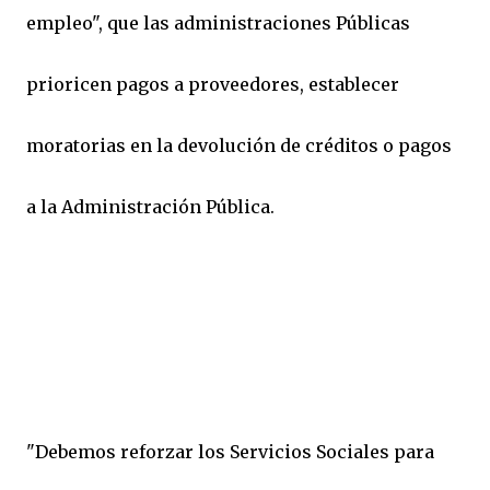
empleo", que las administraciones Públicas
prioricen pagos a proveedores, establecer
moratorias en la devolución de créditos o pagos
a la Administración Pública.
"Debemos reforzar los Servicios Sociales para