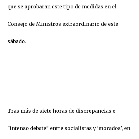
que se aprobaran este tipo de medidas en el
Consejo de Ministros extraordinario de este
sábado.
Tras más de siete horas de discrepancias e
"intenso debate" entre socialistas y 'morados', en