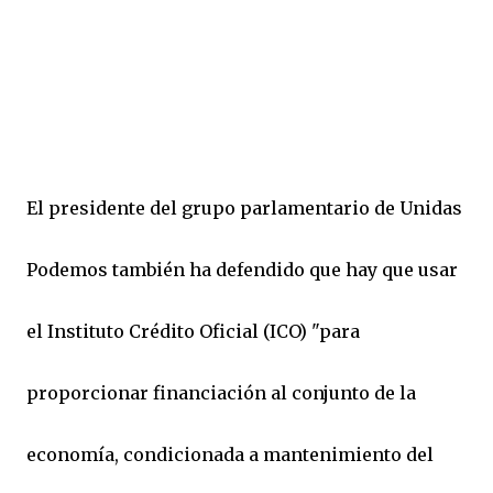
El presidente del grupo parlamentario de Unidas
Podemos también ha defendido que hay que usar
el Instituto Crédito Oficial (ICO) "para
proporcionar financiación al conjunto de la
economía, condicionada a mantenimiento del