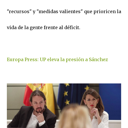
"recursos" y "medidas valientes" que prioricen la
vida de la gente frente al déficit.
Europa Press: UP eleva la presión a Sánchez