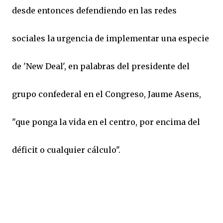
desde entonces defendiendo en las redes
sociales la urgencia de implementar una especie
de 'New Deal', en palabras del presidente del
grupo confederal en el Congreso, Jaume Asens,
"que ponga la vida en el centro, por encima del
déficit o cualquier cálculo".