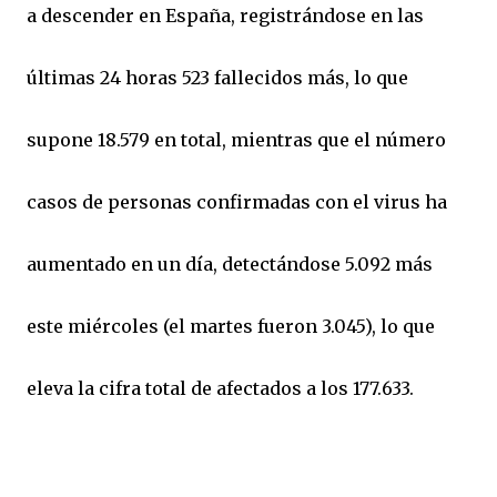
a descender en España, registrándose en las
últimas 24 horas 523 fallecidos más, lo que
supone 18.579 en total, mientras que el número
casos de personas confirmadas con el virus ha
aumentado en un día, detectándose 5.092 más
este miércoles (el martes fueron 3.045), lo que
eleva la cifra total de afectados a los 177.633.