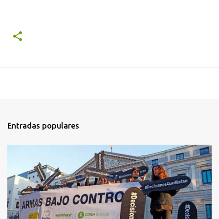
Entradas populares