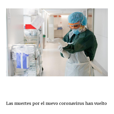
Las muertes por el nuevo coronavirus han vuelto