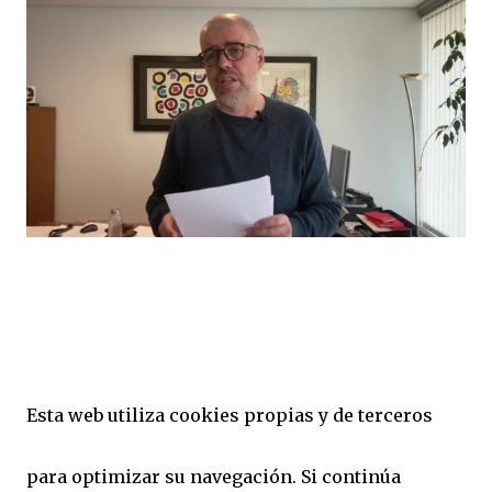
Esta web utiliza cookies propias y de terceros
para optimizar su navegación. Si continúa