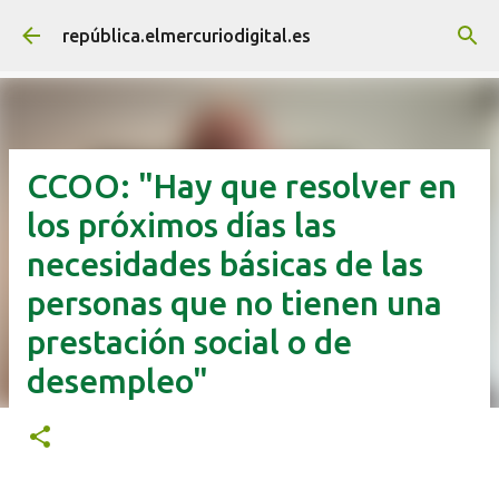
Ir al contenido principal
república.elmercuriodigital.es
CCOO: "Hay que resolver en
los próximos días las
necesidades básicas de las
personas que no tienen una
prestación social o de
desempleo"