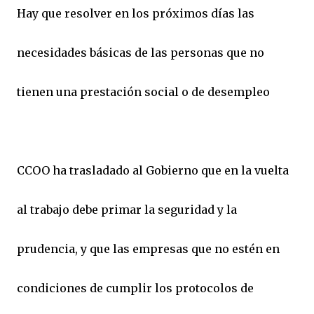
Hay que resolver en los próximos días las
necesidades básicas de las personas que no
tienen una prestación social o de desempleo
CCOO ha trasladado al Gobierno que en la vuelta
al trabajo debe primar la seguridad y la
prudencia, y que las empresas que no estén en
condiciones de cumplir los protocolos de