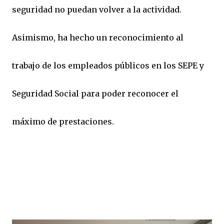
seguridad no puedan volver a la actividad.
Asimismo, ha hecho un reconocimiento al
trabajo de los empleados públicos en los SEPE y
Seguridad Social para poder reconocer el
máximo de prestaciones.