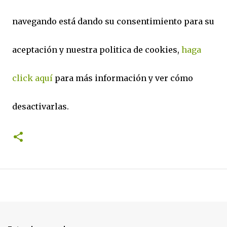
navegando está dando su consentimiento para su
aceptación y nuestra politica de cookies,
haga
click aquí
para más información y ver cómo
desactivarlas.