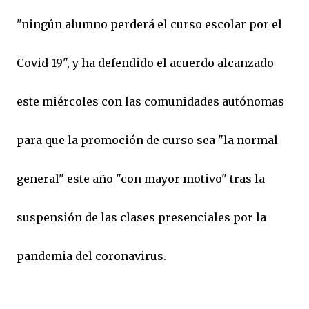
"ningún alumno perderá el curso escolar por el
Covid-19", y ha defendido el acuerdo alcanzado
este miércoles con las comunidades autónomas
para que la promoción de curso sea "la normal
general" este año "con mayor motivo" tras la
suspensión de las clases presenciales por la
pandemia del coronavirus.