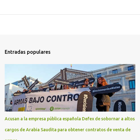
Entradas populares
Acusan a la empresa pública española Defex de sobornar a altos
cargos de Arabia Saudita para obtener contratos de venta de