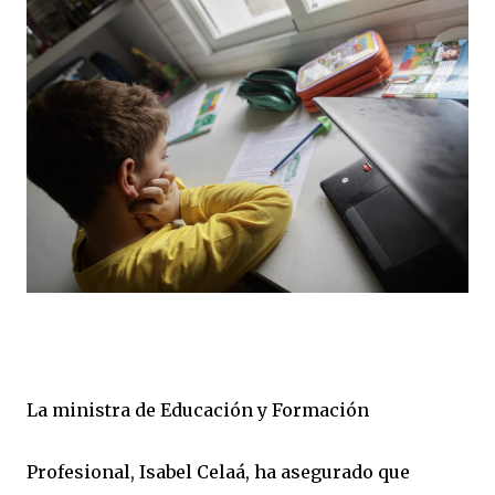
La ministra de Educación y Formación
Profesional, Isabel Celaá, ha asegurado que