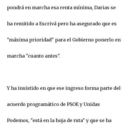
pondrá en marcha esa renta mínima, Darias se
ha remitido a Escrivá pero ha asegurado que es
"máxima prioridad" para el Gobierno ponerlo en
marcha "cuanto antes".
Y ha insistido en que ese ingreso forma parte del
acuerdo programático de PSOE y Unidas
Podemos, "está en la hoja de ruta" y que se ha