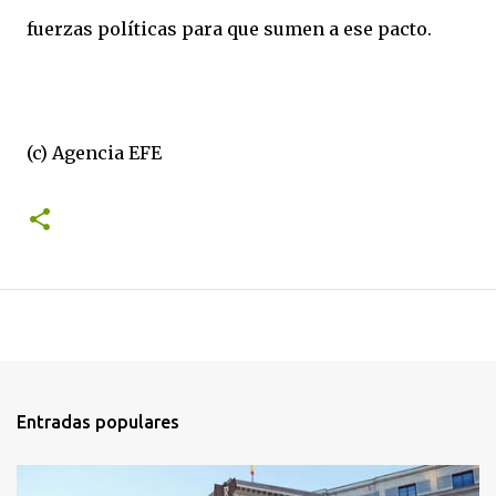
fuerzas políticas para que sumen a ese pacto.
(c) Agencia EFE
Entradas populares