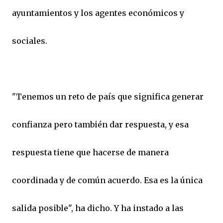
ayuntamientos y los agentes económicos y
sociales.
"Tenemos un reto de país que significa generar
confianza pero también dar respuesta, y esa
respuesta tiene que hacerse de manera
coordinada y de común acuerdo. Esa es la única
salida posible", ha dicho. Y ha instado a las