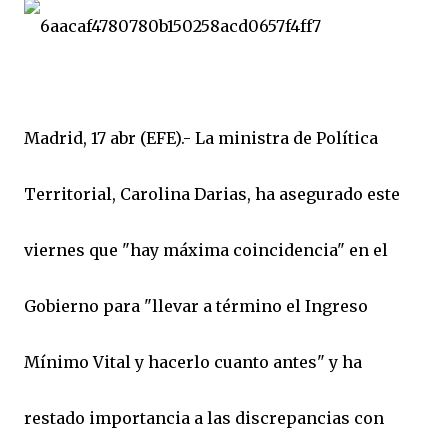
Madrid, 17 abr (EFE).- La ministra de Política
Territorial, Carolina Darias, ha asegurado este
viernes que "hay máxima coincidencia" en el
Gobierno para "llevar a término el Ingreso
Mínimo Vital y hacerlo cuanto antes" y ha
restado importancia a las discrepancias con