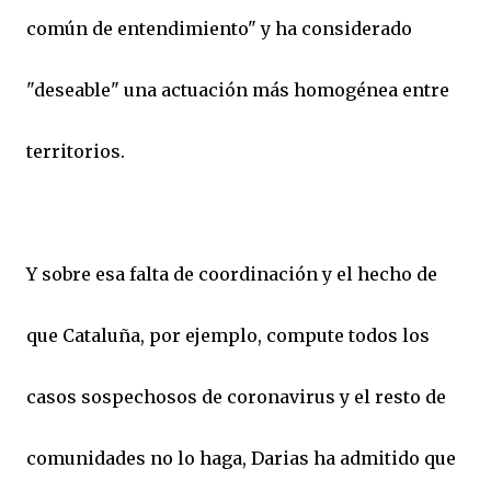
común de entendimiento" y ha considerado
"deseable" una actuación más homogénea entre
territorios.
Y sobre esa falta de coordinación y el hecho de
que Cataluña, por ejemplo, compute todos los
casos sospechosos de coronavirus y el resto de
comunidades no lo haga, Darias ha admitido que