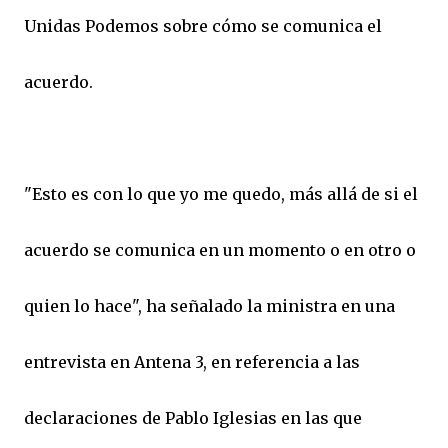
Unidas Podemos sobre cómo se comunica el
acuerdo.
"Esto es con lo que yo me quedo, más allá de si el
acuerdo se comunica en un momento o en otro o
quien lo hace", ha señalado la ministra en una
entrevista en Antena 3, en referencia a las
declaraciones de Pablo Iglesias en las que