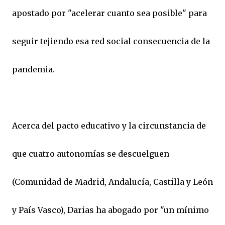
apostado por "acelerar cuanto sea posible" para
seguir tejiendo esa red social consecuencia de la
pandemia.
Acerca del pacto educativo y la circunstancia de
que cuatro autonomías se descuelguen
(Comunidad de Madrid, Andalucía, Castilla y León
y País Vasco), Darias ha abogado por "un mínimo