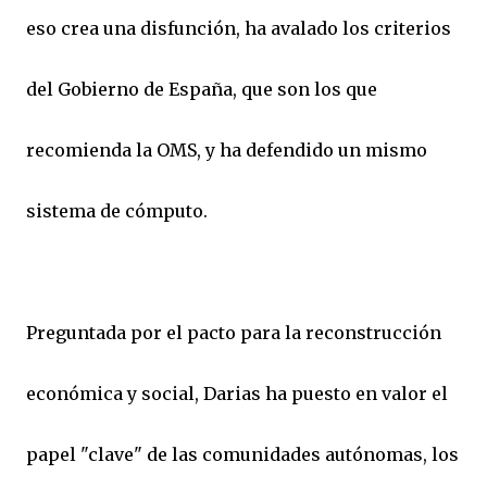
eso crea una disfunción, ha avalado los criterios
del Gobierno de España, que son los que
recomienda la OMS, y ha defendido un mismo
sistema de cómputo.
Preguntada por el pacto para la reconstrucción
económica y social, Darias ha puesto en valor el
papel "clave" de las comunidades autónomas, los