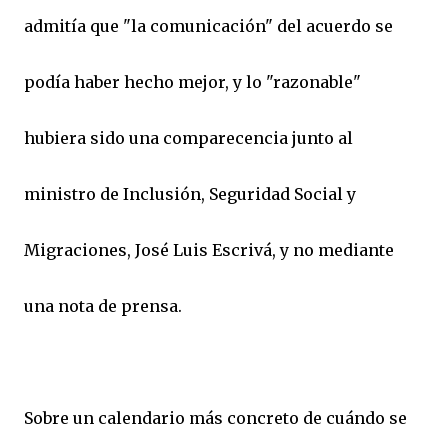
admitía que "la comunicación" del acuerdo se
podía haber hecho mejor, y lo "razonable"
hubiera sido una comparecencia junto al
ministro de Inclusión, Seguridad Social y
Migraciones, José Luis Escrivá, y no mediante
una nota de prensa.
Sobre un calendario más concreto de cuándo se