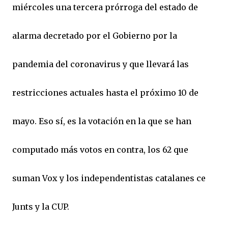
miércoles una tercera prórroga del estado de
alarma decretado por el Gobierno por la
pandemia del coronavirus y que llevará las
restricciones actuales hasta el próximo 10 de
mayo. Eso sí, es la votación en la que se han
computado más votos en contra, los 62 que
suman Vox y los independentistas catalanes ce
Junts y la CUP.