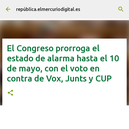
Ir al contenido principal
república.elmercuriodigital.es
El Congreso prorroga el
estado de alarma hasta el 10
de mayo, con el voto en
contra de Vox, Junts y CUP