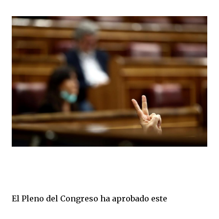
El Pleno del Congreso ha aprobado este