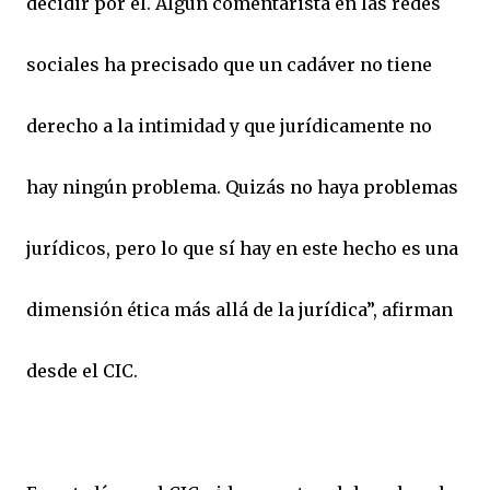
decidir por él. Algún comentarista en las redes
sociales ha precisado que un cadáver no tiene
derecho a la intimidad y que jurídicamente no
hay ningún problema. Quizás no haya problemas
jurídicos, pero lo que sí hay en este hecho es una
dimensión ética más allá de la jurídica”, afirman
desde el CIC.