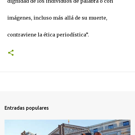
dignidad de los individuos de palabra o con
imágenes, incluso más allá de su muerte,
contraviene la ética periodística”.
Entradas populares