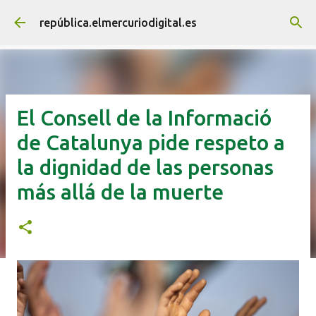
Ir al contenido principal
república.elmercuriodigital.es
El Consell de la Informació
de Catalunya pide respeto a
la dignidad de las personas
más allá de la muerte