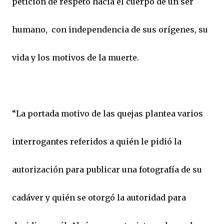
petición de respeto hacia el cuerpo de un ser
humano, con independencia de sus orígenes, su
vida y los motivos de la muerte.
“La portada motivo de las quejas plantea varios
interrogantes referidos a quién le pidió la
autorización para publicar una fotografía de su
cadáver y quién se otorgó la autoridad para