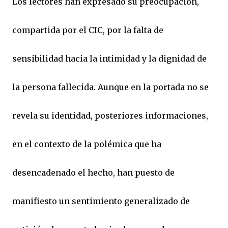
Los lectores han expresado su preocupación,
compartida por el CIC, por la falta de
sensibilidad hacia la intimidad y la dignidad de
la persona fallecida. Aunque en la portada no se
revela su identidad, posteriores informaciones,
en el contexto de la polémica que ha
desencadenado el hecho, han puesto de
manifiesto un sentimiento generalizado de