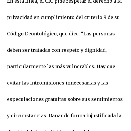
En esta línea, el CIC pide respetar el derecho a la
privacidad en cumplimiento del criterio 9 de su
Código Deontológico, que dice: “Las personas
deben ser tratadas con respeto y dignidad,
particularmente las más vulnerables. Hay que
evitar las intromisiones innecesarias y las
especulaciones gratuitas sobre sus sentimientos
y circunstancias. Dañar de forma injustificada la