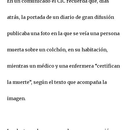
En un comunicado el CIC recuerda que, días
atrás, la portada de un diario de gran difusión
publicaba una foto en la que se veía una persona
muerta sobre un colchón, en su habitación,
mientras un médico y una enfermera “certifican
la muerte”, según el texto que acompaña la
imagen.