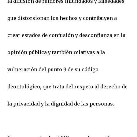
la difusión de rumores infundados y falsedades
que distorsionan los hechos y contribuyen a
crear estados de confusión y desconfianza en la
opinión pública y también relativas a la
vulneración del punto 9 de su código
deontológico, que trata del respeto al derecho de
la privacidad y la dignidad de las personas.