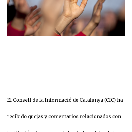
El Consell de la Informació de Catalunya (CIC) ha
recibido quejas y comentarios relacionados con