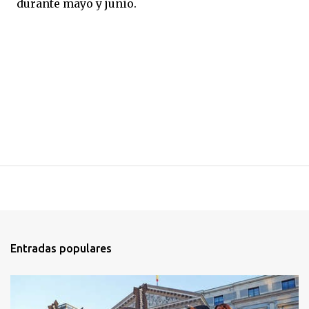
durante mayo y junio.
Entradas populares