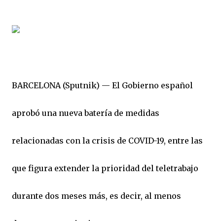
BARCELONA (Sputnik) — El Gobierno español
aprobó una nueva batería de medidas
relacionadas con la crisis de COVID-19, entre las
que figura extender la prioridad del teletrabajo
durante dos meses más, es decir, al menos