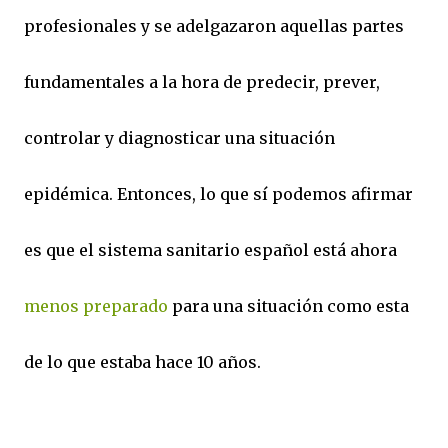
profesionales y se adelgazaron aquellas partes
fundamentales a la hora de predecir, prever,
controlar y diagnosticar una situación
epidémica. Entonces, lo que sí podemos afirmar
es que el sistema sanitario español está ahora
menos preparado
para una situación como esta
de lo que estaba hace 10 años.