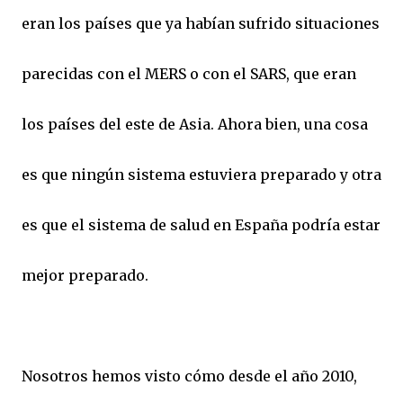
eran los países que ya habían sufrido situaciones
parecidas con el MERS o con el SARS, que eran
los países del este de Asia. Ahora bien, una cosa
es que ningún sistema estuviera preparado y otra
es que el sistema de salud en España podría estar
mejor preparado.
Nosotros hemos visto cómo desde el año 2010,