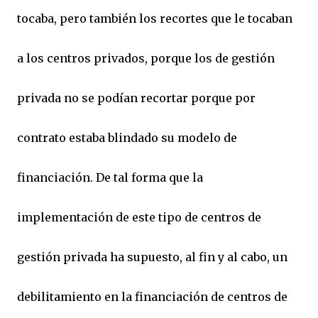
tocaba, pero también los recortes que le tocaban
a los centros privados, porque los de gestión
privada no se podían recortar porque por
contrato estaba blindado su modelo de
financiación. De tal forma que la
implementación de este tipo de centros de
gestión privada ha supuesto, al fin y al cabo, un
debilitamiento en la financiación de centros de