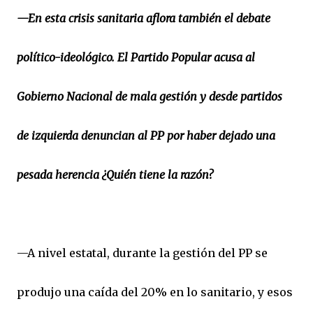
—En esta crisis sanitaria aflora también el debate
político-ideológico. El Partido Popular acusa al
Gobierno Nacional de mala gestión y desde partidos
de izquierda denuncian al PP por haber dejado una
pesada herencia ¿Quién tiene la razón?
—A nivel estatal, durante la gestión del PP se
produjo una caída del 20% en lo sanitario, y esos