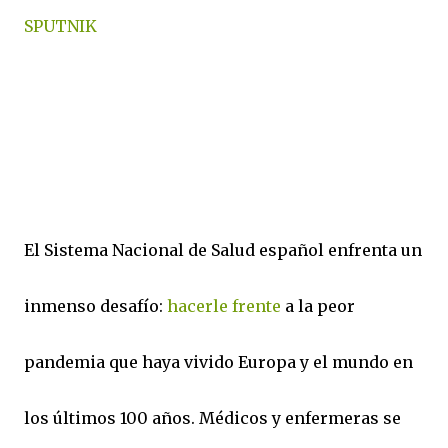
SPUTNIK
El Sistema Nacional de Salud español enfrenta un
inmenso desafío:
hacerle frente
a la peor
pandemia que haya vivido Europa y el mundo en
los últimos 100 años. Médicos y enfermeras se