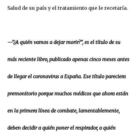
Salud de su país y el tratamiento que le recetaría.
—"¿A quién vamos a dejar morir?", es el título de su
más reciente libro, publicado apenas cinco meses antes
de llegar el coronavirus a España. Ese título pareciera
premonitorio porque muchos médicos que ahora están
en la primera línea de combate, lamentablemente,
deben decidir a quién poner el respirador, a quién