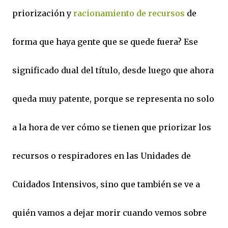
priorización y
racionamiento de recursos
de
forma que haya gente que se quede fuera? Ese
significado dual del título, desde luego que ahora
queda muy patente, porque se representa no solo
a la hora de ver cómo se tienen que priorizar los
recursos o respiradores en las Unidades de
Cuidados Intensivos, sino que también se ve a
quién vamos a dejar morir cuando vemos sobre