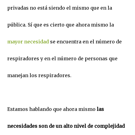
privadas no está siendo el mismo que en la
pública. Sí que es cierto que ahora mismo la
mayor necesidad
se encuentra en el número de
respiradores y en el número de personas que
manejan los respiradores.
Estamos hablando que ahora mismo
las
necesidades son de un alto nivel de complejidad