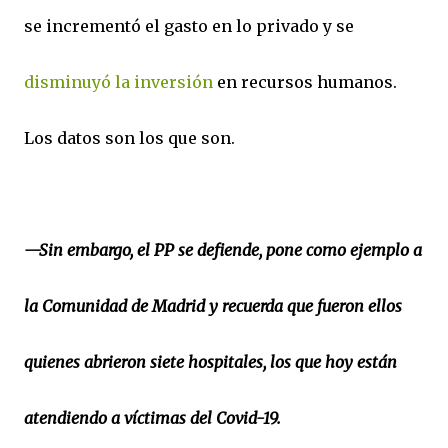
se incrementó el gasto en lo privado y se
disminuyó la inversión
en recursos humanos.
Los datos son los que son.
—Sin embargo, el PP se defiende, pone como ejemplo a
la Comunidad de Madrid y recuerda que fueron ellos
quienes abrieron siete hospitales, los que hoy están
atendiendo a víctimas del Covid-19.