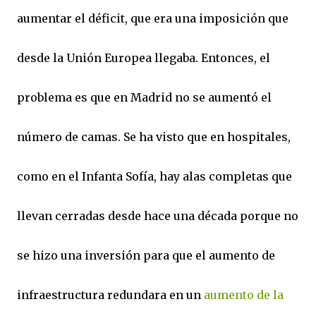
aumentar el déficit, que era una imposición que
desde la Unión Europea llegaba. Entonces, el
problema es que en Madrid no se aumentó el
número de camas. Se ha visto que en hospitales,
como en el Infanta Sofía, hay alas completas que
llevan cerradas desde hace una década porque no
se hizo una inversión para que el aumento de
infraestructura redundara en un
aumento de la