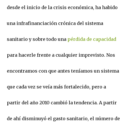
desde el inicio de la crisis económica, ha habido
una infrafinanciación crónica del sistema
sanitario y sobre todo una
pérdida de capacidad
para hacerle frente a cualquier imprevisto. Nos
encontramos con que antes teníamos un sistema
que cada vez se veía más fortalecido, pero a
partir del año 2010 cambió la tendencia. A partir
de ahí disminuyó el gasto sanitario, el número de