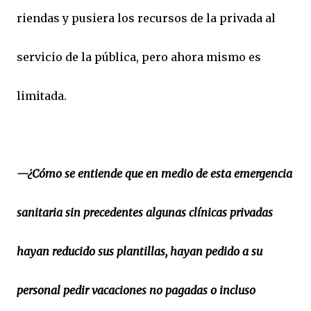
riendas y pusiera los recursos de la privada al
servicio de la pública, pero ahora mismo es
limitada.
—¿Cómo se entiende que en medio de esta emergencia
sanitaria sin precedentes algunas clínicas privadas
hayan reducido sus plantillas, hayan pedido a su
personal pedir vacaciones no pagadas o incluso