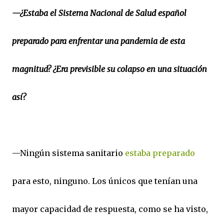
—¿Estaba el Sistema Nacional de Salud español
preparado para enfrentar una pandemia de esta
magnitud? ¿Era previsible su colapso en una situación
así?
—Ningún sistema sanitario
estaba preparado
para esto, ninguno. Los únicos que tenían una
mayor capacidad de respuesta, como se ha visto,