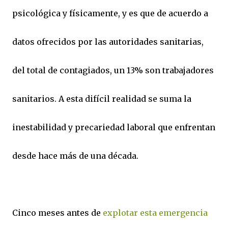
psicológica y físicamente, y es que de acuerdo a
datos ofrecidos por las autoridades sanitarias,
del total de contagiados, un 13% son trabajadores
sanitarios. A esta difícil realidad se suma la
inestabilidad y precariedad laboral que enfrentan
desde hace más de una década.
Cinco meses antes de
explotar esta emergencia