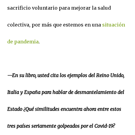
sacrificio voluntario para mejorar la salud
colectiva, por más que estemos en una
situación
de pandemia
.
—En su libro, usted cita los ejemplos del Reino Unido,
Italia y España para hablar de desmantelamiento del
Estado ¿Qué similitudes encuentra ahora entre estos
tres países seriamente golpeados por el Covid-19?