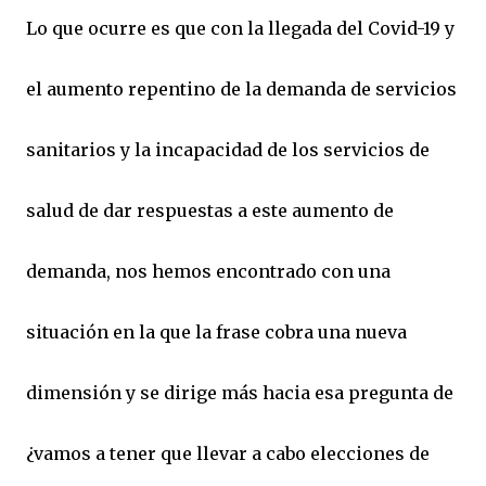
Lo que ocurre es que con la llegada del Covid-19 y
el aumento repentino de la demanda de servicios
sanitarios y la incapacidad de los servicios de
salud de dar respuestas a este aumento de
demanda, nos hemos encontrado con una
situación en la que la frase cobra una nueva
dimensión y se dirige más hacia esa pregunta de
¿vamos a tener que llevar a cabo elecciones de