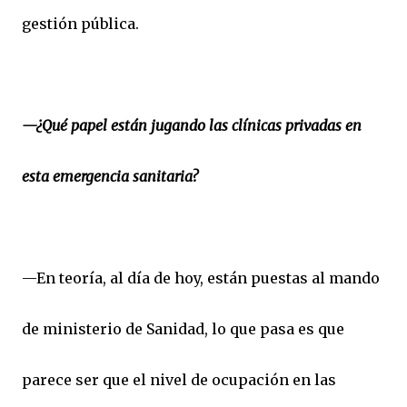
gestión pública.
—¿Qué papel están jugando las clínicas privadas en
esta emergencia sanitaria?
—En teoría, al día de hoy, están puestas al mando
de ministerio de Sanidad, lo que pasa es que
parece ser que el nivel de ocupación en las