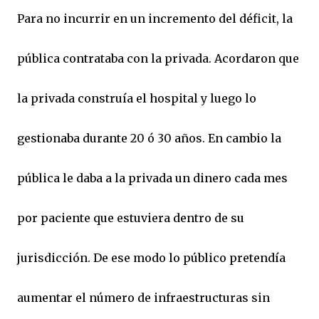
Para no incurrir en un incremento del déficit, la
pública contrataba con la privada. Acordaron que
la privada construía el hospital y luego lo
gestionaba durante 20 ó 30 años. En cambio la
pública le daba a la privada un dinero cada mes
por paciente que estuviera dentro de su
jurisdicción. De ese modo lo público pretendía
aumentar el número de infraestructuras sin