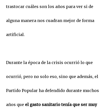
trastocar cuáles son los años para ver si de
alguna manera nos cuadran mejor de forma
artificial.
Durante la época de la crisis ocurrió lo que
ocurrió, pero no solo eso, sino que además, el
Partido Popular ha defendido durante muchos
años que
el gasto sanitario tenía que ser muy