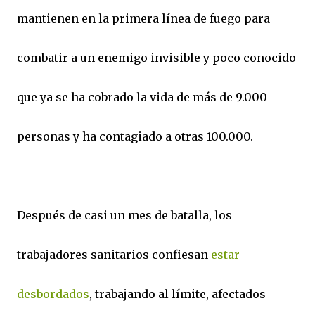
mantienen en la primera línea de fuego para
combatir a un enemigo invisible y poco conocido
que ya se ha cobrado la vida de más de 9.000
personas y ha contagiado a otras 100.000.
Después de casi un mes de batalla, los
trabajadores sanitarios confiesan
estar
desbordados
, trabajando al límite, afectados