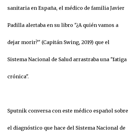
sanitaria en España, el médico de familia Javier
Padilla alertaba en su libro "¿A quién vamos a
dejar morir?" (Capitán Swing, 2019) que el
Sistema Nacional de Salud arrastraba una "fatiga
crónica".
Sputnik conversa con este médico español sobre
el diagnóstico que hace del Sistema Nacional de