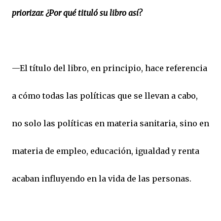
priorizar. ¿Por qué tituló su libro así?
—El título del libro, en principio, hace referencia
a cómo todas las políticas que se llevan a cabo,
no solo las políticas en materia sanitaria, sino en
materia de empleo, educación, igualdad y renta
acaban influyendo en la vida de las personas.