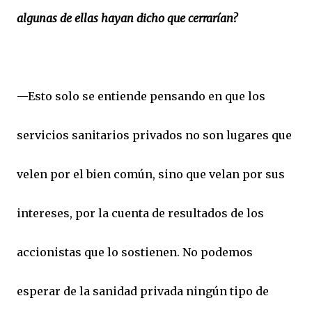
algunas de ellas hayan dicho que cerrarían?
—Esto solo se entiende pensando en que los
servicios sanitarios privados no son lugares que
velen por el bien común, sino que velan por sus
intereses, por la cuenta de resultados de los
accionistas que lo sostienen. No podemos
esperar de la sanidad privada ningún tipo de