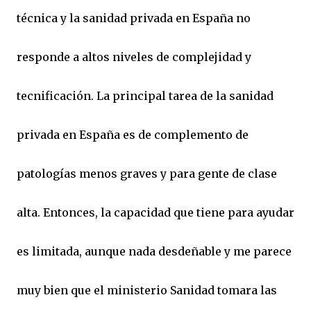
técnica y la sanidad privada en España no
responde a altos niveles de complejidad y
tecnificación. La principal tarea de la sanidad
privada en España es de complemento de
patologías menos graves y para gente de clase
alta. Entonces, la capacidad que tiene para ayudar
es limitada, aunque nada desdeñable y me parece
muy bien que el ministerio Sanidad tomara las