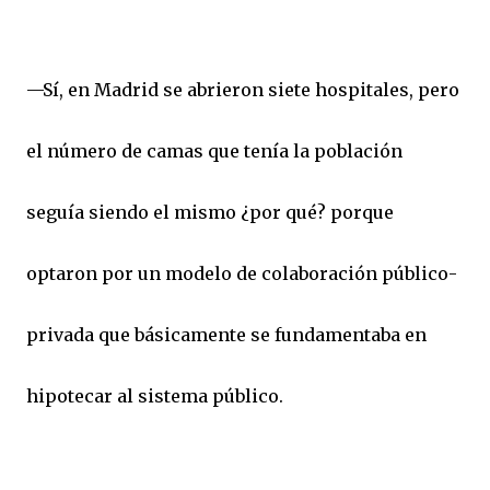
—Sí, en Madrid se abrieron siete hospitales, pero
el número de camas que tenía la población
seguía siendo el mismo ¿por qué? porque
optaron por un modelo de colaboración público-
privada que básicamente se fundamentaba en
hipotecar al sistema público.