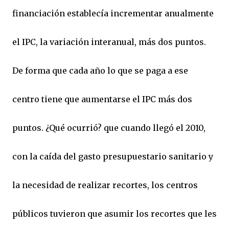
financiación establecía incrementar anualmente
el IPC, la variación interanual, más dos puntos.
De forma que cada año lo que se paga a ese
centro tiene que aumentarse el IPC más dos
puntos. ¿Qué ocurrió? que cuando llegó el 2010,
con la caída del gasto presupuestario sanitario y
la necesidad de realizar recortes, los centros
públicos tuvieron que asumir los recortes que les