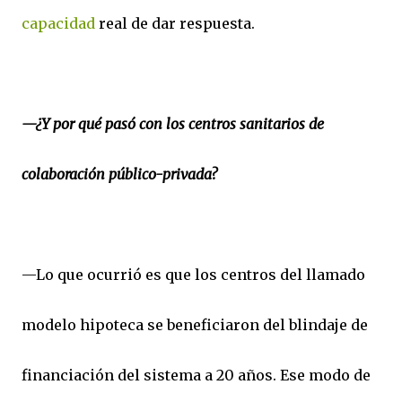
capacidad
real de dar respuesta.
—¿Y por qué pasó con los centros sanitarios de
colaboración público-privada?
—Lo que ocurrió es que los centros del llamado
modelo hipoteca se beneficiaron del blindaje de
financiación del sistema a 20 años. Ese modo de