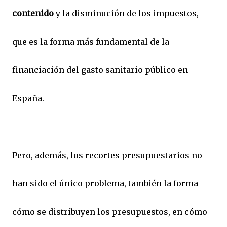
contenido
y la disminución de los impuestos,
que es la forma más fundamental de la
financiación del gasto sanitario público en
España.
Pero, además, los recortes presupuestarios no
han sido el único problema, también la forma
cómo se distribuyen los presupuestos, en cómo