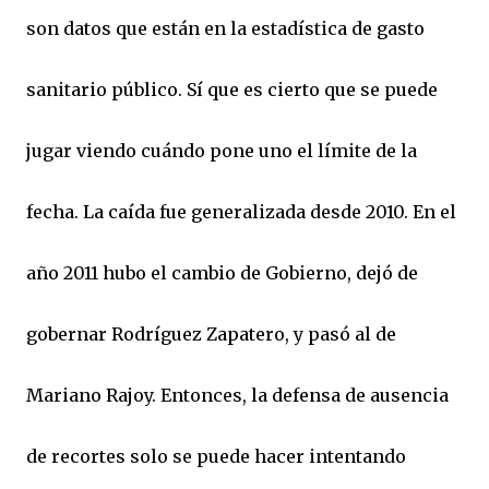
son datos que están en la estadística de gasto
sanitario público. Sí que es cierto que se puede
jugar viendo cuándo pone uno el límite de la
fecha. La caída fue generalizada desde 2010. En el
año 2011 hubo el cambio de Gobierno, dejó de
gobernar Rodríguez Zapatero, y pasó al de
Mariano Rajoy. Entonces, la defensa de ausencia
de recortes solo se puede hacer intentando