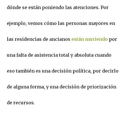
dónde se están poniendo las atenciones. Por
ejemplo, vemos cómo las personas mayores en
las residencias de ancianos
están muriendo
por
una falta de asistencia total y absoluta cuando
eso también es una decisión política, por decirlo
de alguna forma, y una decisión de priorización
de recursos.