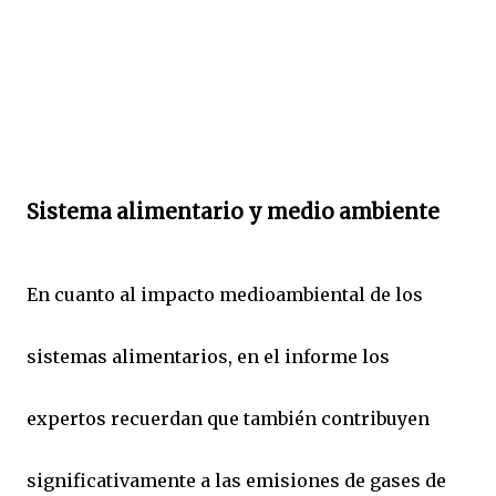
Sistema alimentario y medio ambiente
En cuanto al impacto medioambiental de los
sistemas alimentarios, en el informe los
expertos recuerdan que también contribuyen
significativamente a las emisiones de gases de