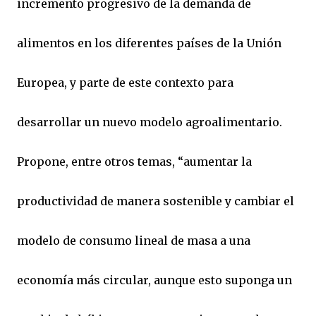
incremento progresivo de la demanda de
alimentos en los diferentes países de la Unión
Europea, y parte de este contexto para
desarrollar un nuevo modelo agroalimentario.
Propone, entre otros temas, “aumentar la
productividad de manera sostenible y cambiar el
modelo de consumo lineal de masa a una
economía más circular, aunque esto suponga un