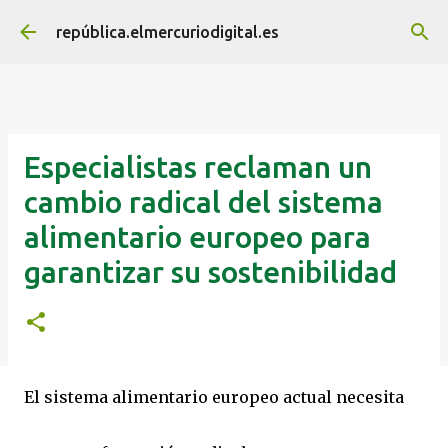
Ir al contenido principal
república.elmercuriodigital.es
Especialistas reclaman un
cambio radical del sistema
alimentario europeo para
garantizar su sostenibilidad
El sistema alimentario europeo actual necesita