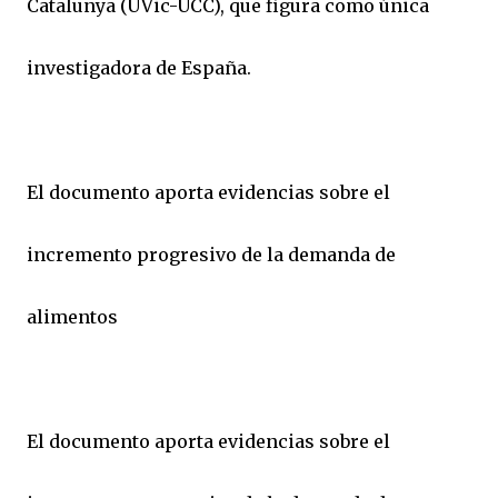
Catalunya (UVic-UCC), que figura como única
investigadora de España.
El documento aporta evidencias sobre el
incremento progresivo de la demanda de
alimentos
El documento aporta evidencias sobre el