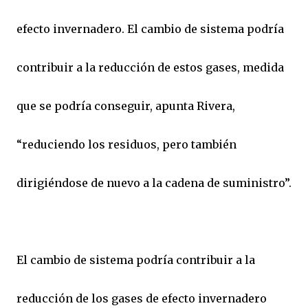
efecto invernadero. El cambio de sistema podría
contribuir a la reducción de estos gases, medida
que se podría conseguir, apunta Rivera,
“reduciendo los residuos, pero también
dirigiéndose de nuevo a la cadena de suministro”.
El cambio de sistema podría contribuir a la
reducción de los gases de efecto invernadero