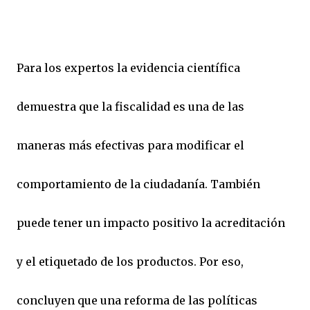
Para los expertos la evidencia científica
demuestra que la fiscalidad es una de las
maneras más efectivas para modificar el
comportamiento de la ciudadanía. También
puede tener un impacto positivo la acreditación
y el etiquetado de los productos. Por eso,
concluyen que una reforma de las políticas