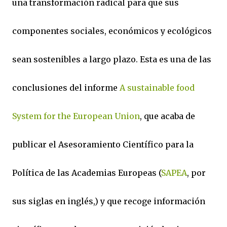
una transformación radical para que sus
componentes sociales, económicos y ecológicos
sean sostenibles a largo plazo. Esta es una de las
conclusiones del informe
A sustainable food
System for the European Union
, que acaba de
publicar el Asesoramiento Científico para la
Política de las Academias Europeas (
SAPEA
, por
sus siglas en inglés,) y que recoge información