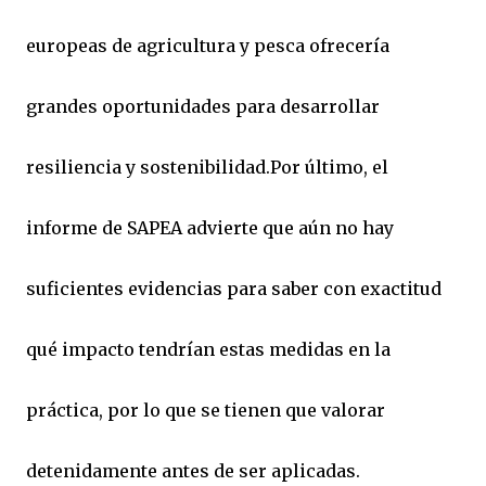
europeas de agricultura y pesca ofrecería
grandes oportunidades para desarrollar
resiliencia y sostenibilidad.Por último, el
informe de SAPEA advierte que aún no hay
suficientes evidencias para saber con exactitud
qué impacto tendrían estas medidas en la
práctica, por lo que se tienen que valorar
detenidamente antes de ser aplicadas.