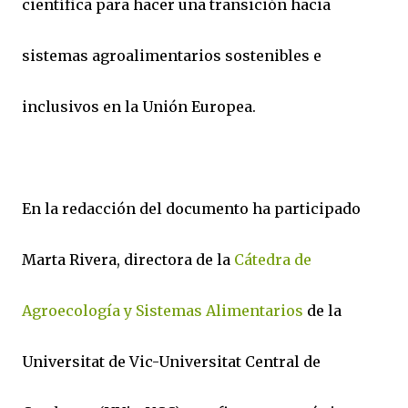
científica para hacer una transición hacia
sistemas agroalimentarios sostenibles e
inclusivos en la Unión Europea.
En la redacción del documento ha participado
Marta Rivera, directora de la
Cátedra de
Agroecología y Sistemas Alimentarios
de la
Universitat de Vic-Universitat Central de