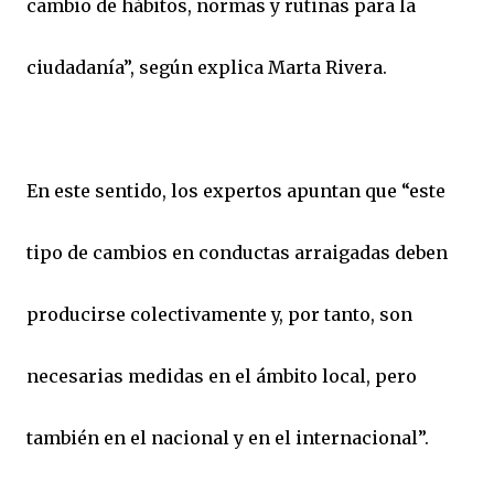
cambio de hábitos, normas y rutinas para la
ciudadanía”, según explica Marta Rivera.
En este sentido, los expertos apuntan que “este
tipo de cambios en conductas arraigadas deben
producirse colectivamente y, por tanto, son
necesarias medidas en el ámbito local, pero
también en el nacional y en el internacional”.