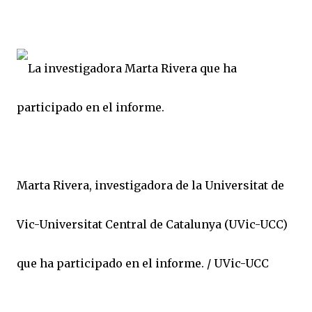
Marta Rivera, investigadora de la Universitat de
Vic-Universitat Central de Catalunya (UVic-UCC)
que ha participado en el informe. / UVic-UCC