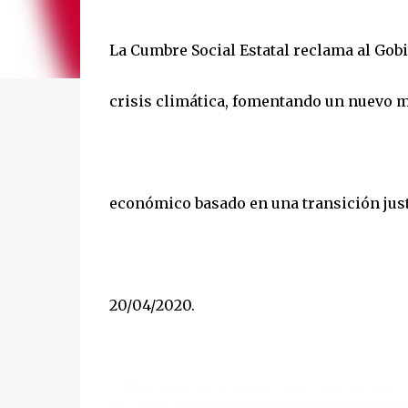
La Cumbre Social Estatal reclama al Gob
crisis climática, fomentando un nuevo 
económico basado en una transición just
20/04/2020.