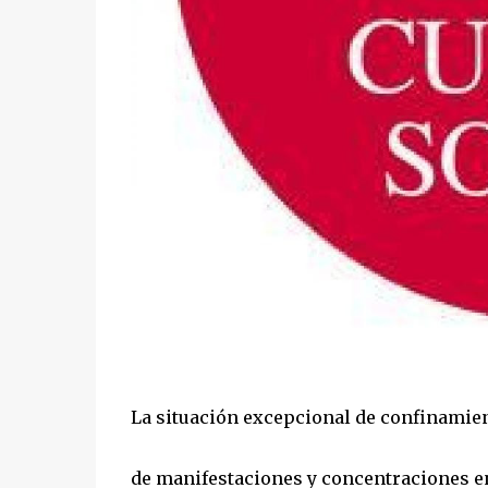
La situación excepcional de confinamien
de manifestaciones y concentraciones en