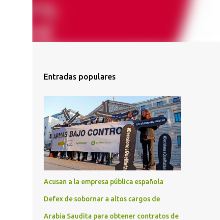
Entradas populares
Acusan a la empresa pública española
Defex de sobornar a altos cargos de
Arabia Saudita para obtener contratos de