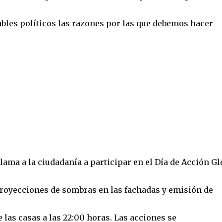
ables políticos las razones por las que debemos hacer
llama a la ciudadanía a participar en el Día de Acción Gl
proyecciones de sombras en las fachadas y emisión de
 las casas a las 22:00 horas. Las acciones se