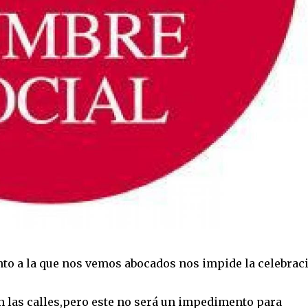
to a la que nos vemos abocados nos impide la celebrac
 las calles,pero este no será un impedimento para