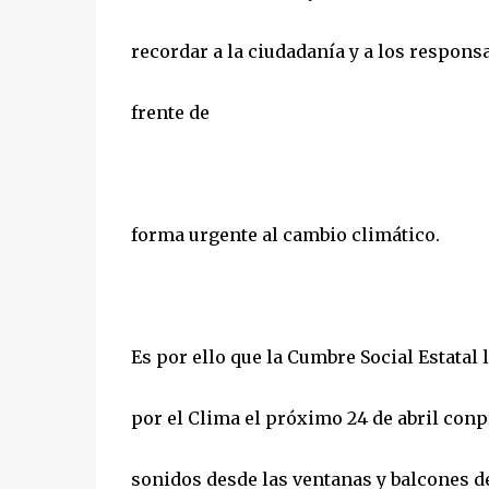
recordar a la ciudadanía y a los respons
frente de
forma urgente al cambio climático.
Es por ello que la Cumbre Social Estatal 
por el Clima el próximo 24 de abril con
sonidos desde las ventanas y balcones de