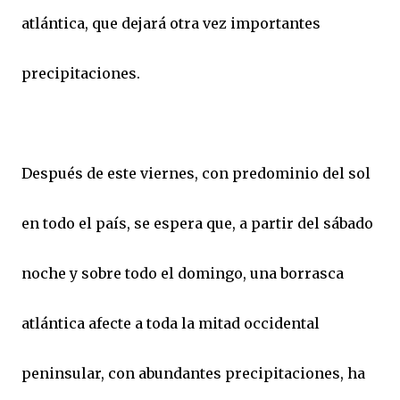
atlántica, que dejará otra vez importantes
precipitaciones.
Después de este viernes, con predominio del sol
en todo el país, se espera que, a partir del sábado
noche y sobre todo el domingo, una borrasca
atlántica afecte a toda la mitad occidental
peninsular, con abundantes precipitaciones, ha