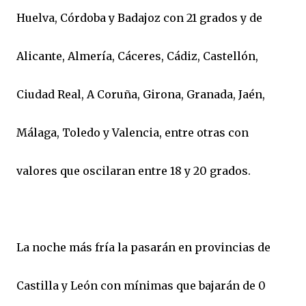
Huelva, Córdoba y Badajoz con 21 grados y de
Alicante, Almería, Cáceres, Cádiz, Castellón,
Ciudad Real, A Coruña, Girona, Granada, Jaén,
Málaga, Toledo y Valencia, entre otras con
valores que oscilaran entre 18 y 20 grados.
La noche más fría la pasarán en provincias de
Castilla y León con mínimas que bajarán de 0