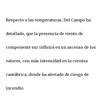
Respecto a las temperaturas, Del Campo ha
detallado, que la presencia de viento de
componente sur influirá en un ascenso de los
valores, con más intensidad en la cornisa
cantábrica, donde ha alertado de riesgo de
incendio.