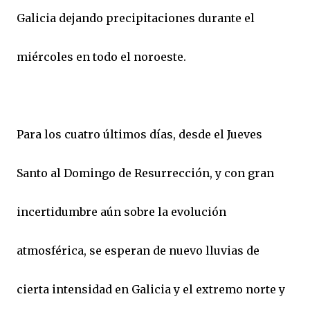
Galicia dejando precipitaciones durante el
miércoles en todo el noroeste.
Para los cuatro últimos días, desde el Jueves
Santo al Domingo de Resurrección, y con gran
incertidumbre aún sobre la evolución
atmosférica, se esperan de nuevo lluvias de
cierta intensidad en Galicia y el extremo norte y