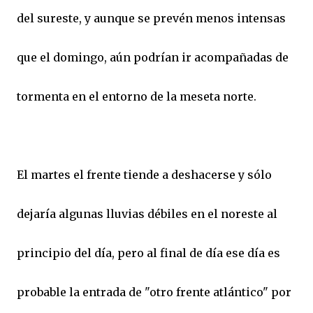
del sureste, y aunque se prevén menos intensas
que el domingo, aún podrían ir acompañadas de
tormenta en el entorno de la meseta norte.
El martes el frente tiende a deshacerse y sólo
dejaría algunas lluvias débiles en el noreste al
principio del día, pero al final de día ese día es
probable la entrada de "otro frente atlántico" por