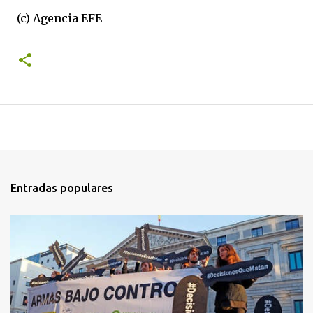
(c) Agencia EFE
Entradas populares