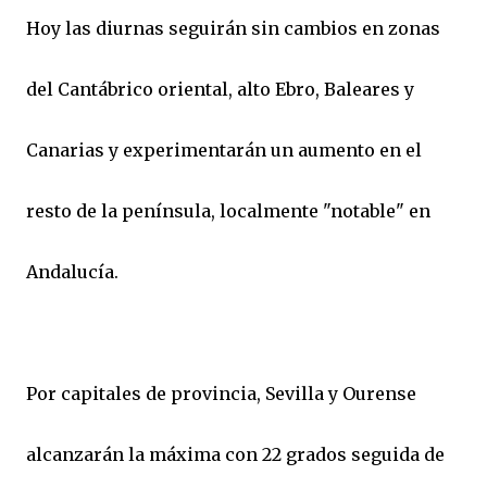
Hoy las diurnas seguirán sin cambios en zonas
del Cantábrico oriental, alto Ebro, Baleares y
Canarias y experimentarán un aumento en el
resto de la península, localmente "notable" en
Andalucía.
Por capitales de provincia, Sevilla y Ourense
alcanzarán la máxima con 22 grados seguida de