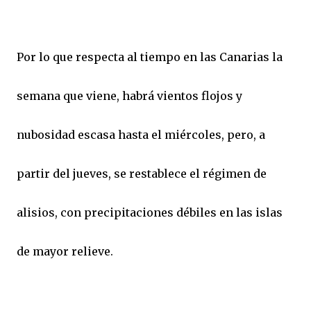
Por lo que respecta al tiempo en las Canarias la
semana que viene, habrá vientos flojos y
nubosidad escasa hasta el miércoles, pero, a
partir del jueves, se restablece el régimen de
alisios, con precipitaciones débiles en las islas
de mayor relieve.