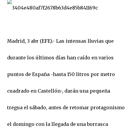
Madrid, 3 abr (EFE).- Las intensas lluvias que
durante los últimos días han caído en varios
puntos de España -hasta 150 litros por metro
cuadrado en Castellón-, darán una pequeña
tregua el sábado, antes de retomar protagonismo
el domingo con la llegada de una borrasca