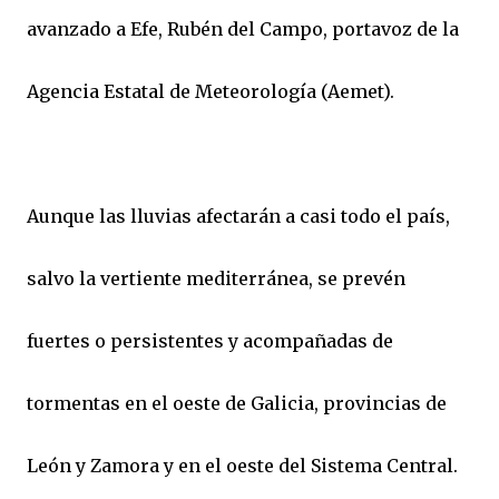
avanzado a Efe, Rubén del Campo, portavoz de la
Agencia Estatal de Meteorología (Aemet).
Aunque las lluvias afectarán a casi todo el país,
salvo la vertiente mediterránea, se prevén
fuertes o persistentes y acompañadas de
tormentas en el oeste de Galicia, provincias de
León y Zamora y en el oeste del Sistema Central.