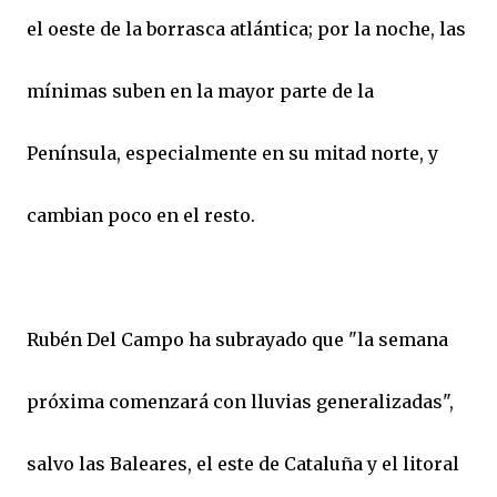
el oeste de la borrasca atlántica; por la noche, las
mínimas suben en la mayor parte de la
Península, especialmente en su mitad norte, y
cambian poco en el resto.
Rubén Del Campo ha subrayado que "la semana
próxima comenzará con lluvias generalizadas",
salvo las Baleares, el este de Cataluña y el litoral