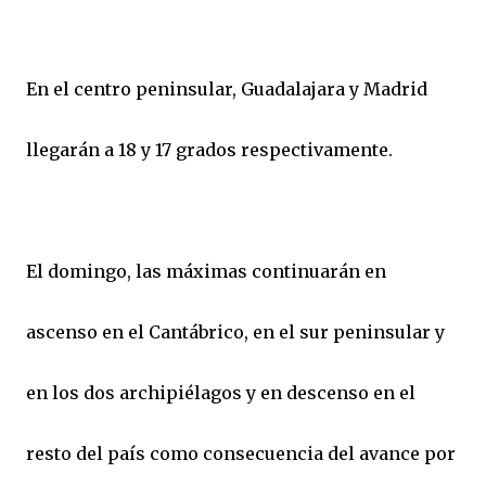
En el centro peninsular, Guadalajara y Madrid
llegarán a 18 y 17 grados respectivamente.
El domingo, las máximas continuarán en
ascenso en el Cantábrico, en el sur peninsular y
en los dos archipiélagos y en descenso en el
resto del país como consecuencia del avance por