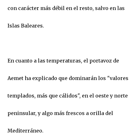
con carácter más débil en el resto, salvo en las
Islas Baleares.
En cuanto a las temperaturas, el portavoz de
Aemet ha explicado que dominarán los "valores
templados, más que cálidos", en el oeste y norte
peninsular, y algo más frescos a orilla del
Mediterráneo.