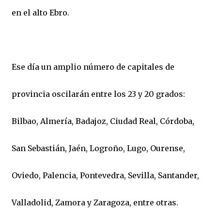
en el alto Ebro.
Ese día un amplio número de capitales de
provincia oscilarán entre los 23 y 20 grados:
Bilbao, Almería, Badajoz, Ciudad Real, Córdoba,
San Sebastián, Jaén, Logroño, Lugo, Ourense,
Oviedo, Palencia, Pontevedra, Sevilla, Santander,
Valladolid, Zamora y Zaragoza, entre otras.