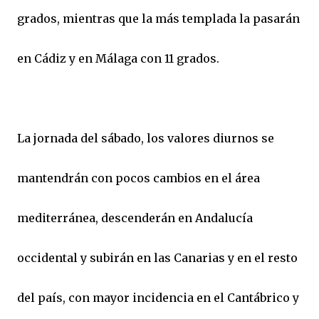
grados, mientras que la más templada la pasarán
en Cádiz y en Málaga con 11 grados.
La jornada del sábado, los valores diurnos se
mantendrán con pocos cambios en el área
mediterránea, descenderán en Andalucía
occidental y subirán en las Canarias y en el resto
del país, con mayor incidencia en el Cantábrico y