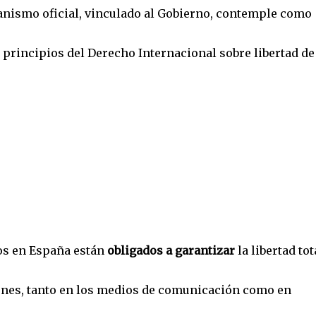
nismo oficial, vinculado al Gobierno, contemple como
s principios del Derecho Internacional sobre libertad de
os en España están
obligados a garantizar
la libertad tot
iones, tanto en los medios de comunicación como en