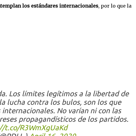
ntemplan los estándares internacionales
, por lo que la
. Los límites legítimos a la libertad de
la lucha contra los bulos, son los que
internacionales. No varían ni con las
ereses propagandísticos de los partidos.
://t.co/R3WmXgUaKd