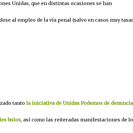
ones Unidas, que en distintas ocasiones se han
ose al empleo de la vía penal (salvo en casos muy tasa
azado tanto
la iniciativa de Unidas Podemos de denuncia
les bulos
, así como las reiteradas manifestaciones de l