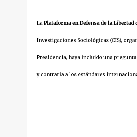
La
Plataforma en Defensa de la Libertad 
Investigaciones Sociológicas (CIS), org
Presidencia, haya incluido una pregunta
y contraria a los estándares internacion