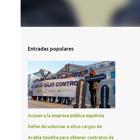
Entradas populares
Acusan a la empresa pública española
Defex de sobornar a altos cargos de
Arabia Saudita para obtener contratos de