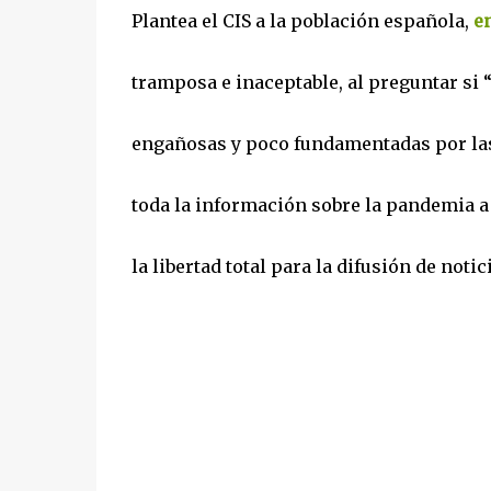
Plantea el CIS a la población española,
e
tramposa e inaceptable, al preguntar si 
engañosas y poco fundamentadas por las
toda la información sobre la pandemia a 
la libertad total para la difusión de noti