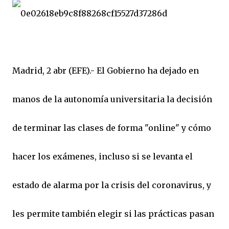
Madrid, 2 abr (EFE).- El Gobierno ha dejado en
manos de la autonomía universitaria la decisión
de terminar las clases de forma "online" y cómo
hacer los exámenes, incluso si se levanta el
estado de alarma por la crisis del coronavirus, y
les permite también elegir si las prácticas pasan