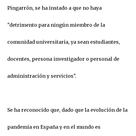
Pingarrón, se ha instado a que no haya
"detrimento para ningún miembro de la
comunidad universitaria, ya sean estudiantes,
docentes, persona investigador o personal de
administración y servicios".
Se ha reconocido que, dado que la evolución de la
pandemia en España y en el mundo es