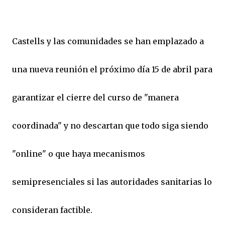
Castells y las comunidades se han emplazado a
una nueva reunión el próximo día 15 de abril para
garantizar el cierre del curso de "manera
coordinada" y no descartan que todo siga siendo
"online" o que haya mecanismos
semipresenciales si las autoridades sanitarias lo
consideran factible.