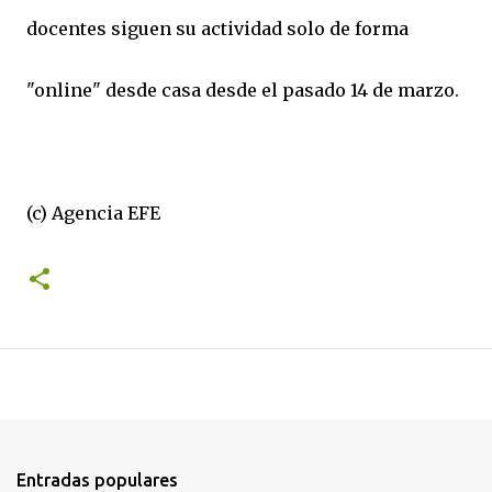
docentes siguen su actividad solo de forma
"online" desde casa desde el pasado 14 de marzo.
(c) Agencia EFE
Entradas populares