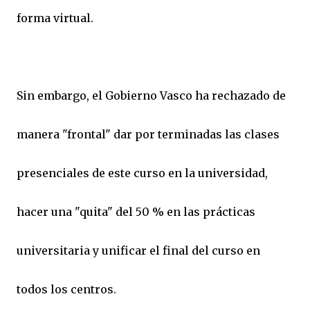
forma virtual.
Sin embargo, el Gobierno Vasco ha rechazado de
manera "frontal" dar por terminadas las clases
presenciales de este curso en la universidad,
hacer una "quita" del 50 % en las prácticas
universitaria y unificar el final del curso en
todos los centros.