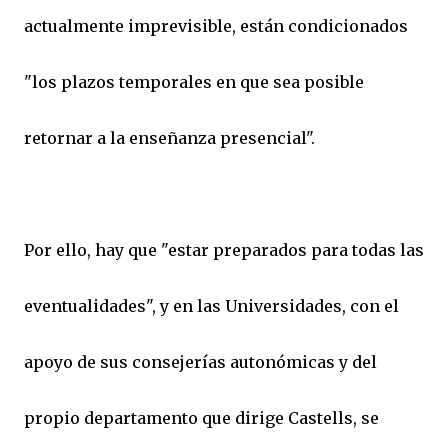
actualmente imprevisible, están condicionados
"los plazos temporales en que sea posible
retornar a la enseñanza presencial".
Por ello, hay que "estar preparados para todas las
eventualidades", y en las Universidades, con el
apoyo de sus consejerías autonómicas y del
propio departamento que dirige Castells, se