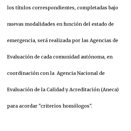
los títulos correspondientes, completadas bajo
nuevas modalidades en función del estado de
emergencia, será realizada por las Agencias de
Evaluación de cada comunidad autónoma, en
coordinación con la Agencia Nacional de
Evaluación de la Calidad y Acreditación (Aneca)
para acordar "criterios homólogos".