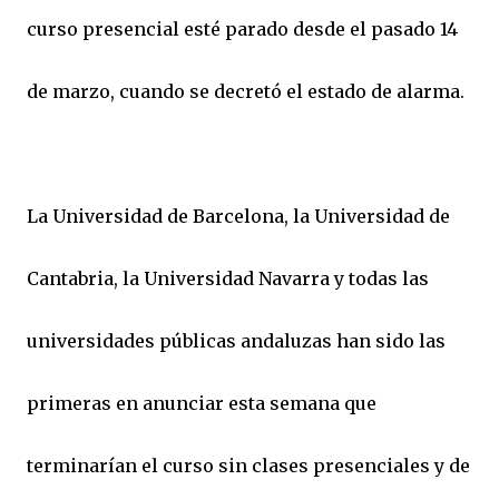
curso presencial esté parado desde el pasado 14
de marzo, cuando se decretó el estado de alarma.
La Universidad de Barcelona, la Universidad de
Cantabria, la Universidad Navarra y todas las
universidades públicas andaluzas han sido las
primeras en anunciar esta semana que
terminarían el curso sin clases presenciales y de