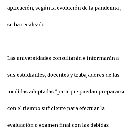
aplicación, según la evolución de la pandemia",
se ha recalcado.
Las universidades consultarán e informarán a
sus estudiantes, docentes y trabajadores de las
medidas adoptadas "para que puedan prepararse
con el tiempo suficiente para efectuar la
evaluación o examen final con las debidas