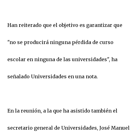
Han reiterado que el objetivo es garantizar que
"no se producirá ninguna pérdida de curso
escolar en ninguna de las universidades", ha
señalado Universidades en una nota.
En la reunión, a la que ha asistido también el
secretario general de Universidades, José Manuel