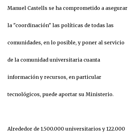
Manuel Castells se ha comprometido a asegurar
la "coordinación" las políticas de todas las
comunidades, en lo posible, y poner al servicio
de la comunidad universitaria cuanta
información y recursos, en particular
tecnológicos, puede aportar su Ministerio.
Alrededor de 1.500.000 universitarios y 122.000