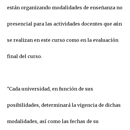
están organizando modalidades de enseñanza no
presencial para las actividades docentes que aún
se realizan en este curso como en la evaluación
final del curso.
"Cada universidad, en función de sus
posibilidades, determinará la vigencia de dichas
modalidades, así como las fechas de su