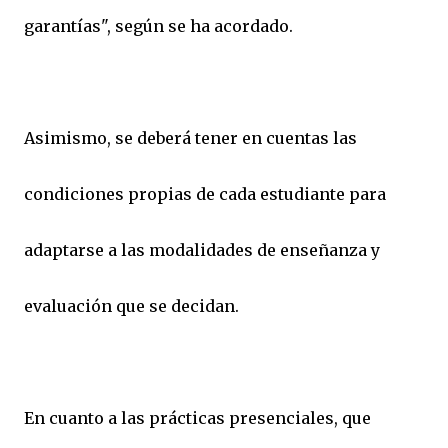
garantías", según se ha acordado.
Asimismo, se deberá tener en cuentas las
condiciones propias de cada estudiante para
adaptarse a las modalidades de enseñanza y
evaluación que se decidan.
En cuanto a las prácticas presenciales, que