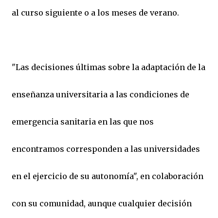
al curso siguiente o a los meses de verano.
"Las decisiones últimas sobre la adaptación de la
enseñanza universitaria a las condiciones de
emergencia sanitaria en las que nos
encontramos corresponden a las universidades
en el ejercicio de su autonomía", en colaboración
con su comunidad, aunque cualquier decisión