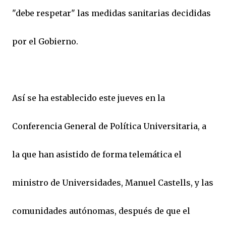
"debe respetar" las medidas sanitarias decididas
por el Gobierno.
Así se ha establecido este jueves en la
Conferencia General de Política Universitaria, a
la que han asistido de forma telemática el
ministro de Universidades, Manuel Castells, y las
comunidades autónomas, después de que el