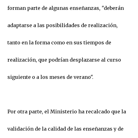
forman parte de algunas enseñanzas, "deberán
adaptarse a las posibilidades de realización,
tanto en la forma como en sus tiempos de
realización, que podrían desplazarse al curso
siguiente o a los meses de verano".
Por otra parte, el Ministerio ha recalcado que la
validación de la calidad de las enseñanzas y de