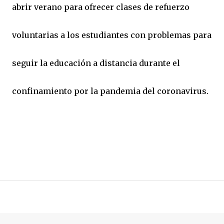
abrir verano para ofrecer clases de refuerzo
voluntarias a los estudiantes con problemas para
seguir la educación a distancia durante el
confinamiento por la pandemia del coronavirus.