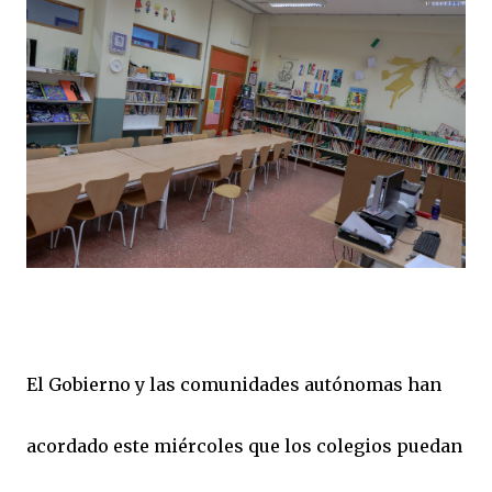
El Gobierno y las comunidades autónomas han
acordado este miércoles que los colegios puedan