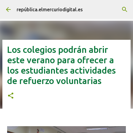
Ir al contenido principal
república.elmercuriodigital.es
Los colegios podrán abrir
este verano para ofrecer a
los estudiantes actividades
de refuerzo voluntarias