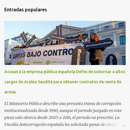
Entradas populares
Acusan a la empresa pública española Defex de sobornar a altos
cargos de Arabia Saudita para obtener contratos de venta de
armas
El Ministerio Público describe una presunta trama de corrupción
institucionalizada desde 1990, aunque el periodo juzgado en esta
pieza solo abarca desde 2005 a 2014, el periodo no prescrito. La
Fiscalía Anticorrupción española ha solicitado penas de cárcel de