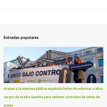
Entradas populares
Acusan a la empresa pública española Defex de sobornar a altos
cargos de Arabia Saudita para obtener contratos de venta de
armas