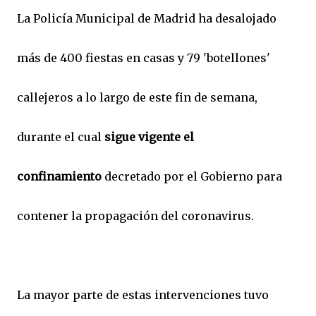
La Policía Municipal de Madrid ha desalojado
más de 400 fiestas en casas y 79 'botellones'
callejeros a lo largo de este fin de semana,
durante el cual
sigue vigente el
confinamiento
decretado por el Gobierno para
contener la propagación del coronavirus.
La mayor parte de estas intervenciones tuvo