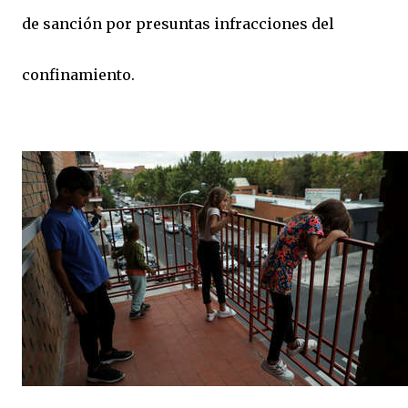
de sanción por presuntas infracciones del
confinamiento.