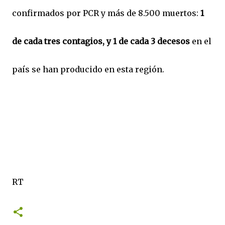
confirmados por PCR y más de 8.500 muertos:
1
de cada tres contagios, y 1 de cada 3 decesos
en el
país se han producido en esta región.
RT