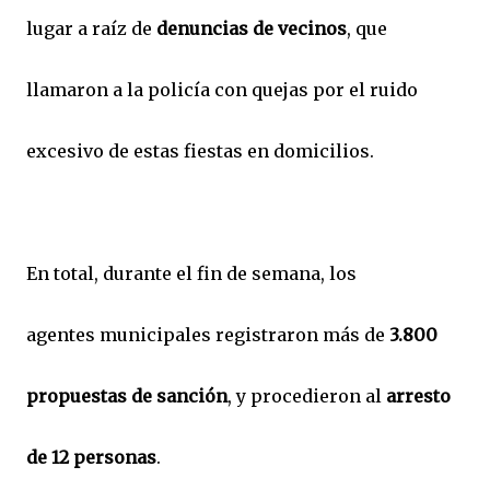
lugar a raíz de
denuncias de vecinos
, que
llamaron a la policía con quejas por el ruido
excesivo de estas fiestas en domicilios.
En total, durante el fin de semana, los
agentes municipales registraron más de
3.800
propuestas de sanción
, y procedieron al
arresto
de 12 personas
.