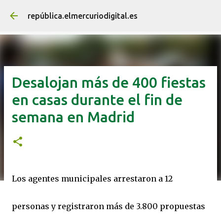
Ir al contenido principal
república.elmercuriodigital.es
Desalojan más de 400 fiestas
en casas durante el fin de
semana en Madrid
Los agentes municipales arrestaron a 12
personas y registraron más de 3.800 propuestas