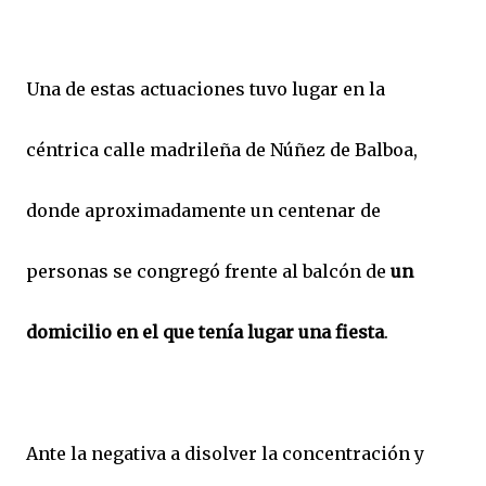
Una de estas actuaciones tuvo lugar en la
céntrica calle madrileña de Núñez de Balboa,
donde aproximadamente un centenar de
personas se congregó frente al balcón de
un
domicilio en el que tenía lugar una fiesta
.
Ante la negativa a disolver la concentración y