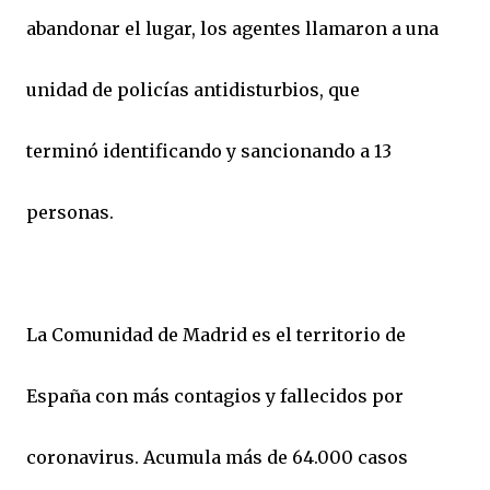
abandonar el lugar, los agentes llamaron a una
unidad de policías antidisturbios, que
terminó identificando y sancionando a 13
personas.
La Comunidad de Madrid es el territorio de
España con más contagios y fallecidos por
coronavirus. Acumula más de 64.000 casos