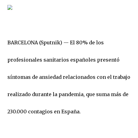
BARCELONA (Sputnik) — El 80% de los
profesionales sanitarios españoles presentó
síntomas de ansiedad relacionados con el trabajo
realizado durante la pandemia, que suma más de
230.000 contagios en España.