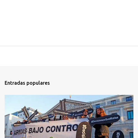
Entradas populares