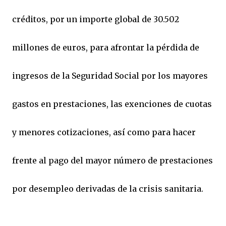
créditos, por un importe global de 30.502
millones de euros, para afrontar la pérdida de
ingresos de la Seguridad Social por los mayores
gastos en prestaciones, las exenciones de cuotas
y menores cotizaciones, así como para hacer
frente al pago del mayor número de prestaciones
por desempleo derivadas de la crisis sanitaria.