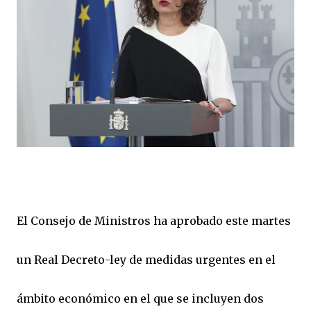
El Consejo de Ministros ha aprobado este martes
un Real Decreto-ley de medidas urgentes en el
ámbito económico en el que se incluyen dos