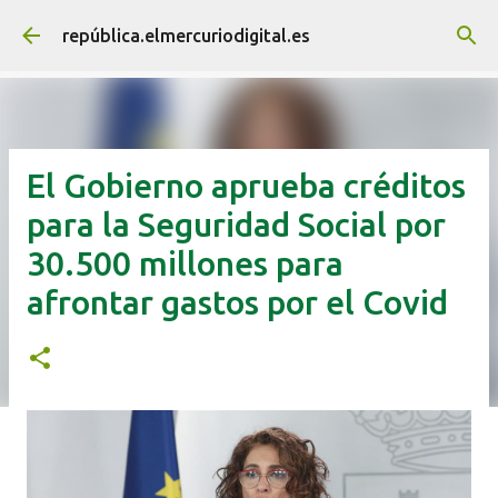
Ir al contenido principal
república.elmercuriodigital.es
El Gobierno aprueba créditos
para la Seguridad Social por
30.500 millones para
afrontar gastos por el Covid