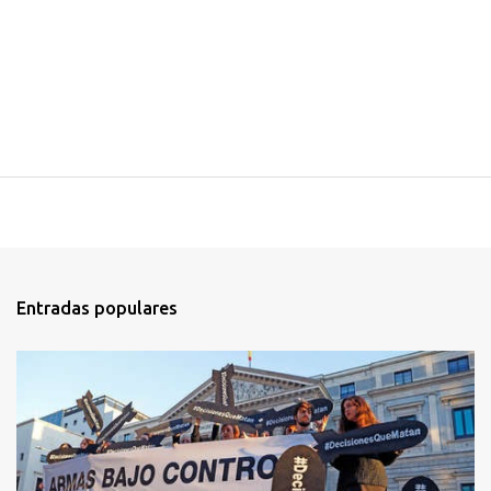
Entradas populares